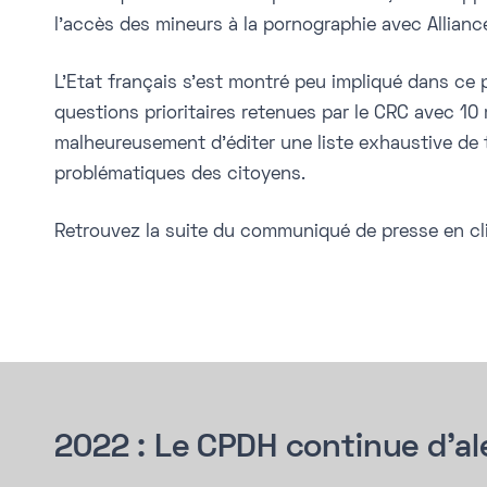
l’accès des mineurs à la pornographie avec Alliance
L’Etat français s’est montré peu impliqué dans ce 
questions prioritaires retenues par le CRC avec 1
malheureusement d’éditer une liste exhaustive de t
problématiques des citoyens.
Retrouvez la suite du communiqué de presse en c
2022 : Le CPDH continue d’ale