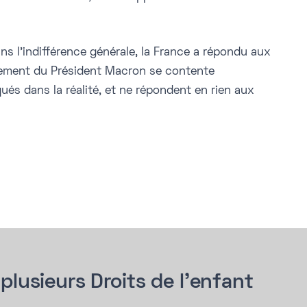
ns l’indifférence générale, la France a répondu aux
rnement du Président Macron se contente
ués dans la réalité, et ne répondent en rien aux
plusieurs Droits de l'enfant