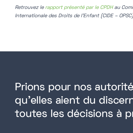
Retrouvez le
rapport présenté par le CPDH
au Comi
Internationale des Droits de l’Enfant (CIDE – OPSC
Prions pour nos autorité
qu'elles aient du disce
toutes les décisions à p