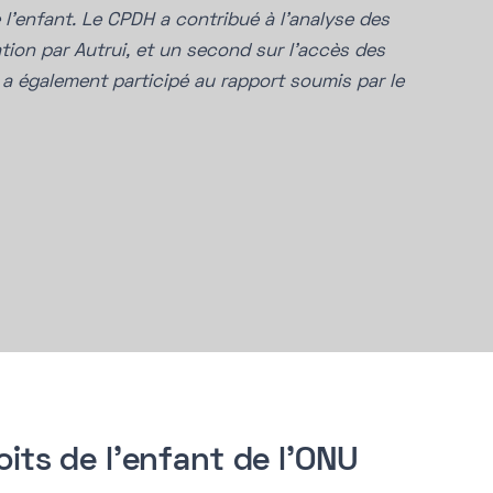
 l’enfant. Le CPDH a contribué à l’analyse des
ion par Autrui, et un second sur l’accès des
l a également participé au rapport soumis par le
its de l'enfant de l'ONU