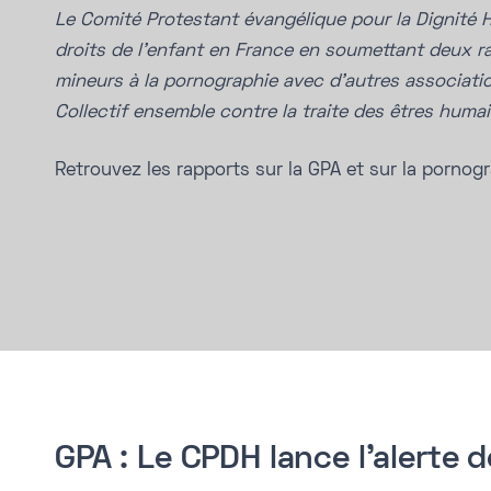
Le Comité Protestant évangélique pour la Dignité Hu
droits de l’enfant en France en soumettant deux r
mineurs à la pornographie avec d’autres association
Collectif ensemble contre la traite des êtres humai
Retrouvez les rapports sur la GPA et sur la pornogr
GPA : Le CPDH lance l'alerte 