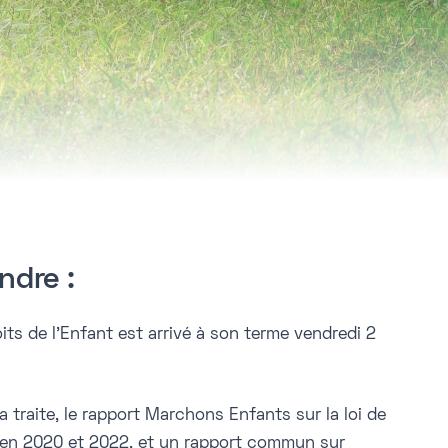
ndre :
ts de l’Enfant est arrivé à son terme vendredi 2
 traite, le rapport Marchons Enfants sur la loi de
) en 2020 et 2022, et un rapport commun sur