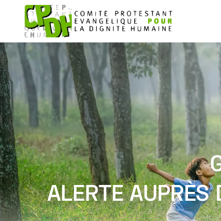
ALERTE AUPRÈS 