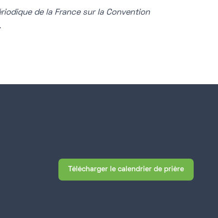
riodique de la France sur la Convention
.
Télécharger le calendrier de prière