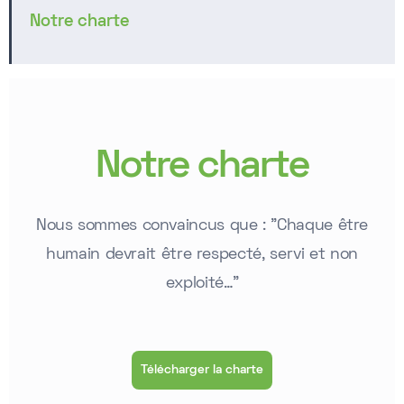
Notre charte
Notre charte
Nous sommes convaincus que : "Chaque être
humain devrait être respecté, servi et non
exploité…"
Télécharger la charte