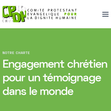
NOTRE CHARTE
Engagement chrétien
pour un témoignage
dans le monde