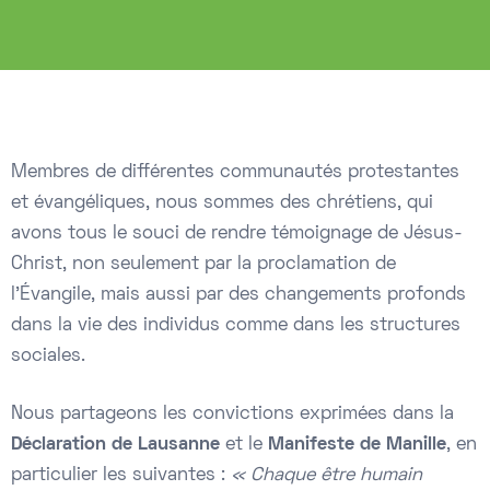
Membres de différentes communautés protestantes
et évangéliques, nous sommes des chrétiens, qui
avons tous le souci de rendre témoignage de Jésus-
Christ, non seulement par la proclamation de
l’Évangile, mais aussi par des changements profonds
dans la vie des individus comme dans les structures
sociales.
Nous partageons les convictions exprimées dans la
Déclaration de Lausanne
et le
Manifeste de Manille
, en
particulier les suivantes :
« Chaque être humain