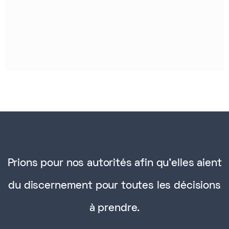
Prions pour nos autorités afin qu'elles aient
du discernement pour toutes les décisions
à prendre.