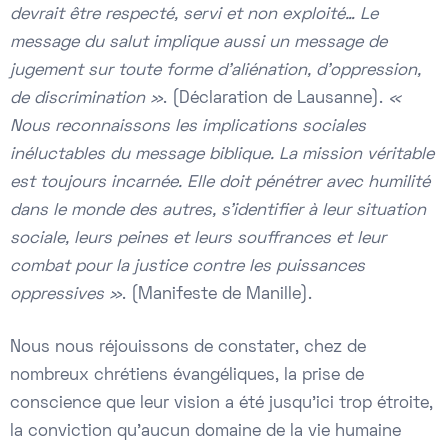
devrait être respecté, servi et non exploité… Le
message du salut implique aussi un message de
jugement sur toute forme d’aliénation, d’oppression,
de discrimination »
. (Déclaration de Lausanne).
«
Nous reconnaissons les implications sociales
inéluctables du message biblique. La mission véritable
est toujours incarnée. Elle doit pénétrer avec humilité
dans le monde des autres, s’identifier à leur situation
sociale, leurs peines et leurs souffrances et leur
combat pour la justice contre les puissances
oppressives »
. (Manifeste de Manille).
Nous nous réjouissons de constater, chez de
nombreux chrétiens évangéliques, la prise de
conscience que leur vision a été jusqu’ici trop étroite,
la conviction qu’aucun domaine de la vie humaine