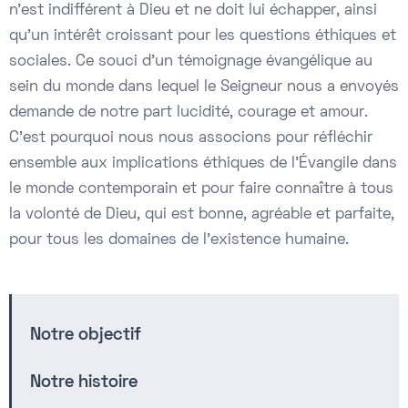
n’est indifférent à Dieu et ne doit lui échapper, ainsi
qu’un intérêt croissant pour les questions éthiques et
sociales. Ce souci d’un témoignage évangélique au
sein du monde dans lequel le Seigneur nous a envoyés
demande de notre part lucidité, courage et amour.
C’est pourquoi nous nous associons pour réfléchir
ensemble aux implications éthiques de l’Évangile dans
le monde contemporain et pour faire connaître à tous
la volonté de Dieu, qui est bonne, agréable et parfaite,
pour tous les domaines de l’existence humaine.
Notre objectif
Notre histoire