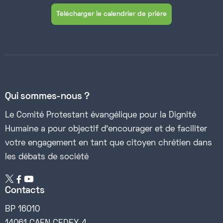
Télécharger le calendrier de prière
Qui sommes-nous ?
Le Comité Protestant évangélique pour la Dignité
Humaine a pour objectif d’encourager et de faciliter
votre engagement en tant que citoyen chrétien dans
les débats de société


Contacts
BP 16010