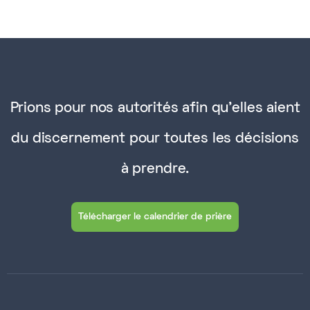
Prions pour nos autorités afin qu'elles aient
du discernement pour toutes les décisions
à prendre.
Télécharger le calendrier de prière