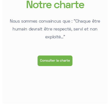
Notre charte
Nous sommes convaincus que : "Chaque être
humain devrait être respecté, servi et non
exploité…"
Consulter la charte