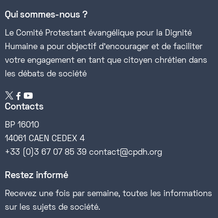
Qui sommes-nous ?
Le Comité Protestant évangélique pour la Dignité
Humaine a pour objectif d’encourager et de faciliter
votre engagement en tant que citoyen chrétien dans
les débats de société


Contacts
BP 16010
14061 CAEN CEDEX 4
+33 (0)3 67 07 85 39 contact@cpdh.org
Restez informé
Recevez une fois par semaine, toutes les informations
sur les sujets de société.