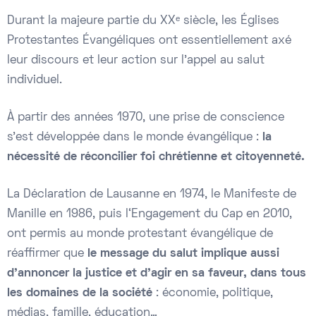
Durant la majeure partie du XXᵉ siècle, les Églises
Protestantes Évangéliques ont essentiellement axé
leur discours et leur action sur l’appel au salut
individuel.
À partir des années 1970, une prise de conscience
s’est développée dans le monde évangélique :
la
nécessité de réconcilier foi chrétienne et citoyenneté.
La Déclaration de Lausanne en 1974, le Manifeste de
Manille en 1986, puis l‘Engagement du Cap en 2010,
ont permis au monde protestant évangélique de
réaffirmer que
le message du salut implique aussi
d’annoncer la justice et d’agir en sa faveur, dans tous
les domaines de la société
: économie, politique,
médias, famille, éducation…