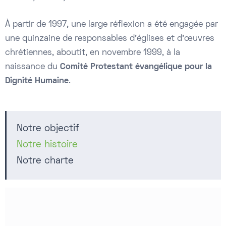
À partir de 1997, une large réflexion a été engagée par
une quinzaine de responsables d’églises et d’œuvres
chrétiennes, aboutit, en novembre 1999, à la
naissance du
Comité Protestant évangélique pour la
Dignité Humaine
.
Notre objectif
Notre histoire
Notre charte