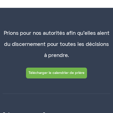
Prions pour nos autorités afin qu'elles aient
du discernement pour toutes les décisions
à prendre.
Télécharger le calendrier de prière