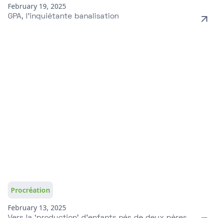
February 19, 2025
GPA, l’inquiétante banalisation
Procréation
February 13, 2025