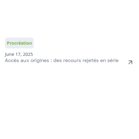
Procréation
June 17, 2025
Accès aux origines : des recours rejetés en série