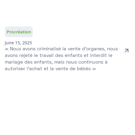
Procréation
June 15, 2025
« Nous avons criminalisé la vente d’organes, nous
avons rejeté le travail des enfants et interdit le
mariage des enfants, mais nous continuons à
autoriser l’achat et la vente de bébés »