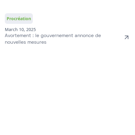
Procréation
March 10, 2025
Avortement : le gouvernement annonce de
nouvelles mesures