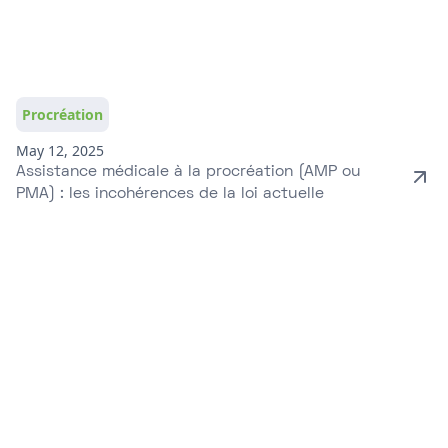
Procréation
May 12, 2025
Assistance médicale à la procréation (AMP ou
PMA) : les incohérences de la loi actuelle