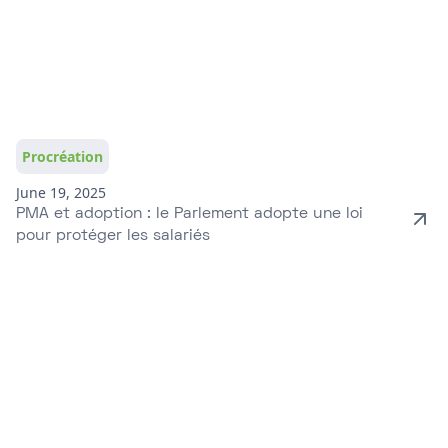
Procréation
June 19, 2025
PMA et adoption : le Parlement adopte une loi
pour protéger les salariés