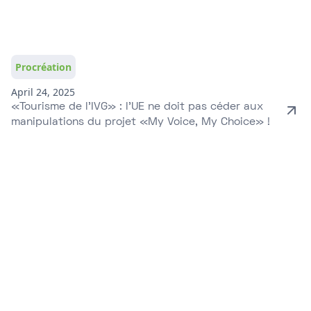
Procréation
April 24, 2025
«Tourisme de l’IVG» : l’UE ne doit pas céder aux
manipulations du projet «My Voice, My Choice» !