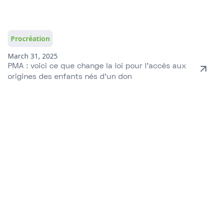
Procréation
March 31, 2025
PMA : voici ce que change la loi pour l’accès aux
origines des enfants nés d’un don