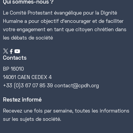
Qui sommes-nous ?
Le Comité Protestant évangélique pour la Dignité
Humaine a pour objectif d’encourager et de faciliter
votre engagement en tant que citoyen chrétien dans
les débats de société


Contacts
BP 16010
14061 CAEN CEDEX 4
+33 (0)3 67 07 85 39 contact@cpdh.org
Restez informé
Recevez une fois par semaine, toutes les informations
sur les sujets de société.