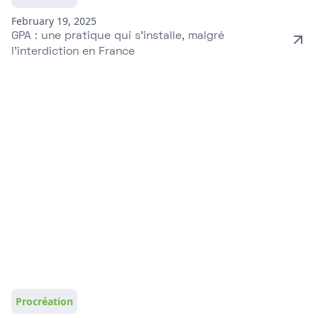
February 19, 2025
GPA : une pratique qui s’installe, malgré
l’interdiction en France
Procréation