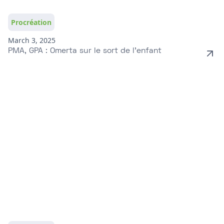
Procréation
March 3, 2025
PMA, GPA : Omerta sur le sort de l’enfant