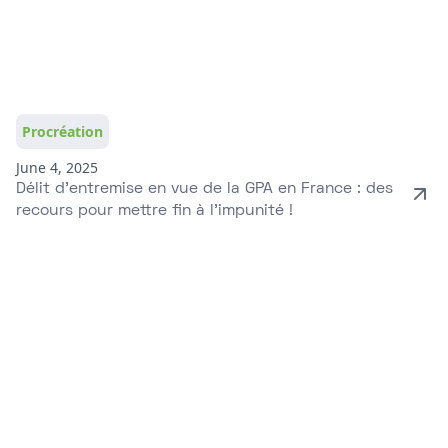
Procréation
June 4, 2025
Délit d’entremise en vue de la GPA en France : des
recours pour mettre fin à l’impunité !