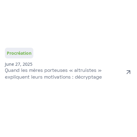
Procréation
June 27, 2025
Quand les mères porteuses « altruistes »
expliquent leurs motivations : décryptage