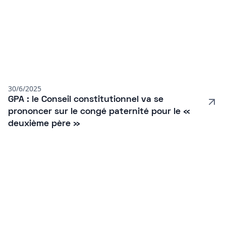
30/6/2025
GPA : le Conseil constitutionnel va se
prononcer sur le congé paternité pour le «
deuxième père »