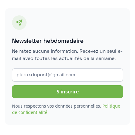
Newsletter hebdomadaire
Ne ratez aucune information. Recevez un seul e-
mail avec toutes les actualités de la semaine.
Nous respectons vos données personnelles.
Politique
de confidentialité