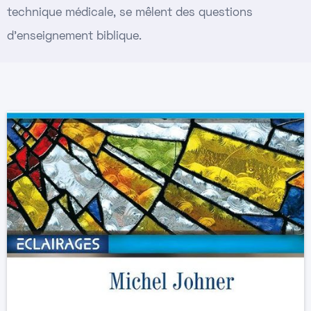
technique médicale, se mêlent des questions
d’enseignement biblique.