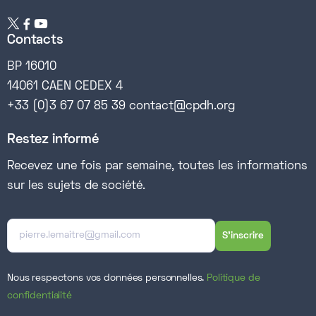


Contacts
BP 16010
14061 CAEN CEDEX 4
+33 (0)3 67 07 85 39 contact@cpdh.org
Restez informé
Recevez une fois par semaine, toutes les informations
sur les sujets de société.
Nous respectons vos données personnelles.
Politique de
confidentialité