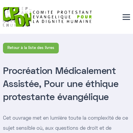
Retour à la liste des livres
Procréation Médicalement
Assistée, Pour une éthique
protestante évangélique
Cet ouvrage met en lumière toute la complexité de ce
sujet sensible où, aux questions de droit et de