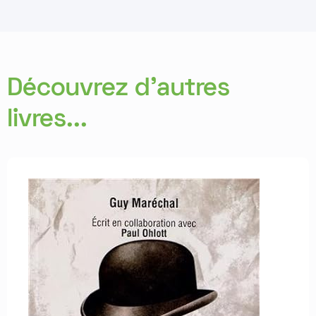
Découvrez d'autres
livres...