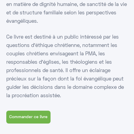
en matière de dignité humaine, de sanctité de la vie
et de structure familiale selon les perspectives
évangéliques.
Ce livre est destiné à un public intéressé par les
questions d'éthique chrétienne, notamment les
couples chrétiens envisageant la PMA, les
responsables d'églises, les théologiens et les
professionnels de santé. Il offre un éclairage
précieux sur la façon dont la foi évangélique peut
guider les décisions dans le domaine complexe de
la procréation assistée.
Commander ce livre