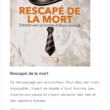
Rescapé de la mort
Ce témoignage est accrocheur. Pour Dieu rien n’est
impossible ; il peut se révéler à tout homme, peu
importe son passé et il peut restaurer des vies et
des relations brisées.