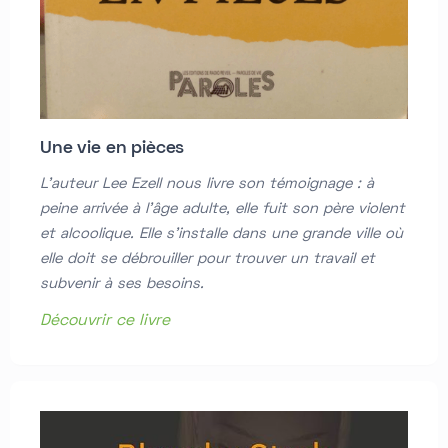
Une vie en pièces
L'auteur Lee Ezell nous livre son témoignage : à
peine arrivée à l'âge adulte, elle fuit son père violent
et alcoolique. Elle s'installe dans une grande ville où
elle doit se débrouiller pour trouver un travail et
subvenir à ses besoins.
Découvrir ce livre