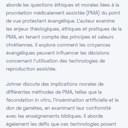
aborde les questions éthiques et morales liées à la
procréation médicalement assistée (PMA) du point
de vue protestant évangélique. L'auteur examine
les enjeux théologiques, éthiques et pratiques de la
PMA, en tenant compte des principes et valeurs
chrétiennes. Il explore comment les croyances
évangéliques peuvent influencer les décisions
concernant l'utilisation des technologies de
reproduction assistée.
Johner discute des implications morales de
différentes méthodes de PMA, telles que la
fécondation in vitro, l'insémination artificielle et le
don de gamètes, en examinant leur conformité
avec les enseignements bibliques. Il aborde
également les défis que ces technologies posent