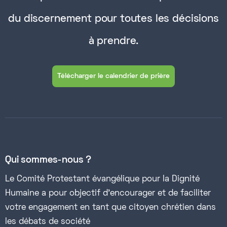
du discernement pour toutes les décisions
à prendre.
Télécharger le calendrier de prière
Qui sommes-nous ?
Le Comité Protestant évangélique pour la Dignité
Humaine a pour objectif d’encourager et de faciliter
votre engagement en tant que citoyen chrétien dans
les débats de société