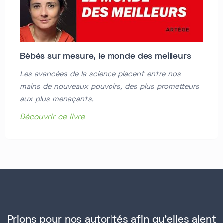
Bébés sur mesure, le monde des meilleurs
Les avancées de la science placent entre nos
mains de nouveaux pouvoirs, des plus prometteurs
aux plus menaçants.
Découvrir ce livre
Prions pour nos autorités afin qu'elles aient