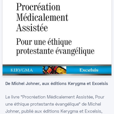
De Michel Johner, aux éditions Kerygma et Excelsis
Le livre "Procréation Médicalement Assistée, Pour
une éthique protestante évangélique" de Michel
Johner, publié aux éditions Kerygma et Excelsis,