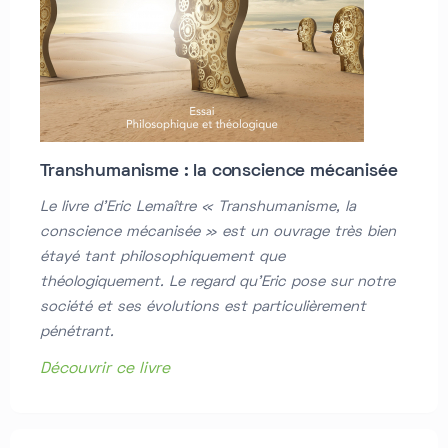
Transhumanisme : la conscience mécanisée
Le livre d'Eric Lemaître « Transhumanisme, la
conscience mécanisée » est un ouvrage très bien
étayé tant philosophiquement que
théologiquement. Le regard qu'Eric pose sur notre
société et ses évolutions est particulièrement
pénétrant.
Découvrir ce livre