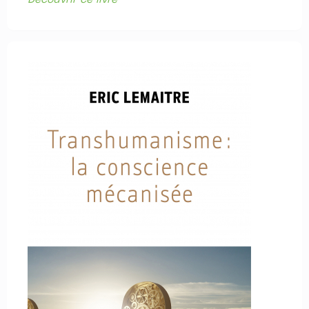
Découvrir ce livre