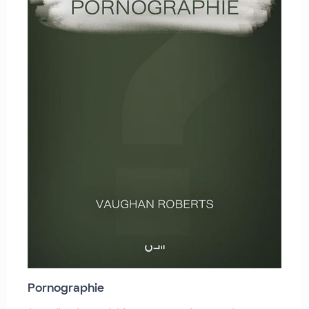
Pornographie