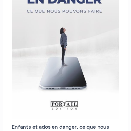
Enfants et ados en danger, ce que nous