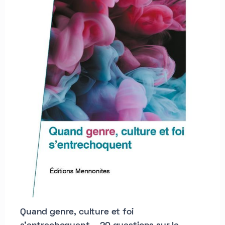
Quand genre, culture et foi