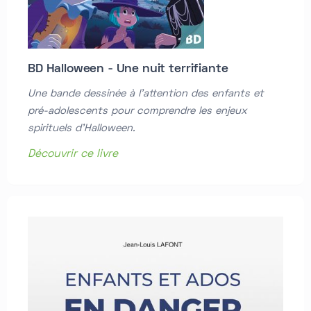
BD Halloween - Une nuit terrifiante
Une bande dessinée à l'attention des enfants et
pré-adolescents pour comprendre les enjeux
spirituels d'Halloween.
Découvrir ce livre