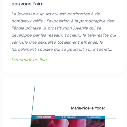
pouvons faire
La jeunesse aujourd'hui est confrontée à de
nombreux défis : l'exposition à la pornographie dès
l'école primaire, la prostitution juvénile qui se
développe par les réseaux sociaux, la télé-réalité qui
véhicule une sexualité totalement effrénée, le
harcèlement scolaire qui se poursuit sur internet...
Découvrir ce livre