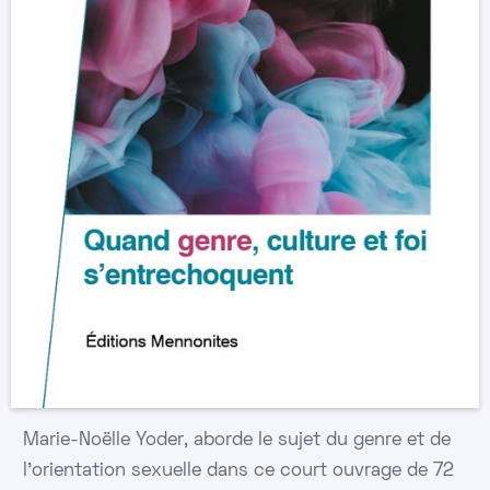
Marie-Noëlle Yoder, aborde le sujet du genre et de
l'orientation sexuelle dans ce court ouvrage de 72