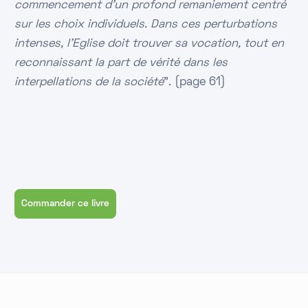
commencement d'un profond remaniement centré
sur les choix individuels. Dans ces perturbations
intenses, l'Eglise doit trouver sa vocation, tout en
reconnaissant la part de vérité dans les
interpellations de la société
". (page 61)
Commander ce livre