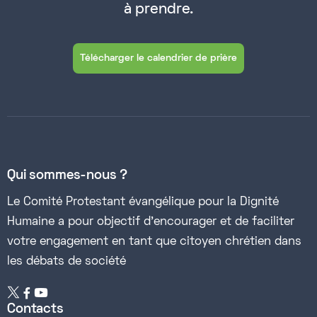
à prendre.
Télécharger le calendrier de prière
Qui sommes-nous ?
Le Comité Protestant évangélique pour la Dignité
Humaine a pour objectif d’encourager et de faciliter
votre engagement en tant que citoyen chrétien dans
les débats de société


Contacts