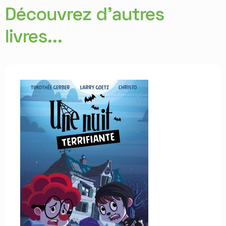
Découvrez d'autres
livres...