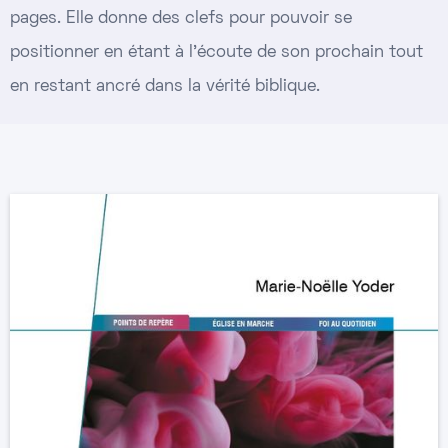
pages. Elle donne des clefs pour pouvoir se
positionner en étant à l'écoute de son prochain tout
en restant ancré dans la vérité biblique.