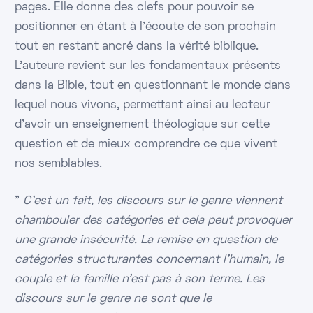
pages. Elle donne des clefs pour pouvoir se
positionner en étant à l'écoute de son prochain
tout en restant ancré dans la vérité biblique.
L'auteure revient sur les fondamentaux présents
dans la Bible, tout en questionnant le monde dans
lequel nous vivons, permettant ainsi au lecteur
d'avoir un enseignement théologique sur cette
question et de mieux comprendre ce que vivent
nos semblables.
"
C'est un fait, les discours sur le genre viennent
chambouler des catégories et cela peut provoquer
une grande insécurité. La remise en question de
catégories structurantes concernant l'humain, le
couple et la famille n'est pas à son terme. Les
discours sur le genre ne sont que le