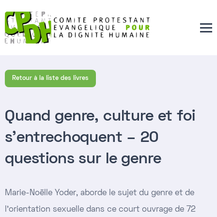
Retour à la liste des livres
Quand genre, culture et foi
s’entrechoquent – 20
questions sur le genre
Marie-Noëlle Yoder, aborde le sujet du genre et de
l'orientation sexuelle dans ce court ouvrage de 72