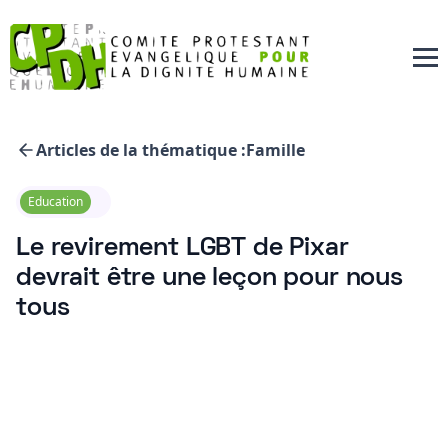
Articles de la thématique :
Famille
Education
Le revirement LGBT de Pixar
devrait être une leçon pour nous
tous