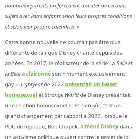
nombreux parents préféreraient discuter de certains
sujets avec leurs enfants selon leurs propres conditions
et selon leur propre calendrier. »
Cette bonne nouvelle ne pourrait pas être plus
différente de l’air que Disney chante depuis des
années. En 2017, le réalisateur de la série La
Belle et
la Bête
a claironné
son « moment exclusivement
gay ».
Lightyear
de 2022
présentait un baiser
homosexuel
et
Strange World
de Disney présentait
une relation homosexuelle. Et bien sûr, c’est un
grand changement par rapport à 2022, lorsque le
PDG de l’époque, Bob Chapek,
a mené Disney
dans
un activisme politique ouvert contre le projet de loi