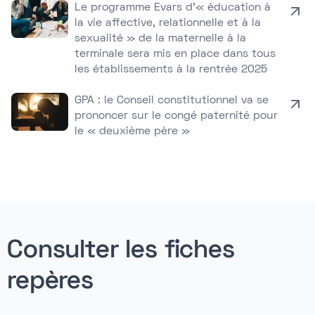
Le programme Evars d’« éducation à
la vie affective, relationnelle et à la
sexualité » de la maternelle à la
terminale sera mis en place dans tous
les établissements à la rentrée 2025
GPA : le Conseil constitutionnel va se
prononcer sur le congé paternité pour
le « deuxième père »
Consulter les fiches
repères