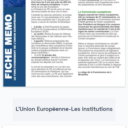
L'Union Européenne-Les institutions