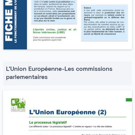
L'Union Européenne-Les commissions
parlementaires