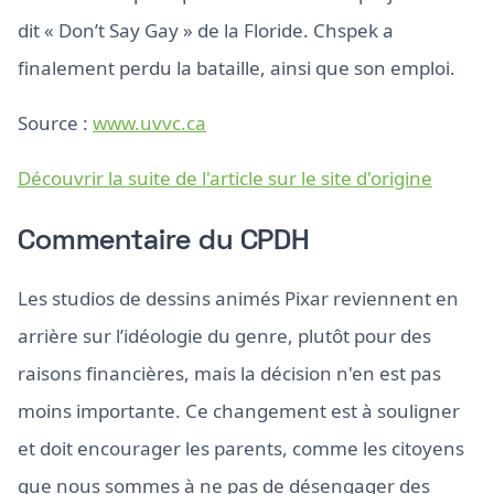
dit « Don’t Say Gay » de la Floride. Chspek a
finalement perdu la bataille, ainsi que son emploi.
Source :
www.uvvc.ca
Découvrir la suite de l'article sur le site d'origine
Commentaire du CPDH
Les studios de dessins animés Pixar reviennent en
arrière sur l’idéologie du genre, plutôt pour des
raisons financières, mais la décision n'en est pas
moins importante. Ce changement est à souligner
et doit encourager les parents, comme les citoyens
que nous sommes à ne pas de désengager des