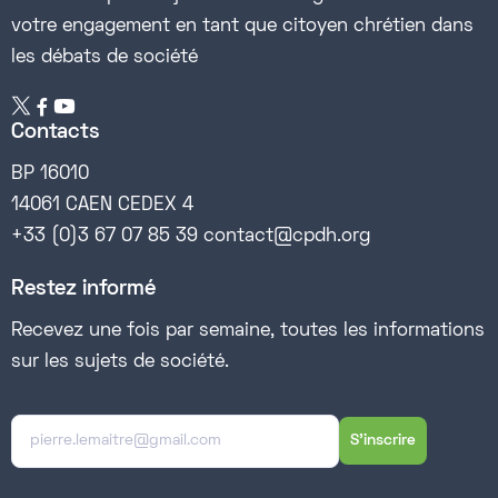
votre engagement en tant que citoyen chrétien dans
les débats de société


Contacts
BP 16010
14061 CAEN CEDEX 4
+33 (0)3 67 07 85 39 contact@cpdh.org
Restez informé
Recevez une fois par semaine, toutes les informations
sur les sujets de société.