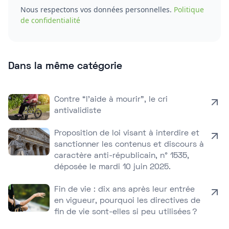
Nous respectons vos données personnelles.
Politique
de confidentialité
Dans la même catégorie
Contre “l’aide à mourir”, le cri
antivalidiste
Proposition de loi visant à interdire et
sanctionner les contenus et discours à
caractère anti-républicain, n° 1535,
déposée le mardi 10 juin 2025.
Fin de vie : dix ans après leur entrée
en vigueur, pourquoi les directives de
fin de vie sont-elles si peu utilisées ?