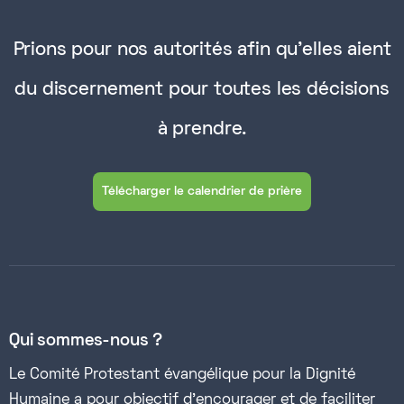
Prions pour nos autorités afin qu'elles aient
du discernement pour toutes les décisions
à prendre.
Télécharger le calendrier de prière
Qui sommes-nous ?
Le Comité Protestant évangélique pour la Dignité
Humaine a pour objectif d’encourager et de faciliter