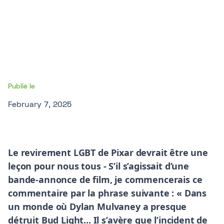
Publié le
February 7, 2025
Le revirement LGBT de Pixar devrait être une
leçon pour nous tous - S’il s’agissait d’une
bande-annonce de film, je commencerais ce
commentaire par la phrase suivante : « Dans
un monde où Dylan Mulvaney a presque
détruit Bud Light... Il s’avère que l’incident de