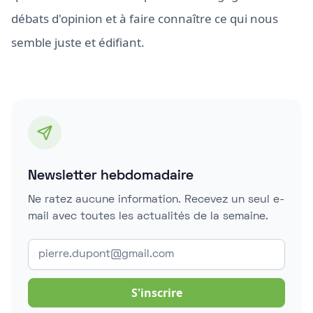
débats d'opinion et à faire connaître ce qui nous
semble juste et édifiant.
Newsletter hebdomadaire
Ne ratez aucune information. Recevez un seul e-
mail avec toutes les actualités de la semaine.