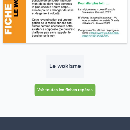
Le wokisme
Voir toutes les fiches repères