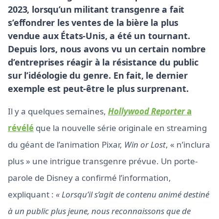
2023, lorsqu’un militant transgenre a fait
s’effondrer les ventes de la bière la plus
vendue aux États-Unis, a été un tournant.
Depuis lors, nous avons vu un certain nombre
d’entreprises réagir à la résistance du public
sur l’idéologie du genre. En fait, le dernier
exemple est peut-être le plus surprenant.
Il y a quelques semaines,
Hollywood Reporter
a
révélé
que la nouvelle série originale en streaming
du géant de l’animation Pixar,
Win or Lost
, « n’inclura
plus » une intrigue transgenre prévue. Un porte-
parole de Disney a confirmé l’information,
expliquant :
« Lorsqu’il s’agit de contenu animé destiné
à un public plus jeune, nous reconnaissons que de