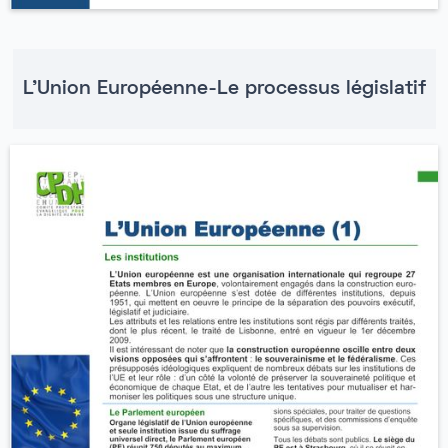
L'Union Européenne-Le processus législatif