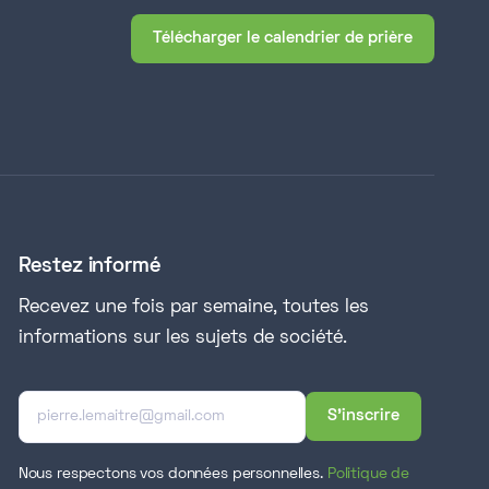
Télécharger le calendrier de prière
Restez informé
Recevez une fois par semaine, toutes les
informations sur les sujets de société.
Nous respectons vos données personnelles.
Politique de