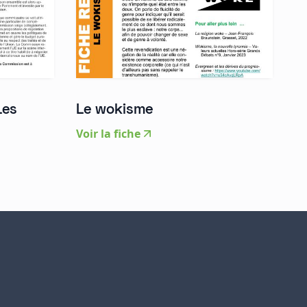
Les
Le wokisme
Voir la fiche