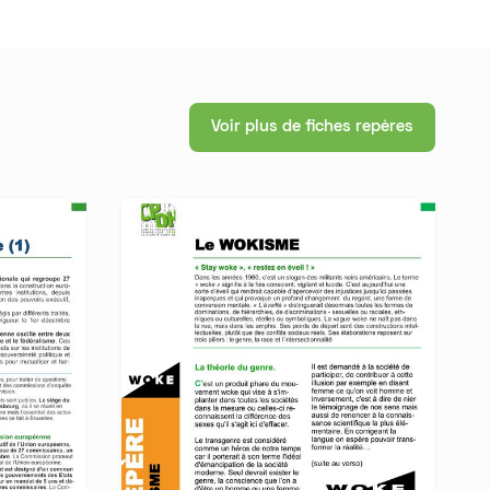
Voir plus de fiches repères