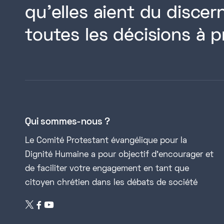
qu'elles aient du disce
toutes les décisions à p
Qui sommes-nous ?
Le Comité Protestant évangélique pour la
Dignité Humaine a pour objectif d’encourager et
de faciliter votre engagement en tant que
citoyen chrétien dans les débats de société

