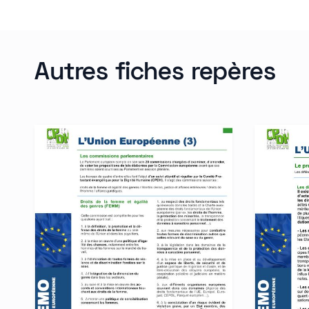
Autres fiches repères