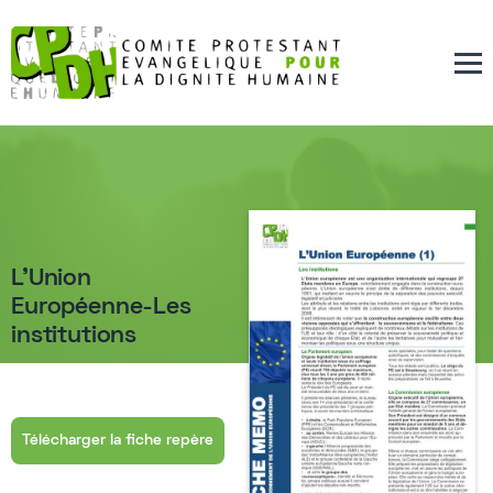
L'Union
Européenne-Les
institutions
Télécharger la fiche repère