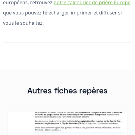
européens, retrouvez
notre calendrier de prière Europe
que vous pouvez télécharger, imprimer et diffuser si
vous le souhaitez.
Autres fiches repères