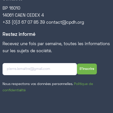
BP 16010
14061 CAEN CEDEX 4
+33 (0)3 67 07 85 39 contact@cpdh.org
Restez informé
Recevez une fois par semaine, toutes les informations
sur les sujets de société.
Nous respectons vos données personnelles.
Politique de
confidentialité