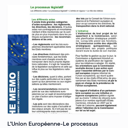
L'Union Européenne-Le processus