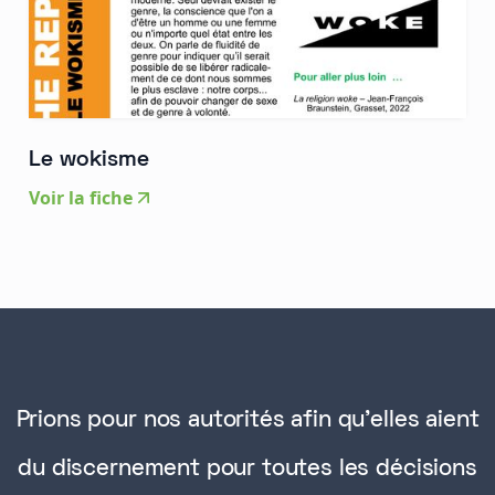
Le wokisme
Voir la fiche
Prions pour nos autorités afin qu'elles aient
du discernement pour toutes les décisions