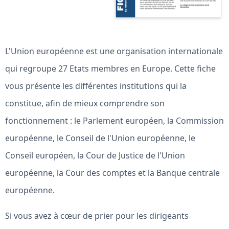
L'Union européenne est une organisation internationale
qui regroupe 27 Etats membres en Europe. Cette fiche
vous présente les différentes institutions qui la
constitue, afin de mieux comprendre son
fonctionnement : le Parlement européen, la Commission
européenne, le Conseil de l'Union européenne, le
Conseil européen, la Cour de Justice de l'Union
européenne, la Cour des comptes et la Banque centrale
européenne.
Si vous avez à cœur de prier pour les dirigeants