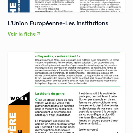
L'Union Européenne-Les institutions
Voir la fiche