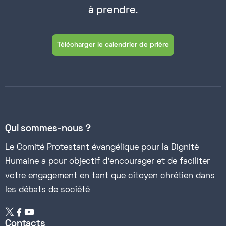
à prendre.
Télécharger le calendrier de prière
Qui sommes-nous ?
Le Comité Protestant évangélique pour la Dignité
Humaine a pour objectif d’encourager et de faciliter
votre engagement en tant que citoyen chrétien dans
les débats de société


Contacts