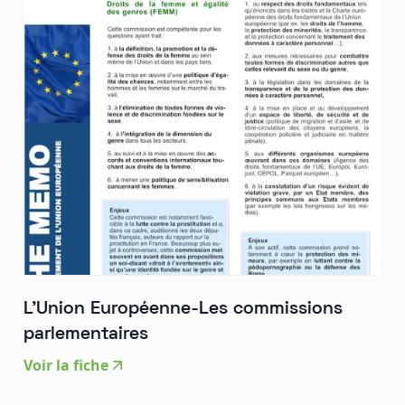
L'Union Européenne-Les commissions
parlementaires
Voir la fiche