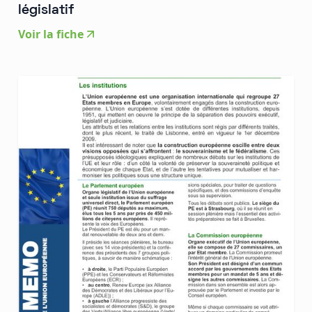
législatif
Voir la fiche