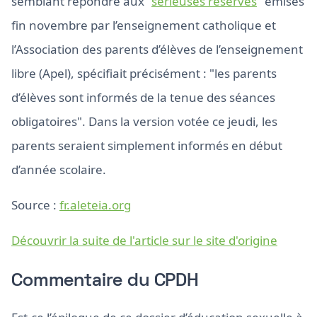
semblant répondre aux "
sérieuses réserves
" émises
fin novembre par l’enseignement catholique et
l’Association des parents d’élèves de l’enseignement
libre (Apel), spécifiait précisément : "les parents
d’élèves sont informés de la tenue des séances
obligatoires". Dans la version votée ce jeudi, les
parents seraient simplement informés en début
d’année scolaire.
Source :
fr.aleteia.org
Découvrir la suite de l'article sur le site d'origine
Commentaire du CPDH