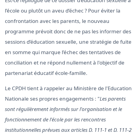
Est-ce l’épilogue de ce dossier d’éducation sexuelle à
l’école ou plutôt un aveu d’échec ? Pour éviter la
confrontation avec les parents, le nouveau
programme prévoit donc de ne pas les informer des
sessions d’éducation sexuelle, une stratégie de fuite
en somme qui marque l’échec des tentatives de
conciliation et ne répond nullement à l'objectif de
partenariat éducatif école-famille.
Le CPDH tient à rappeler au Ministère de l'Education
Nationale ses propres engagements : "
Les parents
sont régulièrement informés sur l'organisation et le
fonctionnement de l'école par les rencontres
institutionnelles prévues aux articles D. 111-1 et D. 111-2