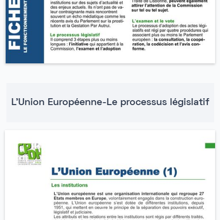
L'Union Européenne-Le processus législatif