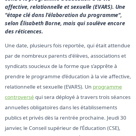
affective, relationnelle et sexuelle (EVARS). Une
"étape clé dans l’élaboration du programme",
selon Élisabeth Borne, mais qui soulève encore
des réticences.
Une date, plusieurs fois reportée, qui était attendue
par de nombreux parents d'élèves, associations et
syndicats soucieux de la forme que s’apprête à
prendre le programme d’éducation à la vie affective,
relationnelle et sexuelle (EVARS). Un
programme
controversé
qui sera déployé à travers trois séances
annuelles obligatoires dans les établissements
publics et privés dès la rentrée prochaine. Jeudi 30
janvier, le Conseil supérieur de l’Éducation (CSE),