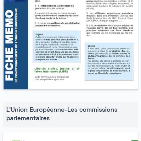
L'Union Européenne-Les commissions
parlementaires