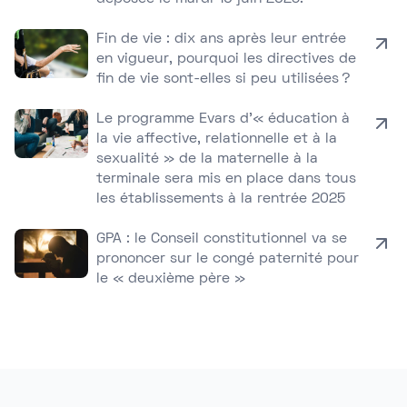
Fin de vie : dix ans après leur entrée
en vigueur, pourquoi les directives de
fin de vie sont-elles si peu utilisées ?
Le programme Evars d’« éducation à
la vie affective, relationnelle et à la
sexualité » de la maternelle à la
terminale sera mis en place dans tous
les établissements à la rentrée 2025
GPA : le Conseil constitutionnel va se
prononcer sur le congé paternité pour
le « deuxième père »