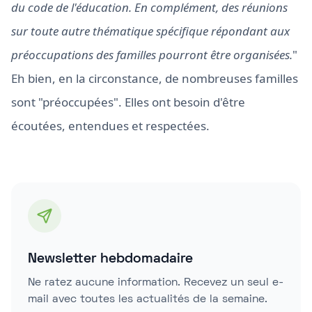
du code de l'éducation. En complément, des réunions
sur toute autre thématique spécifique répondant aux
préoccupations des familles pourront être organisées.
"
Eh bien, en la circonstance, de nombreuses familles
sont "préoccupées". Elles ont besoin d'être
écoutées, entendues et respectées.
Newsletter hebdomadaire
Ne ratez aucune information. Recevez un seul e-
mail avec toutes les actualités de la semaine.