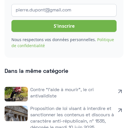
Nous respectons vos données personnelles.
Politique
de confidentialité
Dans la même catégorie
Contre “l’aide à mourir”, le cri
antivalidiste
Proposition de loi visant à interdire et
sanctionner les contenus et discours à
caractère anti-républicain, n° 1535,
déposée le mardi 10 juin 2025.