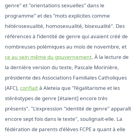
genre" et "orientations sexuelles" dans le
programme" et des "mots explicites comme
hétérosexualité, homosexualité, bisexualité". Des
références à l’identité de genre qui avaient créé de
nombreuses polémiques au mois de novembre, et
ce au sein même du gouvernement
. À la lecture de
la dernière version du texte, Pascale Morinière,
présidente des Associations Familiales Catholiques
(AFC),
confiait
à Aleteia que "l’égalitarisme et les
stéréotypes de genre [étaient] encore très
présents". "L’expression "identité de genre" apparaît
encore sept fois dans le texte", soulignait-elle. La
fédération de parents d'élèves FCPE a quant à elle