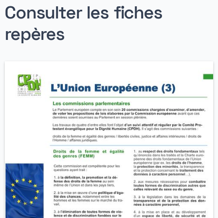
Consulter les fiches
repères