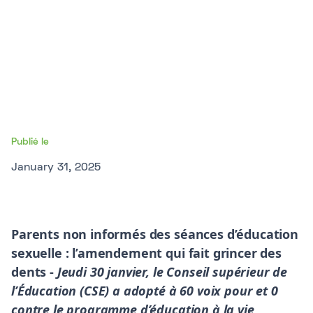
Publié le
January 31, 2025
Parents non informés des séances d’éducation
sexuelle : l’amendement qui fait grincer des
dents -
Jeudi 30 janvier, le Conseil supérieur de
l’Éducation (CSE) a adopté à 60 voix pour et 0
contre le programme d’éducation à la vie