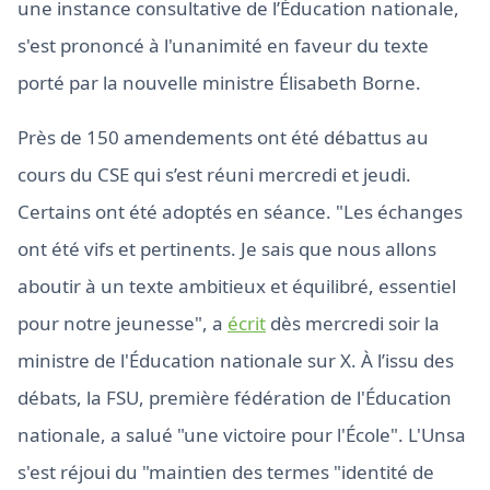
une instance consultative de l’Éducation nationale,
s'est prononcé à l'unanimité en faveur du texte
porté par la nouvelle ministre Élisabeth Borne.
Près de 150 amendements ont été débattus au
cours du CSE qui s’est réuni mercredi et jeudi.
Certains ont été adoptés en séance. "Les échanges
ont été vifs et pertinents. Je sais que nous allons
aboutir à un texte ambitieux et équilibré, essentiel
pour notre jeunesse", a
écrit
dès mercredi soir la
ministre de l'Éducation nationale sur X. À l’issu des
débats, la FSU, première fédération de l'Éducation
nationale, a salué "une victoire pour l'École". L'Unsa
s'est réjoui du "maintien des termes "identité de