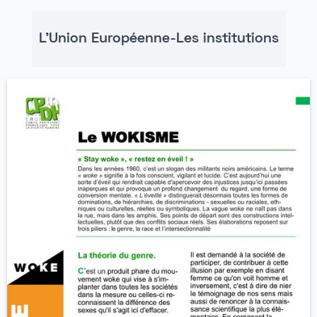
L'Union Européenne-Les institutions