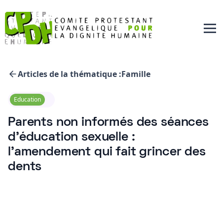
Articles de la thématique :
Famille
Education
Parents non informés des séances
d’éducation sexuelle :
l’amendement qui fait grincer des
dents