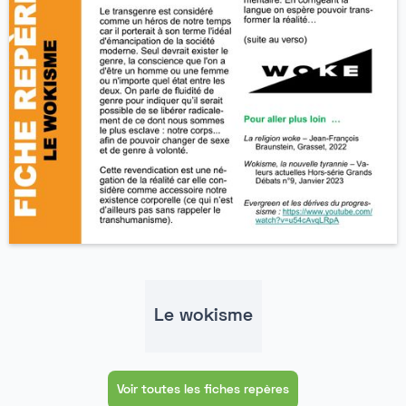
Le wokisme
Voir toutes les fiches repères