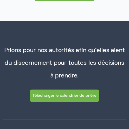
Prions pour nos autorités afin qu'elles aient
du discernement pour toutes les décisions
à prendre.
Télécharger le calendrier de prière