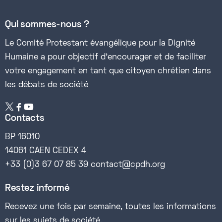
Qui sommes-nous ?
Le Comité Protestant évangélique pour la Dignité
Humaine a pour objectif d’encourager et de faciliter
votre engagement en tant que citoyen chrétien dans
les débats de société


Contacts
BP 16010
14061 CAEN CEDEX 4
+33 (0)3 67 07 85 39 contact@cpdh.org
Restez informé
Recevez une fois par semaine, toutes les informations
sur les sujets de société.