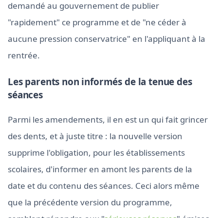
demandé au gouvernement de publier
"rapidement" ce programme et de "ne céder à
aucune pression conservatrice" en l'appliquant à la
rentrée.
Les parents non informés de la tenue des
séances
Parmi les amendements, il en est un qui fait grincer
des dents, et à juste titre : la nouvelle version
supprime l'obligation, pour les établissements
scolaires, d'informer en amont les parents de la
date et du contenu des séances. Ceci alors même
que la précédente version du programme,