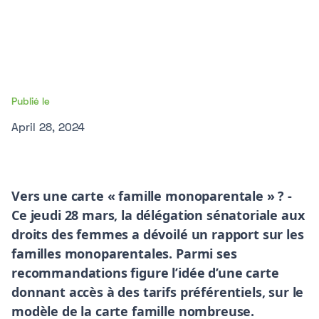
Publié le
April 28, 2024
Vers une carte « famille monoparentale » ? -
Ce jeudi 28 mars, la délégation sénatoriale aux
droits des femmes a dévoilé un rapport sur les
familles monoparentales. Parmi ses
recommandations figure l’idée d’une carte
donnant accès à des tarifs préférentiels, sur le
modèle de la carte famille nombreuse.