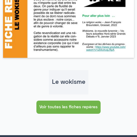
Le wokisme
Voir toutes les fiches repères