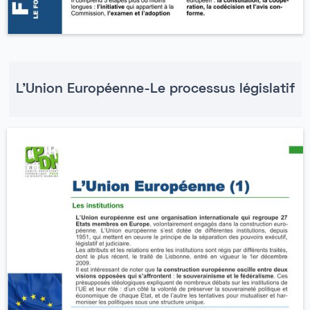
L'Union Européenne-Le processus législatif