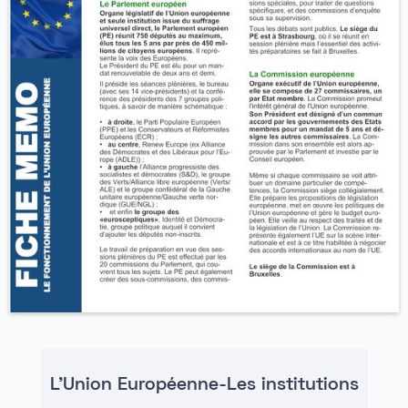
L'Union Européenne-Les institutions