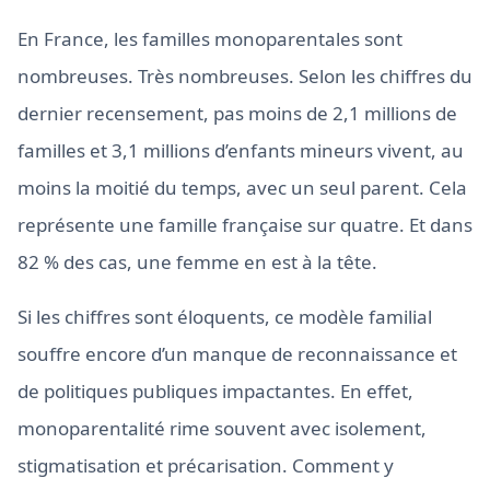
En France, les familles monoparentales sont
nombreuses. Très nombreuses. Selon les chiffres du
dernier recensement, pas moins de 2,1 millions de
familles et 3,1 millions d’enfants mineurs vivent, au
moins la moitié du temps, avec un seul parent. Cela
représente une famille française sur quatre. Et dans
82 % des cas, une femme en est à la tête.
Si les chiffres sont éloquents, ce modèle familial
souffre encore d’un manque de reconnaissance et
de politiques publiques impactantes. En effet,
monoparentalité rime souvent avec isolement,
stigmatisation et précarisation. Comment y