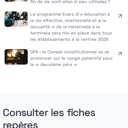
fin de vie sont-elles si peu utilisées ?
Le programme Evars d’« éducation à
la vie affective, relationnelle et à la
sexualité » de la maternelle à la
terminale sera mis en place dans tous
les établissements à la rentrée 2025
GPA : le Conseil constitutionnel va se
prononcer sur le congé paternité pour
le « deuxième père »
Consulter les fiches
repères