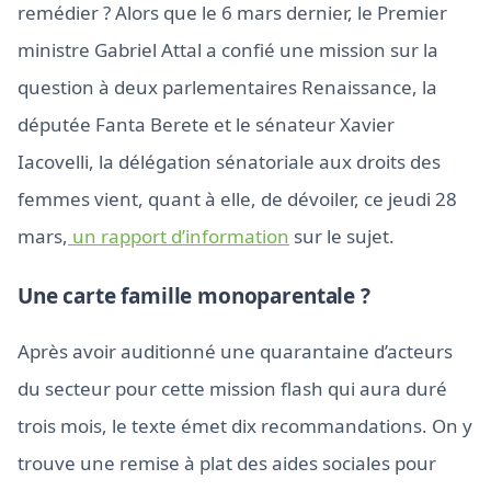
remédier ? Alors que le 6 mars dernier, le Premier
ministre Gabriel Attal a confié une mission sur la
question à deux parlementaires Renaissance, la
députée Fanta Berete et le sénateur Xavier
Iacovelli, la délégation sénatoriale aux droits des
femmes vient, quant à elle, de dévoiler, ce jeudi 28
mars,
un rapport d’information
sur le sujet.
Une carte famille monoparentale ?
Après avoir auditionné une quarantaine d’acteurs
du secteur pour cette mission flash qui aura duré
trois mois, le texte émet dix recommandations. On y
trouve une remise à plat des aides sociales pour