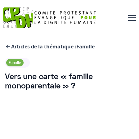
Articles de la thématique :
Famille
Famille
Vers une carte « famille
monoparentale » ?