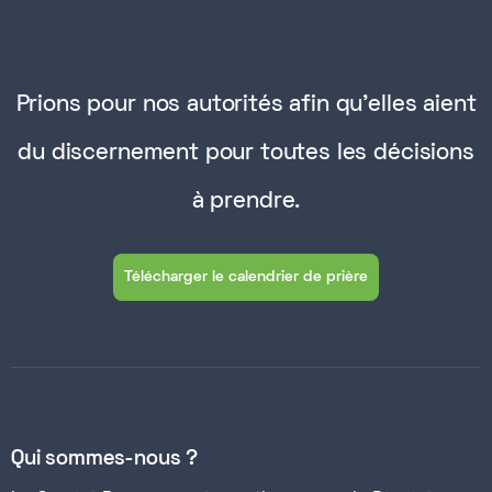
Prions pour nos autorités afin qu'elles aient
du discernement pour toutes les décisions
à prendre.
Télécharger le calendrier de prière
Qui sommes-nous ?