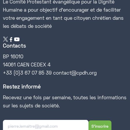
Le Comité Protestant évangélique pour la Dignité
Humaine a pour objectif d’encourager et de faciliter
votre engagement en tant que citoyen chrétien dans
les débats de société


Contacts
BP 16010
14061 CAEN CEDEX 4
+33 (0)3 67 07 85 39 contact@cpdh.org
Restez informé
Recevez une fois par semaine, toutes les informations
sur les sujets de société.