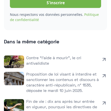
Nous respectons vos données personnelles.
Politique
de confidentialité
Dans la même catégorie
Contre “l’aide à mourir”, le cri
antivalidiste
Proposition de loi visant à interdire et
sanctionner les contenus et discours à
caractère anti-républicain, n° 1535,
déposée le mardi 10 juin 2025.
Fin de vie : dix ans après leur entrée
en vigueur, pourquoi les directives de