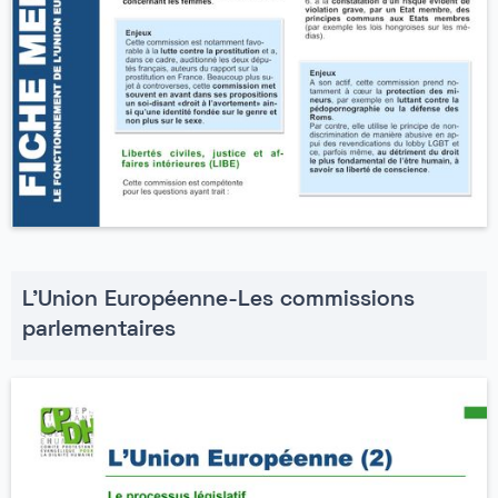
L'Union Européenne-Les commissions
parlementaires