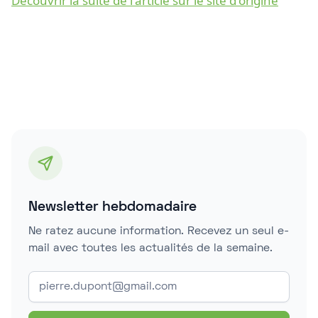
Découvrir la suite de l'article sur le site d'origine
Newsletter hebdomadaire
Ne ratez aucune information. Recevez un seul e-
mail avec toutes les actualités de la semaine.