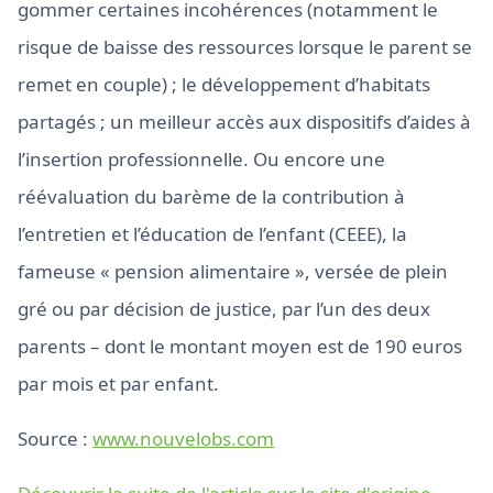
gommer certaines incohérences (notamment le
risque de baisse des ressources lorsque le parent se
remet en couple) ; le développement d’habitats
partagés ; un meilleur accès aux dispositifs d’aides à
l’insertion professionnelle. Ou encore une
réévaluation du barème de la contribution à
l’entretien et l’éducation de l’enfant (CEEE), la
fameuse « pension alimentaire », versée de plein
gré ou par décision de justice, par l’un des deux
parents – dont le montant moyen est de 190 euros
par mois et par enfant.
Source :
www.nouvelobs.com