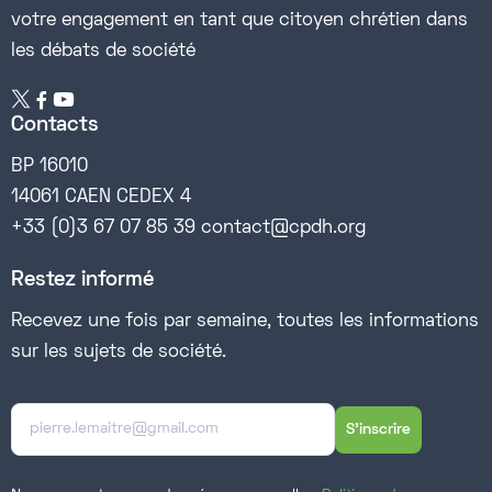
votre engagement en tant que citoyen chrétien dans
les débats de société


Contacts
BP 16010
14061 CAEN CEDEX 4
+33 (0)3 67 07 85 39 contact@cpdh.org
Restez informé
Recevez une fois par semaine, toutes les informations
sur les sujets de société.