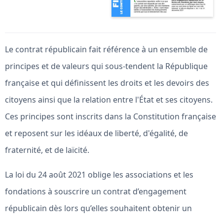
Le contrat républicain fait référence à un ensemble de
principes et de valeurs qui sous-tendent la République
française et qui définissent les droits et les devoirs des
citoyens ainsi que la relation entre l'État et ses citoyens.
Ces principes sont inscrits dans la Constitution française
et reposent sur les idéaux de liberté, d'égalité, de
fraternité, et de laïcité.
La loi du 24 août 2021 oblige les associations et les
fondations à souscrire un contrat d’engagement
républicain dès lors qu’elles souhaitent obtenir un