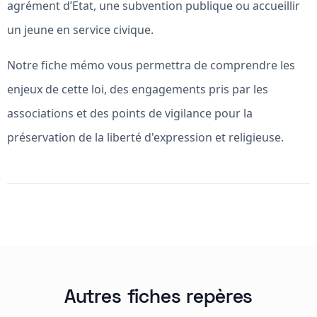
agrément d’Etat, une subvention publique ou accueillir
un jeune en service civique.
Notre fiche mémo vous permettra de comprendre les
enjeux de cette loi, des engagements pris par les
associations et des points de vigilance pour la
préservation de la liberté d'expression et religieuse.
Autres fiches repères