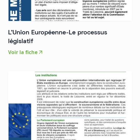
L'Union Européenne-Le processus
législatif
Voir la fiche