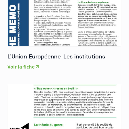
L'Union Européenne-Les institutions
Voir la fiche