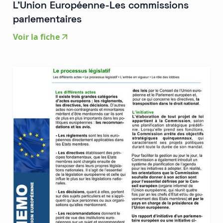
L'Union Européenne-Les commissions
parlementaires
Voir la fiche