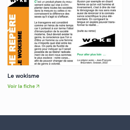
Le wokisme
Voir la fiche