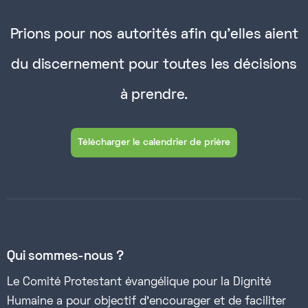
Prions pour nos autorités afin qu'elles aient
du discernement pour toutes les décisions
à prendre.
Télécharger le calendrier de prière
Qui sommes-nous ?
Le Comité Protestant évangélique pour la Dignité
Humaine a pour objectif d’encourager et de faciliter