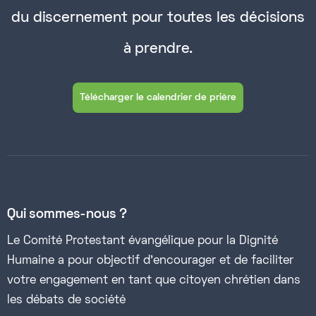
du discernement pour toutes les décisions
à prendre.
Télécharger le calendrier de prière
Qui sommes-nous ?
Le Comité Protestant évangélique pour la Dignité
Humaine a pour objectif d’encourager et de faciliter
votre engagement en tant que citoyen chrétien dans
les débats de société