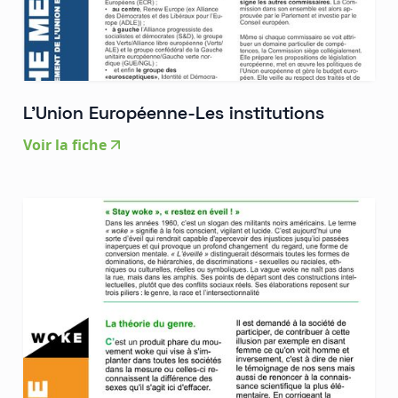
L'Union Européenne-Les institutions
Voir la fiche