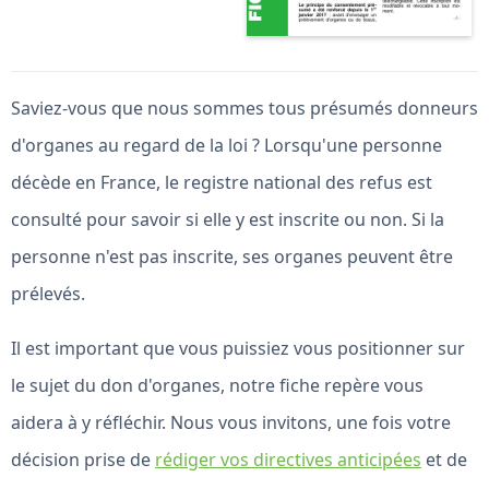
Saviez-vous que nous sommes tous présumés donneurs
d'organes au regard de la loi ? Lorsqu'une personne
décède en France, le registre national des refus est
consulté pour savoir si elle y est inscrite ou non. Si la
personne n'est pas inscrite, ses organes peuvent être
prélevés.
Il est important que vous puissiez vous positionner sur
le sujet du don d'organes, notre fiche repère vous
aidera à y réfléchir. Nous vous invitons, une fois votre
décision prise de
rédiger vos directives anticipées
et de