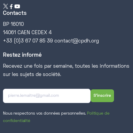


Contacts
BP 16010
14061 CAEN CEDEX 4
+33 (0)3 67 07 85 39 contact@cpdh.org
Restez informé
Recevez une fois par semaine, toutes les informations
sur les sujets de société.
Nous respectons vos données personnelles.
Politique de
confidentialité