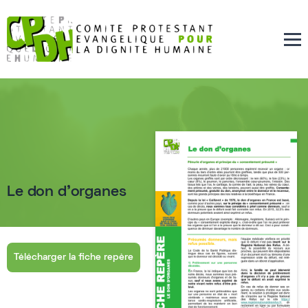
Le don d'organes
Télécharger la fiche repère