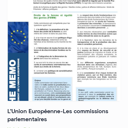
L'Union Européenne-Les commissions
parlementaires