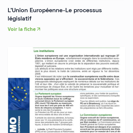
L'Union Européenne-Le processus
législatif
Voir la fiche