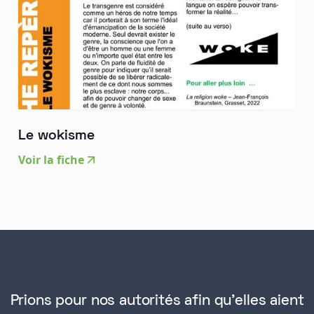
Le wokisme
Voir la fiche
Prions pour nos autorités afin qu'elles aient