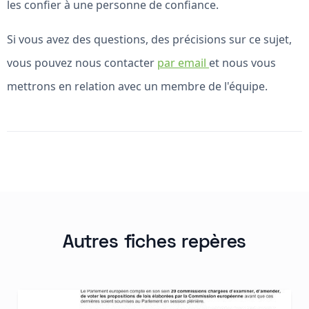
les confier à une personne de confiance.
Si vous avez des questions, des précisions sur ce sujet,
vous pouvez nous contacter
par email
et nous vous
mettrons en relation avec un membre de l'équipe.
Autres fiches repères