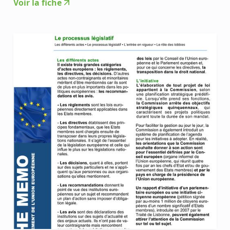
Voir la fiche