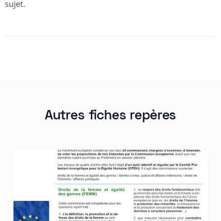
sujet.
Autres fiches repères