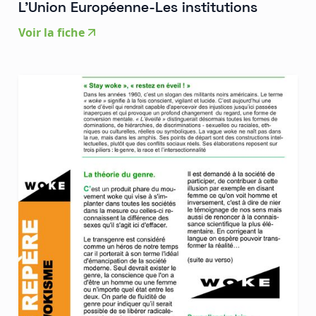
L'Union Européenne-Les institutions
Voir la fiche