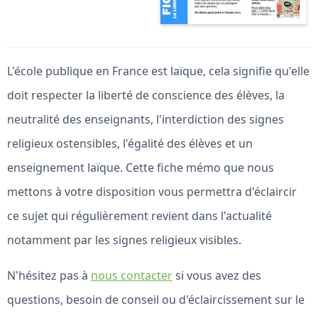
L'école publique en France est laïque, cela signifie qu'elle
doit respecter la liberté de conscience des élèves, la
neutralité des enseignants, l'interdiction des signes
religieux ostensibles, l'égalité des élèves et un
enseignement laïque. Cette fiche mémo que nous
mettons à votre disposition vous permettra d'éclaircir
ce sujet qui régulièrement revient dans l'actualité
notamment par les signes religieux visibles.
N'hésitez pas à
nous contacter
si vous avez des
questions, besoin de conseil ou d'éclaircissement sur le