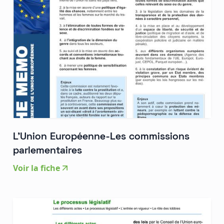
L'Union Européenne-Les commissions
parlementaires
Voir la fiche