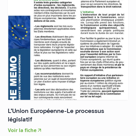
L'Union Européenne-Le processus
législatif
Voir la fiche