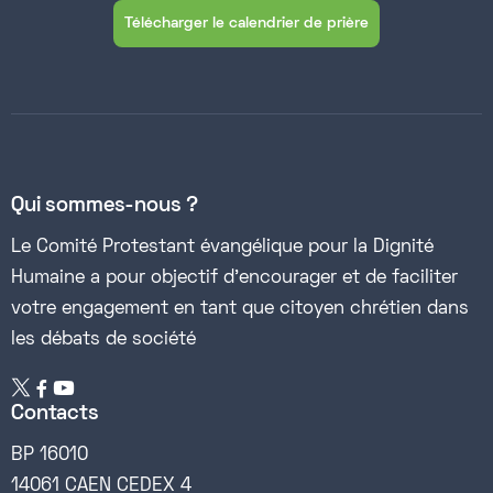
Télécharger le calendrier de prière
Qui sommes-nous ?
Le Comité Protestant évangélique pour la Dignité
Humaine a pour objectif d’encourager et de faciliter
votre engagement en tant que citoyen chrétien dans
les débats de société


Contacts
BP 16010
14061 CAEN CEDEX 4