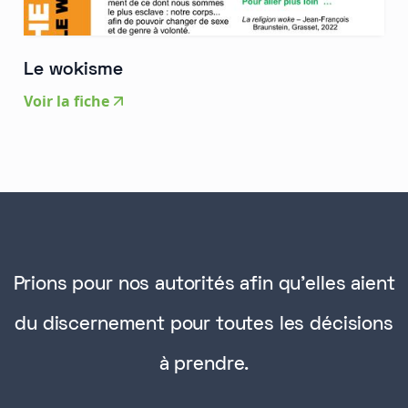
Le wokisme
Voir la fiche
Prions pour nos autorités afin qu'elles aient
du discernement pour toutes les décisions
à prendre.