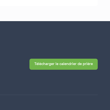
Télécharger le calendrier de prière