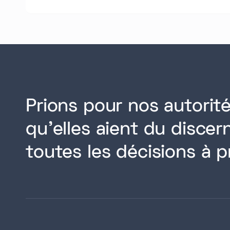
Prions pour nos autorité
qu'elles aient du disce
toutes les décisions à p