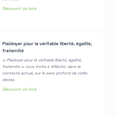
Découvrir ce livre
Plaidoyer pour la véritable liberté, égalité,
fraternité
« Plaidoyer pour la véritable liberté, égalité,
fraternité » nous invite à réfléchir, dans le
contexte actuel, sur le sens profond de cette
devise.
Découvrir ce livre