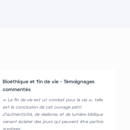
Bioéthique et fin de vie - Témoignages
commentés
« La fin de vie est un combat pour la vie », telle
est la conclusion de cet ouvrage pétri
d’authenticité, de réalisme, et de lumière biblique
venant éclairer des jours qui peuvent être parfois
sombres.