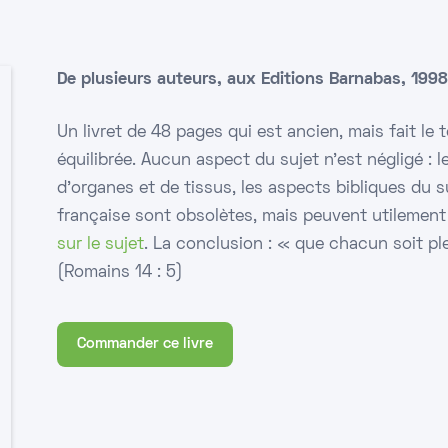
De plusieurs auteurs, aux Editions Barnabas, 199
Un livret de 48 pages qui est ancien, mais fait le
équilibrée. Aucun aspect du sujet n’est négligé : le
d’organes et de tissus, les aspects bibliques du su
française sont obsolètes, mais peuvent utilement
sur le sujet
. La conclusion : « que chacun soit 
(Romains 14 : 5)
Commander ce livre