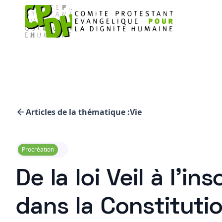
Articles de la thématique :
Vie
Procréation
De la loi Veil à l’i
dans la Constituti