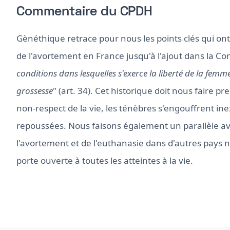
Commentaire du CPDH
Gènéthique retrace pour nous les points clés qui ont
de l'avortement en France jusqu'à l'ajout dans la Cons
conditions dans lesquelles s'exerce la liberté de la fem
grossesse
" (art. 34). Cet historique doit nous faire 
non-respect de la vie, les ténèbres s'engouffrent in
repoussées. Nous faisons également un parallèle avec
l'avortement et de l'euthanasie dans d'autres pays no
porte ouverte à toutes les atteintes à la vie.