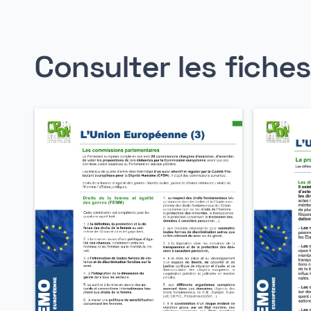
Consulter les fiche