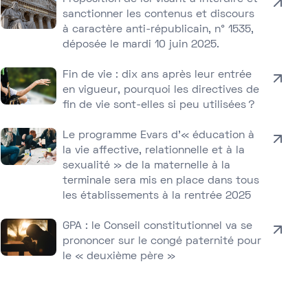
sanctionner les contenus et discours
à caractère anti-républicain, n° 1535,
déposée le mardi 10 juin 2025.
Fin de vie : dix ans après leur entrée
en vigueur, pourquoi les directives de
fin de vie sont-elles si peu utilisées ?
Le programme Evars d’« éducation à
la vie affective, relationnelle et à la
sexualité » de la maternelle à la
terminale sera mis en place dans tous
les établissements à la rentrée 2025
GPA : le Conseil constitutionnel va se
prononcer sur le congé paternité pour
le « deuxième père »