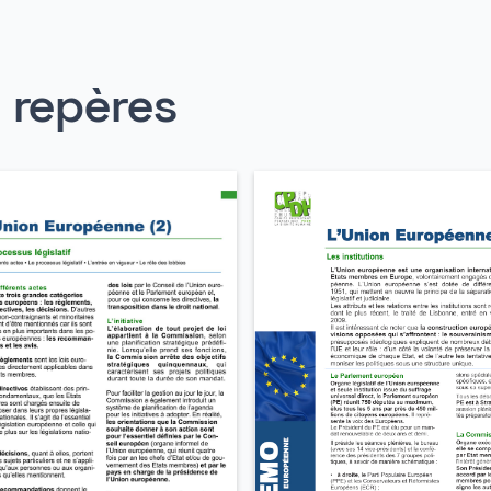
s repères