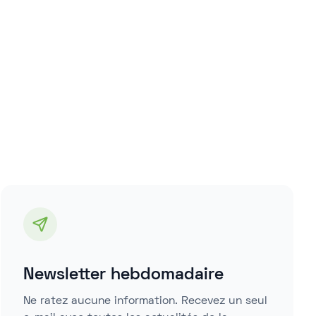
Newsletter hebdomadaire
Ne ratez aucune information. Recevez un seul