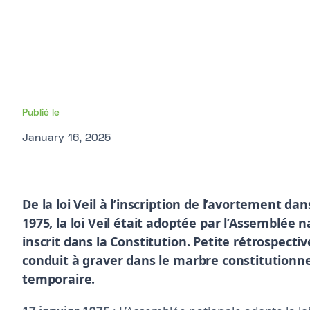
Publié le
January 16, 2025
De la loi Veil à l’inscription de l’avortement dan
1975, la loi Veil était adoptée par l’Assemblée 
inscrit dans la Constitution. Petite rétrospect
conduit à graver dans le marbre constitutionne
temporaire.