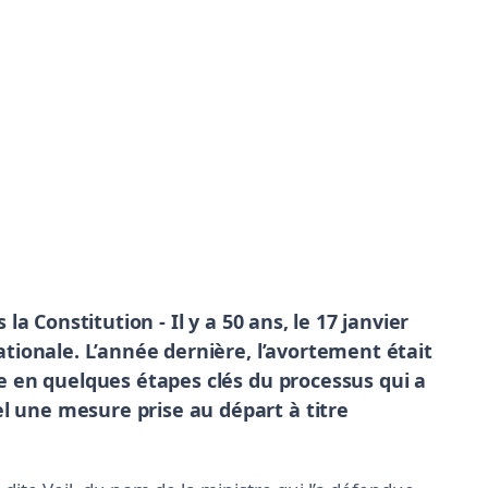
s la Constitution -
Il y a 50 ans, le 17 janvier
nationale. L’année dernière, l’avortement était
ive en quelques étapes clés du processus qui a
l une mesure prise au départ à titre