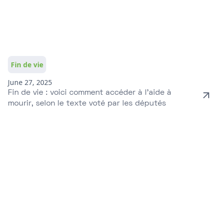
Fin de vie
June 27, 2025
Fin de vie : voici comment accéder à l'aide à
mourir, selon le texte voté par les députés