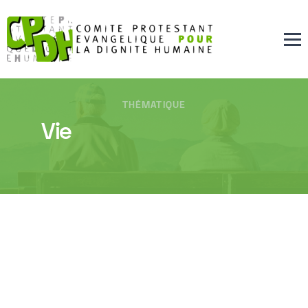
THÉMATIQUE
Vie