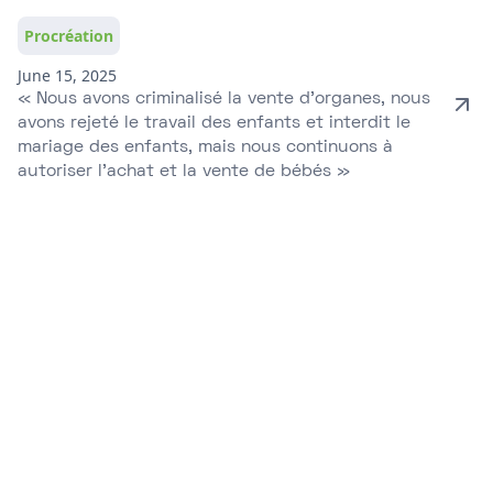
Procréation
June 15, 2025
« Nous avons criminalisé la vente d’organes, nous
avons rejeté le travail des enfants et interdit le
mariage des enfants, mais nous continuons à
autoriser l’achat et la vente de bébés »