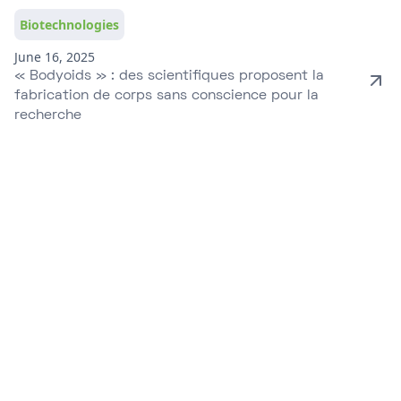
Biotechnologies
June 16, 2025
« Bodyoids » : des scientifiques proposent la
fabrication de corps sans conscience pour la
recherche