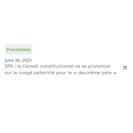
Procréation
June 30, 2025
GPA : le Conseil constitutionnel va se prononcer
sur le congé paternité pour le « deuxième père »