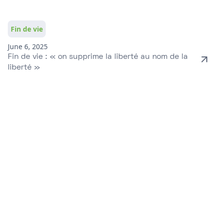
Fin de vie
June 6, 2025
Fin de vie : « on supprime la liberté au nom de la
liberté »