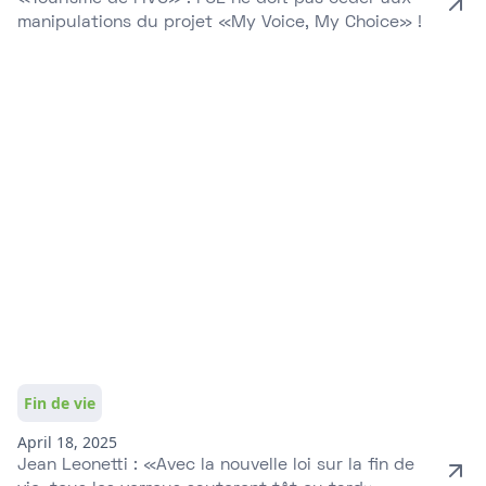
manipulations du projet «My Voice, My Choice» !
Fin de vie
April 18, 2025
Jean Leonetti : «Avec la nouvelle loi sur la fin de