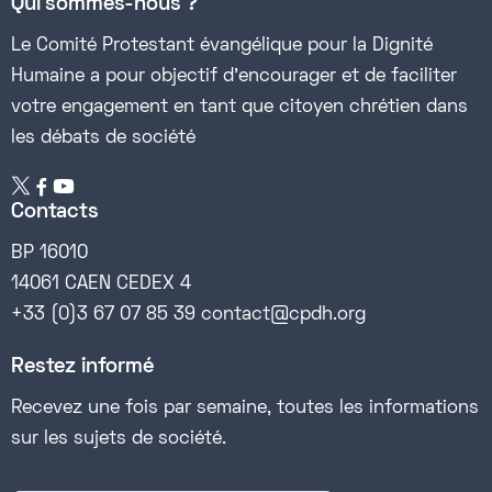
Qui sommes-nous ?
Le Comité Protestant évangélique pour la Dignité
Humaine a pour objectif d’encourager et de faciliter
votre engagement en tant que citoyen chrétien dans
les débats de société


Contacts
BP 16010
14061 CAEN CEDEX 4
+33 (0)3 67 07 85 39 contact@cpdh.org
Restez informé
Recevez une fois par semaine, toutes les informations
sur les sujets de société.