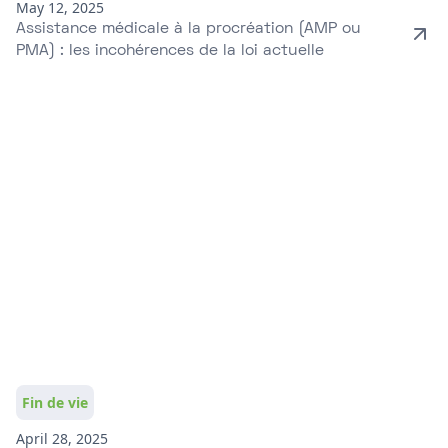
May 12, 2025
Assistance médicale à la procréation (AMP ou
PMA) : les incohérences de la loi actuelle
Fin de vie
April 28, 2025