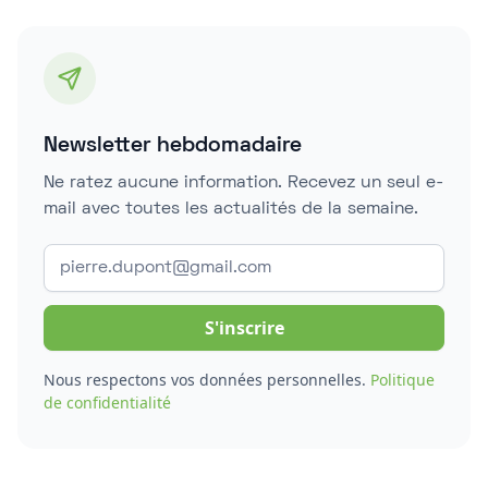
Newsletter hebdomadaire
Ne ratez aucune information. Recevez un seul e-
mail avec toutes les actualités de la semaine.
Nous respectons vos données personnelles.
Politique
de confidentialité