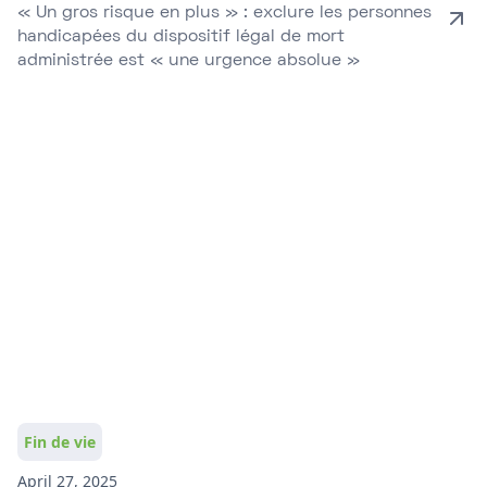
« Un gros risque en plus » : exclure les personnes
handicapées du dispositif légal de mort
administrée est « une urgence absolue »
Fin de vie
April 27, 2025