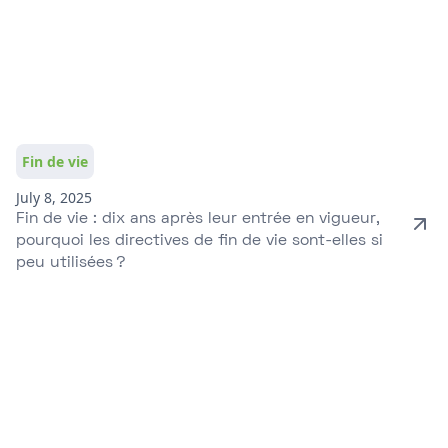
Fin de vie
July 8, 2025
Fin de vie : dix ans après leur entrée en vigueur,
pourquoi les directives de fin de vie sont-elles si
peu utilisées ?