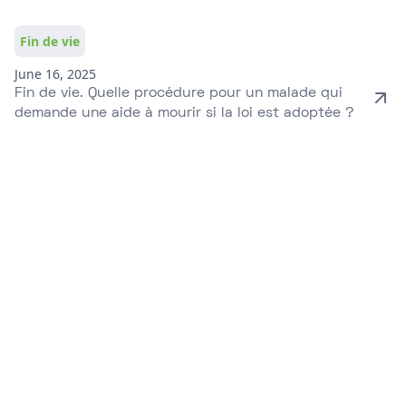
Fin de vie
June 16, 2025
Fin de vie. Quelle procédure pour un malade qui
demande une aide à mourir si la loi est adoptée ?