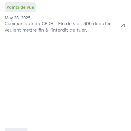
Points de vue
May 28, 2025
Communiqué du CPDH - Fin de vie : 305 députés
veulent mettre fin à l'interdit de tuer.