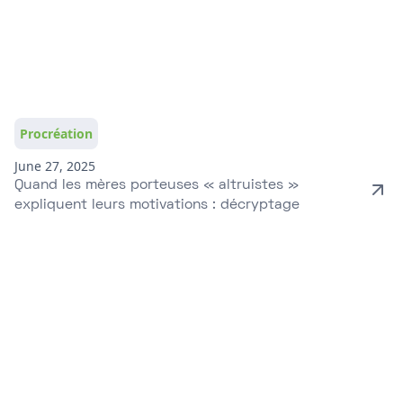
Procréation
June 27, 2025
Quand les mères porteuses « altruistes »
expliquent leurs motivations : décryptage