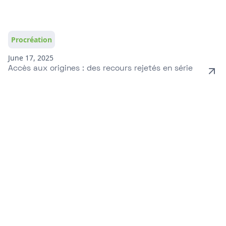
Procréation
June 17, 2025
Accès aux origines : des recours rejetés en série