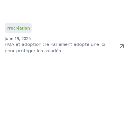
Procréation
June 19, 2025
PMA et adoption : le Parlement adopte une loi
pour protéger les salariés