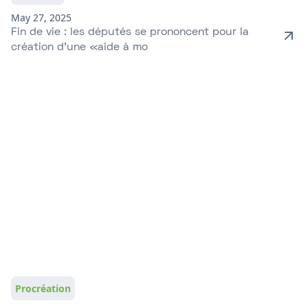
May 27, 2025
Fin de vie : les députés se prononcent pour la
création d’une «aide à mo
Procréation