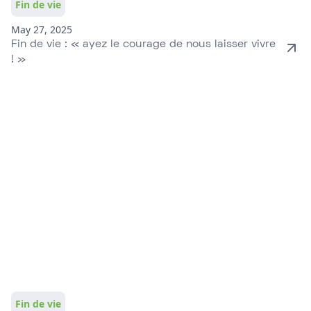
Fin de vie
May 27, 2025
Fin de vie : « ayez le courage de nous laisser vivre
! »
Fin de vie