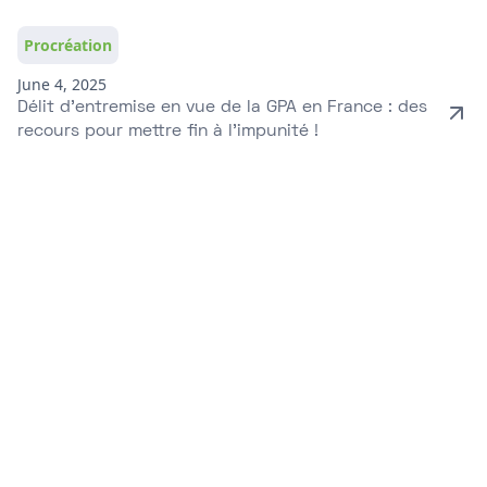
Procréation
June 4, 2025
Délit d’entremise en vue de la GPA en France : des
recours pour mettre fin à l’impunité !