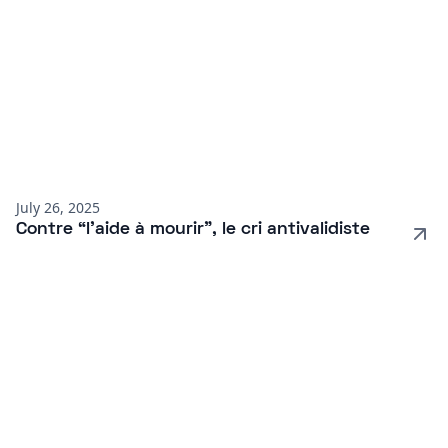
July 26, 2025
Contre “l’aide à mourir”, le cri antivalidiste