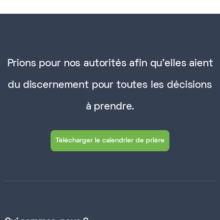
Prions pour nos autorités afin qu'elles aient
du discernement pour toutes les décisions
à prendre.
Télécharger le calendrier de prière