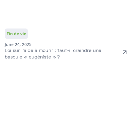
Fin de vie
June 24, 2025
Loi sur l’aide à mourir : faut-il craindre une
bascule « eugéniste » ?