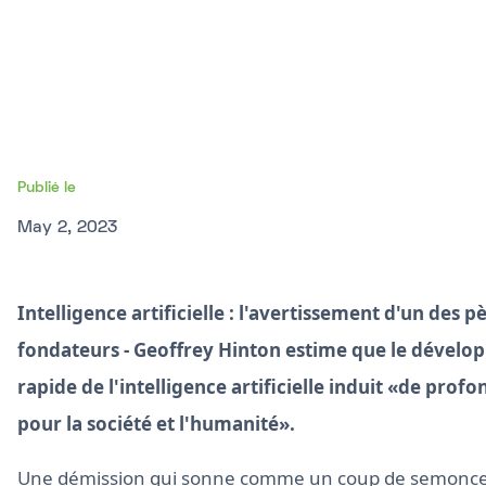
Publié le
May 2, 2023
Intelligence artificielle : l'avertissement d'un des p
fondateurs -
Geoffrey Hinton estime que le dével
rapide de l'intelligence artificielle induit «de profo
pour la société et l'humanité».
Une démission qui sonne comme un coup de semonce