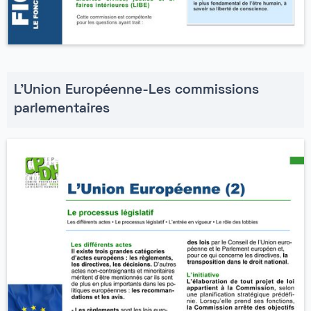
L'Union Européenne-Les commissions
parlementaires