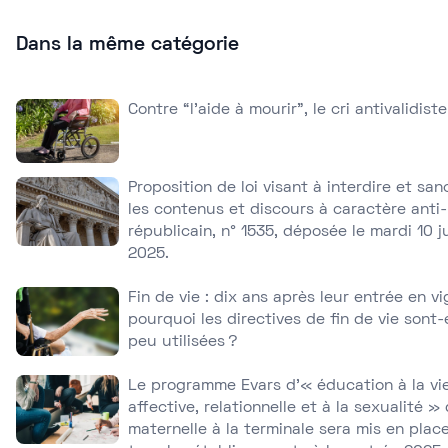
Dans la même catégorie
Contre “l’aide à mourir”, le cri antivalidiste
Proposition de loi visant à interdire et san
les contenus et discours à caractère anti-
républicain, n° 1535, déposée le mardi 10 j
2025.
Fin de vie : dix ans après leur entrée en v
pourquoi les directives de fin de vie sont-e
peu utilisées ?
Le programme Evars d’« éducation à la vi
affective, relationnelle et à la sexualité » 
maternelle à la terminale sera mis en plac