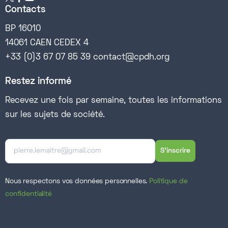
Contacts
BP 16010
14061 CAEN CEDEX 4
+33 (0)3 67 07 85 39 contact@cpdh.org
Restez informé
Recevez une fois par semaine, toutes les informations
sur les sujets de société.
Nous respectons vos données personnelles.
Politique de
confidentialité