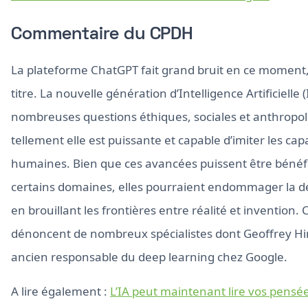
Commentaire du CPDH
La plateforme ChatGPT fait grand bruit en ce moment, 
titre. La nouvelle génération d’Intelligence Artificielle 
nombreuses questions éthiques, sociales et anthropo
tellement elle est puissante et capable d’imiter les cap
humaines. Bien que ces avancées puissent être béné
certains domaines, elles pourraient endommager la 
en brouillant les frontières entre réalité et invention. 
dénoncent de nombreux spécialistes dont Geoffrey Hi
ancien responsable du deep learning chez Google.
A lire également :
L’IA peut maintenant lire vos pensé