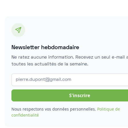
Newsletter hebdomadaire
Ne ratez aucune information. Recevez un seul e-mail 
toutes les actualités de la semaine.
Nous respectons vos données personnelles.
Politique de
confidentialité