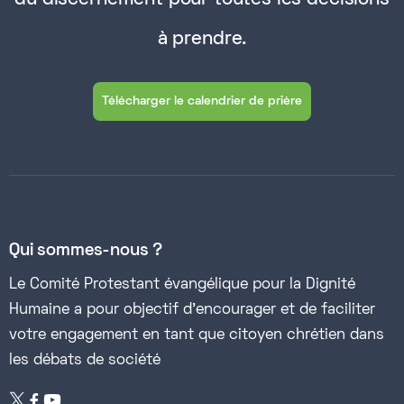
à prendre.
Télécharger le calendrier de prière
Qui sommes-nous ?
Le Comité Protestant évangélique pour la Dignité
Humaine a pour objectif d’encourager et de faciliter
votre engagement en tant que citoyen chrétien dans
les débats de société

