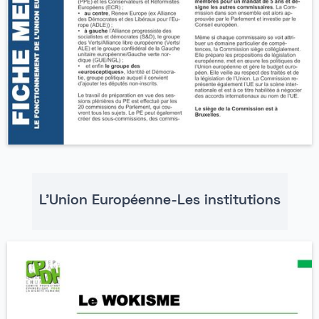
L'Union Européenne-Les institutions