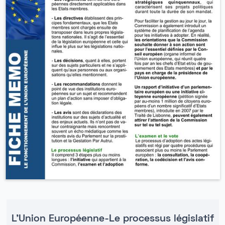
L'Union Européenne-Le processus législatif