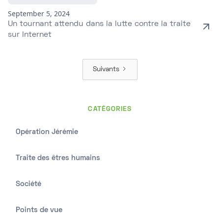
September 5, 2024
Un tournant attendu dans la lutte contre la traite
sur Internet
Suivants
CATÉGORIES
Opération Jérémie
Traite des êtres humains
Société
Points de vue