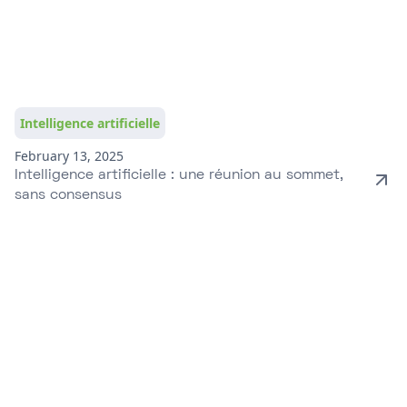
Intelligence artificielle
February 13, 2025
Intelligence artificielle : une réunion au sommet,
sans consensus