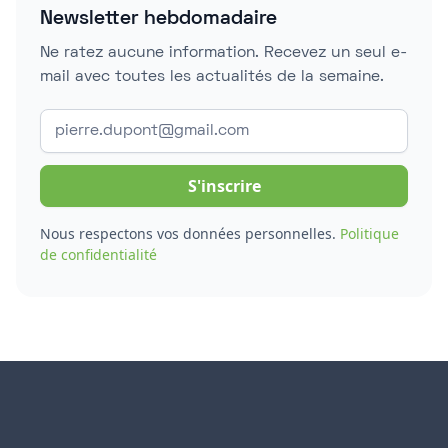
Newsletter hebdomadaire
Ne ratez aucune information. Recevez un seul e-
mail avec toutes les actualités de la semaine.
Nous respectons vos données personnelles.
Politique
de confidentialité