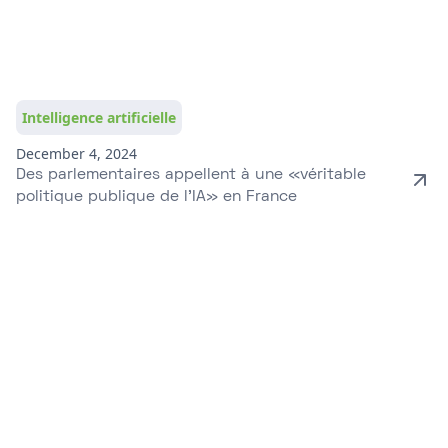
Intelligence artificielle
December 4, 2024
Des parlementaires appellent à une «véritable
politique publique de l'IA» en France