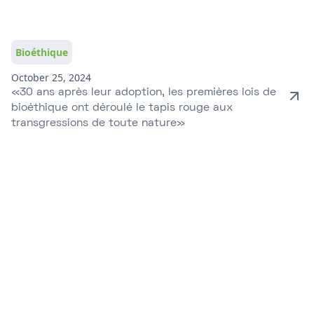
Bioéthique
October 25, 2024
«30 ans après leur adoption, les premières lois de
bioéthique ont déroulé le tapis rouge aux
transgressions de toute nature»