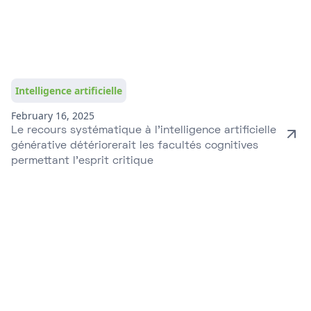
Intelligence artificielle
February 16, 2025
Le recours systématique à l’intelligence artificielle
générative détériorerait les facultés cognitives
permettant l’esprit critique