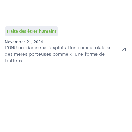
Traite des êtres humains
November 21, 2024
L’ONU condamne « l’exploitation commerciale »
des mères porteuses comme « une forme de
traite »