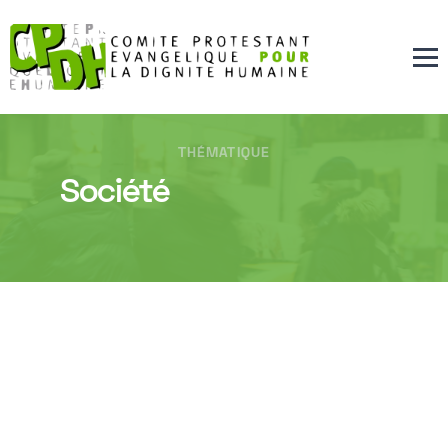
THÉMATIQUE
Société