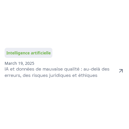
Intelligence artificielle
March 19, 2025
IA et données de mauvaise qualité : au-delà des
erreurs, des risques juridiques et éthiques