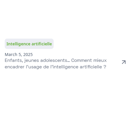
Intelligence artificielle
March 5, 2025
Enfants, jeunes adolescents… Comment mieux
encadrer l’usage de l’intelligence artificielle ?