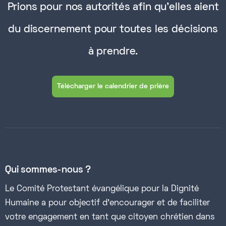
Prions pour nos autorités afin qu'elles aient
du discernement pour toutes les décisions
à prendre.
Télécharger le calendrier de prière
Qui sommes-nous ?
Le Comité Protestant évangélique pour la Dignité
Humaine a pour objectif d’encourager et de faciliter
votre engagement en tant que citoyen chrétien dans