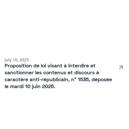
July 10, 2025
Proposition de loi visant à interdire et
sanctionner les contenus et discours à
caractère anti-républicain, n° 1535, déposée
le mardi 10 juin 2025.