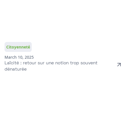
Citoyenneté
March 10, 2025
Laïcité : retour sur une notion trop souvent
dénaturée