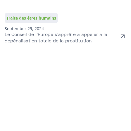
Traite des êtres humains
September 29, 2024
Le Conseil de l’Europe s’apprête à appeler à la
dépénalisation totale de la prostitution