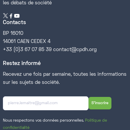
les débats de société


Contacts
BP 16010
14061 CAEN CEDEX 4
+33 (0)3 67 07 85 39 contact@cpdh.org
Restez informé
Recevez une fois par semaine, toutes les informations
sur les sujets de société.
Nous respectons vos données personnelles.
Politique de
confidentialité