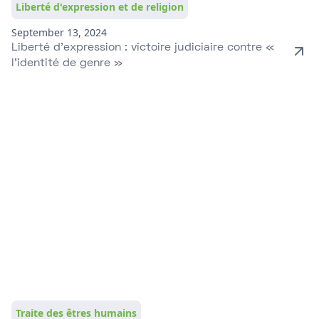
Liberté d'expression et de religion
September 13, 2024
Liberté d’expression : victoire judiciaire contre «
l’identité de genre »
Traite des êtres humains