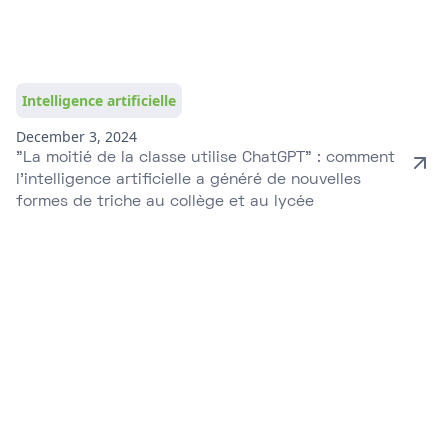
Intelligence artificielle
December 3, 2024
"La moitié de la classe utilise ChatGPT" : comment
l'intelligence artificielle a généré de nouvelles
formes de triche au collège et au lycée