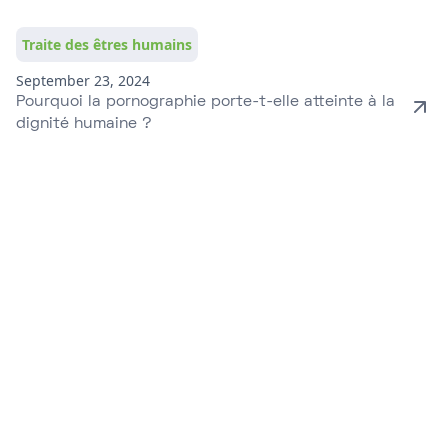
Traite des êtres humains
September 23, 2024
Pourquoi la pornographie porte-t-elle atteinte à la
dignité humaine ?