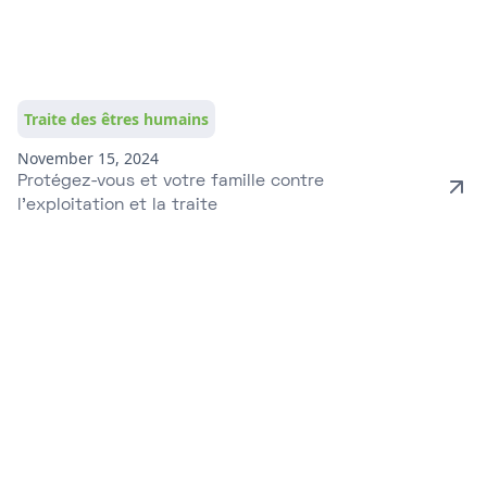
Traite des êtres humains
November 15, 2024
Protégez-vous et votre famille contre
l'exploitation et la traite