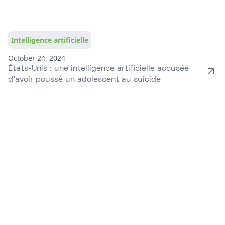
Intelligence artificielle
October 24, 2024
États-Unis : une intelligence artificielle accusée
d’avoir poussé un adolescent au suicide