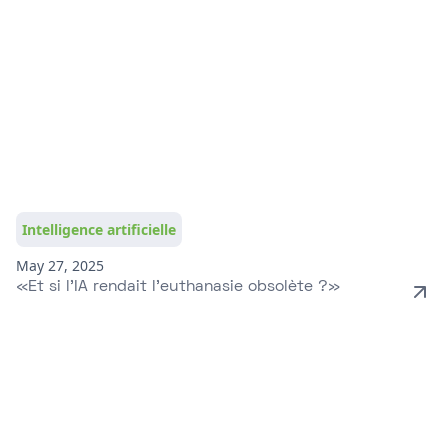
Intelligence artificielle
May 27, 2025
«Et si l’IA rendait l’euthanasie obsolète ?»