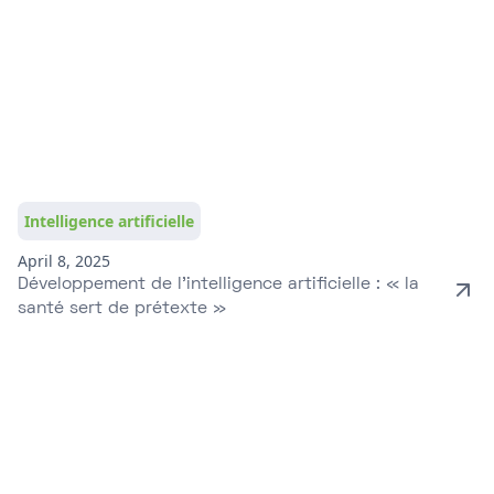
Intelligence artificielle
April 8, 2025
Développement de l’intelligence artificielle : « la
santé sert de prétexte »