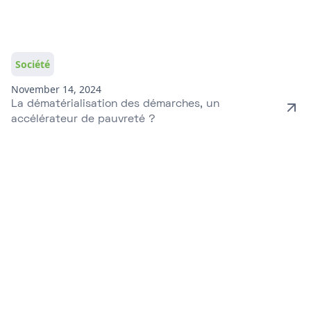
Société
November 14, 2024
La dématérialisation des démarches, un
accélérateur de pauvreté ?