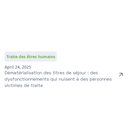
Traite des êtres humains
April 24, 2025
Dématérialisation des titres de séjour : des
dysfonctionnements qui nuisent à des personnes
victimes de traite