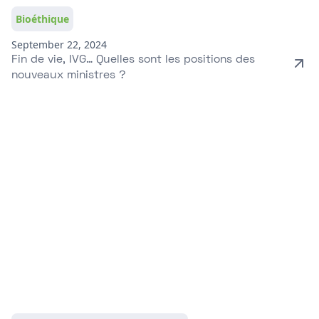
Bioéthique
September 22, 2024
Fin de vie, IVG… Quelles sont les positions des
nouveaux ministres ?