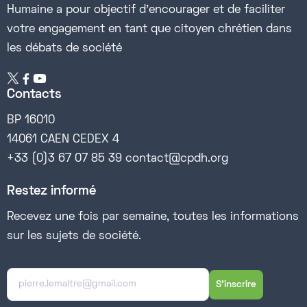
Humaine a pour objectif d’encourager et de faciliter
votre engagement en tant que citoyen chrétien dans
les débats de société


Contacts
BP 16010
14061 CAEN CEDEX 4
+33 (0)3 67 07 85 39 contact@cpdh.org
Restez informé
Recevez une fois par semaine, toutes les informations
sur les sujets de société.