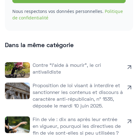
Nous respectons vos données personnelles.
Politique
de confidentialité
Dans la même catégorie
Contre “l’aide à mourir”, le cri
antivalidiste
Proposition de loi visant à interdire et
sanctionner les contenus et discours à
caractère anti-républicain, n° 1535,
déposée le mardi 10 juin 2025.
Fin de vie : dix ans après leur entrée
en vigueur, pourquoi les directives de
fin de vie sont-elles si peu utilisées ?