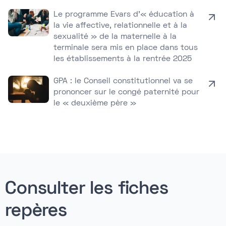
Le programme Evars d’« éducation à
la vie affective, relationnelle et à la
sexualité » de la maternelle à la
terminale sera mis en place dans tous
les établissements à la rentrée 2025
GPA : le Conseil constitutionnel va se
prononcer sur le congé paternité pour
le « deuxième père »
Consulter les fiches
repères