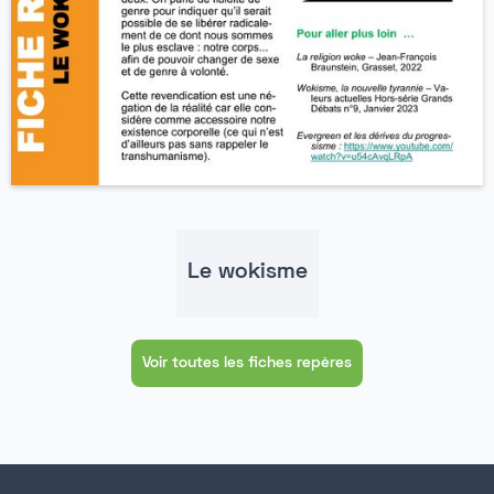
Le wokisme
Voir toutes les fiches repères