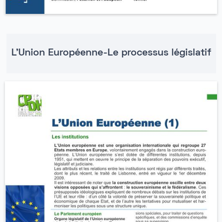
L'Union Européenne-Le processus législatif