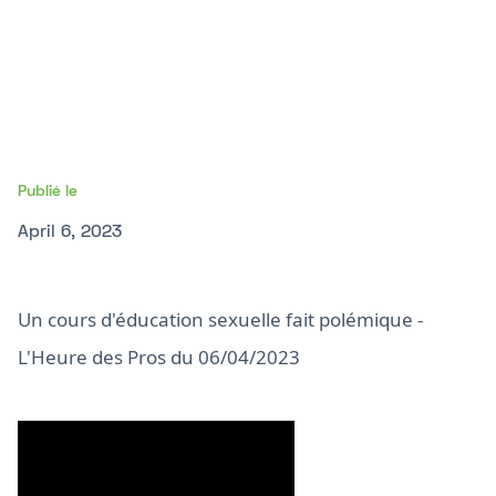
Publié le
April 6, 2023
Un cours d'éducation sexuelle fait polémique -
L'Heure des Pros du 06/04/2023