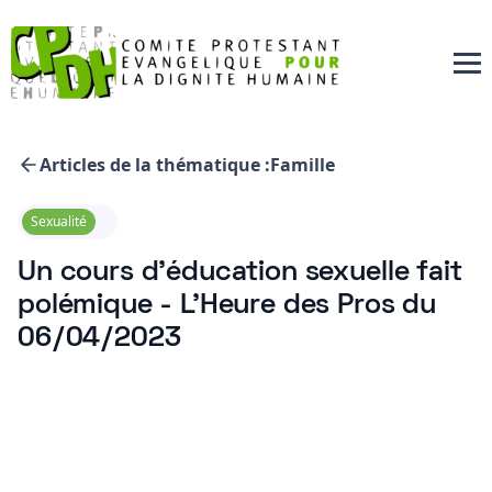
Articles de la thématique :
Famille
Sexualité
Un cours d'éducation sexuelle fait
polémique - L'Heure des Pros du
06/04/2023