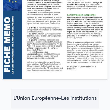
L'Union Européenne-Les institutions