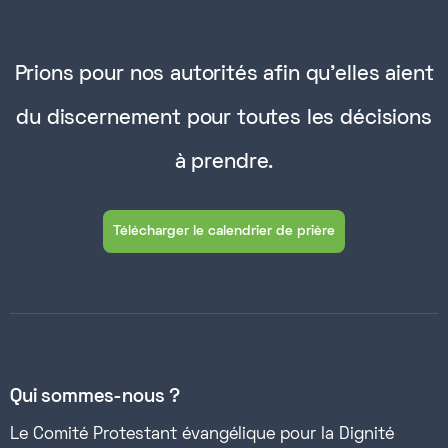
Prions pour nos autorités afin qu'elles aient
du discernement pour toutes les décisions
à prendre.
Télécharger le calendrier de prière
Qui sommes-nous ?
Le Comité Protestant évangélique pour la Dignité