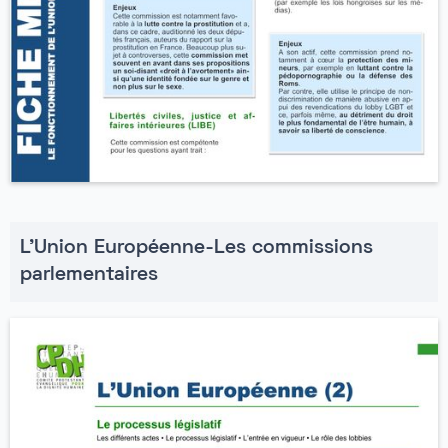
L'Union Européenne-Les commissions
parlementaires