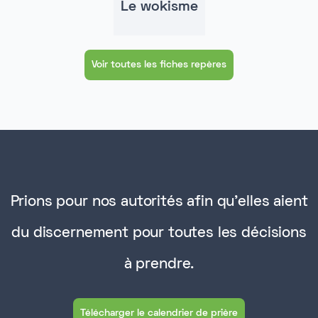
Le wokisme
Voir toutes les fiches repères
Prions pour nos autorités afin qu'elles aient
du discernement pour toutes les décisions
à prendre.
Télécharger le calendrier de prière