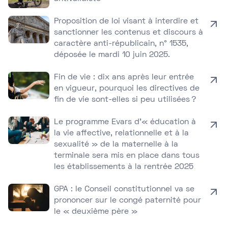
Proposition de loi visant à interdire et
sanctionner les contenus et discours à
caractère anti-républicain, n° 1535,
déposée le mardi 10 juin 2025.
Fin de vie : dix ans après leur entrée
en vigueur, pourquoi les directives de
fin de vie sont-elles si peu utilisées ?
Le programme Evars d’« éducation à
la vie affective, relationnelle et à la
sexualité » de la maternelle à la
terminale sera mis en place dans tous
les établissements à la rentrée 2025
GPA : le Conseil constitutionnel va se
prononcer sur le congé paternité pour
le « deuxième père »