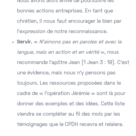
Nous avons alors envie de poursuivre les
bonnes actions entreprises. En tant que
chrétien, il nous faut encourager le bien par
l’expression de notre reconnaissance.
Servir.
«
N’aimons pas en paroles et avec la
langue, mais en action et en vérité
», nous
recommande l’apôtre Jean (1 Jean 3 : 18). C’est
une évidence, mais nous n’y pensons pas
toujours. Les ressources proposées dans le
cadre de « l’opération Jérémie » sont là pour
donner des exemples et des idées. Cette liste
viendra se compléter au fil des mois par les
témoignages que le CPDH recevra et relaiera.