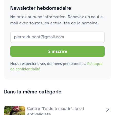
Newsletter hebdomadaire
Ne ratez aucune information. Recevez un seul e-
mail avec toutes les actualités de la semaine.
Nous respectons vos données personnelles.
Politique
de confidentialité
Dans la même catégorie
Contre “l’aide à mourir”, le cri
antivalidiste