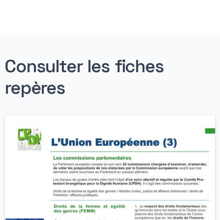
Consulter les fiches
repères