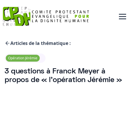
Articles de la thématique :
Opération Jérémie
3 questions à Franck Meyer à
propos de « l’opération Jérémie »