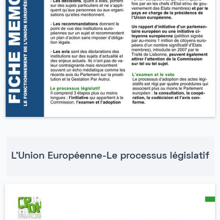
L'Union Européenne-Le processus législatif