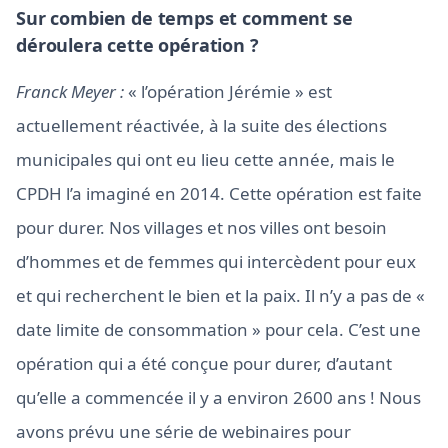
Sur combien de temps et comment se
déroulera cette opération ?
Franck Meyer :
« l’opération Jérémie » est
actuellement réactivée, à la suite des élections
municipales qui ont eu lieu cette année, mais le
CPDH l’a imaginé en 2014. Cette opération est faite
pour durer. Nos villages et nos villes ont besoin
d’hommes et de femmes qui intercèdent pour eux
et qui recherchent le bien et la paix. Il n’y a pas de «
date limite de consommation » pour cela. C’est une
opération qui a été conçue pour durer, d’autant
qu’elle a commencée il y a environ 2600 ans ! Nous
avons prévu une série de webinaires pour