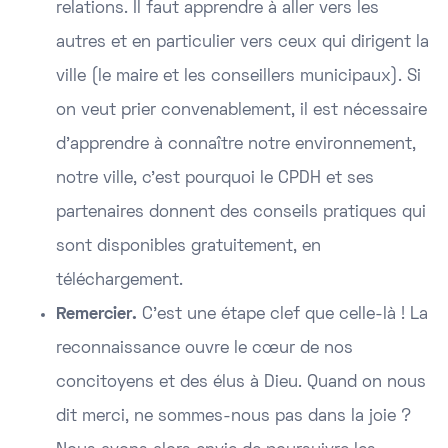
relations. Il faut apprendre à aller vers les
autres et en particulier vers ceux qui dirigent la
ville (le maire et les conseillers municipaux). Si
on veut prier convenablement, il est nécessaire
d’apprendre à connaître notre environnement,
notre ville, c’est pourquoi le CPDH et ses
partenaires donnent des conseils pratiques qui
sont disponibles gratuitement, en
téléchargement.
Remercier.
C’est une étape clef que celle-là ! La
reconnaissance ouvre le cœur de nos
concitoyens et des élus à Dieu. Quand on nous
dit merci, ne sommes-nous pas dans la joie ?