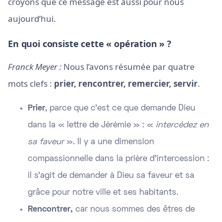
croyons que ce message est aussi pour nous
aujourd’hui.
En quoi consiste cette « opération » ?
Franck Meyer :
Nous l’avons résumée par quatre
mots clefs :
prier, rencontrer, remercier, servir
.
Prier
, parce que c’est ce que demande Dieu
dans la « lettre de Jérémie » : «
intercédez en
sa faveur
». Il y a une dimension
compassionnelle dans la prière d’intercession :
il s’agit de demander à Dieu sa faveur et sa
grâce pour notre ville et ses habitants.
Rencontrer,
car nous sommes des êtres de