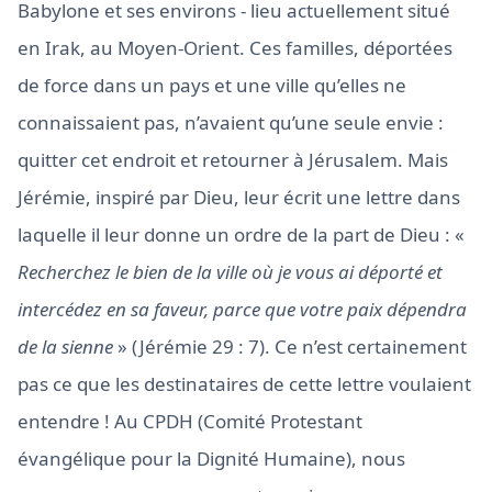
Babylone et ses environs - lieu actuellement situé
en Irak, au Moyen-Orient. Ces familles, déportées
de force dans un pays et une ville qu’elles ne
connaissaient pas, n’avaient qu’une seule envie :
quitter cet endroit et retourner à Jérusalem. Mais
Jérémie, inspiré par Dieu, leur écrit une lettre dans
laquelle il leur donne un ordre de la part de Dieu : «
Recherchez le bien de la ville où je vous ai déporté et
intercédez en sa faveur, parce que votre paix dépendra
de la sienne
» (Jérémie 29 : 7). Ce n’est certainement
pas ce que les destinataires de cette lettre voulaient
entendre ! Au CPDH (Comité Protestant
évangélique pour la Dignité Humaine), nous