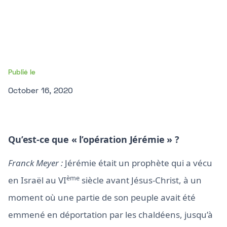
Publié le
October 16, 2020
Qu’est-ce que « l’opération Jérémie » ?
Franck Meyer :
Jérémie était un prophète qui a vécu
ème
en Israël au VI
siècle avant Jésus-Christ, à un
moment où une partie de son peuple avait été
emmené en déportation par les chaldéens, jusqu’à