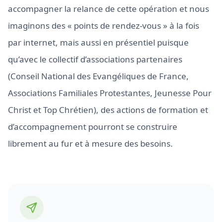
accompagner la relance de cette opération et nous
imaginons des « points de rendez-vous » à la fois
par internet, mais aussi en présentiel puisque
qu’avec le collectif d’associations partenaires
(Conseil National des Evangéliques de France,
Associations Familiales Protestantes, Jeunesse Pour
Christ et Top Chrétien), des actions de formation et
d’accompagnement pourront se construire
librement au fur et à mesure des besoins.