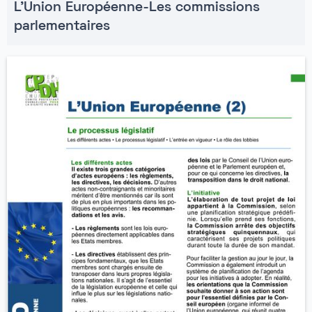
L'Union Européenne-Les commissions
parlementaires