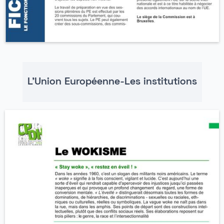
L'Union Européenne-Les institutions