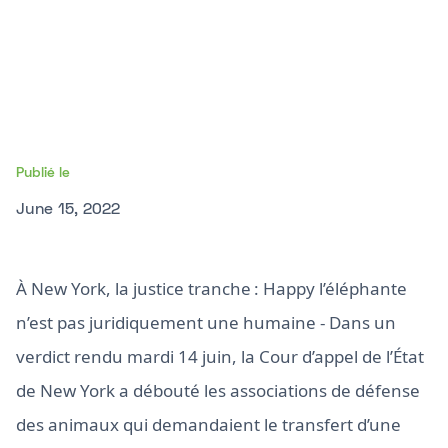
Publié le
June 15, 2022
À New York, la justice tranche : Happy l’éléphante
n’est pas juridiquement une humaine - Dans un
verdict rendu mardi 14 juin, la Cour d’appel de l’État
de New York a débouté les associations de défense
des animaux qui demandaient le transfert d’une