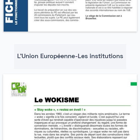
L'Union Européenne-Les institutions