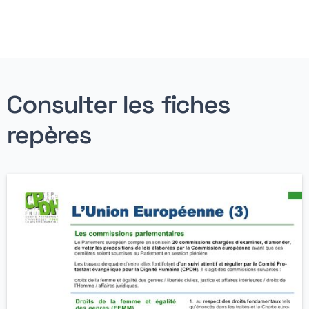
Consulter les fiches
repères