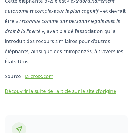
Cette éléphante d’Asie est
« extraordinairement
autonome et complexe sur le plan cognitif »
et devrait
être
« reconnue comme une personne légale avec le
droit à la liberté »
, avait plaidé l’association qui a
introduit des recours similaires pour d’autres
éléphants, ainsi que des chimpanzés, à travers les
États-Unis.
Source :
la-croix.com
Découvrir la suite de l'article sur le site d'origine