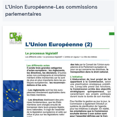
L'Union Européenne-Les commissions
parlementaires