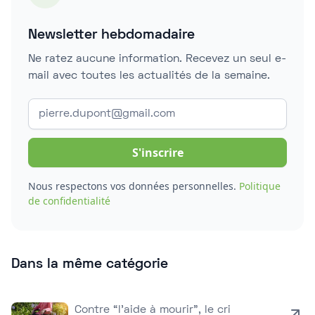
Newsletter hebdomadaire
Ne ratez aucune information. Recevez un seul e-
mail avec toutes les actualités de la semaine.
Nous respectons vos données personnelles.
Politique
de confidentialité
Dans la même catégorie
Contre “l’aide à mourir”, le cri