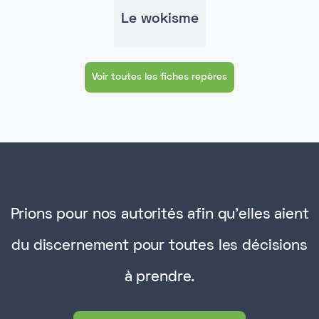
Le wokisme
Voir toutes les fiches repères
Prions pour nos autorités afin qu'elles aient
du discernement pour toutes les décisions
à prendre.