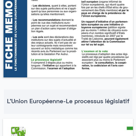
L'Union Européenne-Le processus législatif