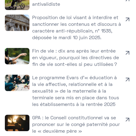
antivalidiste
Proposition de loi visant à interdire et
sanctionner les contenus et discours à
caractère anti-républicain, n° 1535,
déposée le mardi 10 juin 2025.
Fin de vie : dix ans après leur entrée
en vigueur, pourquoi les directives de
fin de vie sont-elles si peu utilisées ?
Le programme Evars d’« éducation à
la vie affective, relationnelle et à la
sexualité » de la maternelle à la
terminale sera mis en place dans tous
les établissements à la rentrée 2025
GPA : le Conseil constitutionnel va se
prononcer sur le congé paternité pour
le « deuxième père »