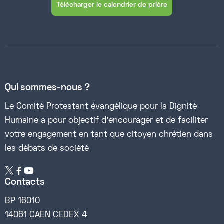
Télécharger le calendrier de prière
Qui sommes-nous ?
Le Comité Protestant évangélique pour la Dignité
Humaine a pour objectif d’encourager et de faciliter
votre engagement en tant que citoyen chrétien dans
les débats de société


Contacts
BP 16010
14061 CAEN CEDEX 4