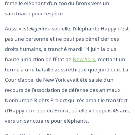
femelle éléphant d’un zoo du Bronx vers un
sanctuaire pour l’espèce.
Aussi
« intelligente »
soit-elle, l’éléphante Happy n’est
pas une personne et ne peut pas bénéficier des
droits humains, a tranché mardi 14 juin la plus
haute juridiction de l’État de
New York
, mettant un
terme à une bataille aussi éthique que juridique. La
Cour d’appel de New York avait été saisie d’un
recours de l’association de défense des animaux
Nonhuman Rights Project qui réclamait le transfert
d’Happy d’un zoo du Bronx, où elle vit depuis 45 ans,
vers un sanctuaire pour éléphants.