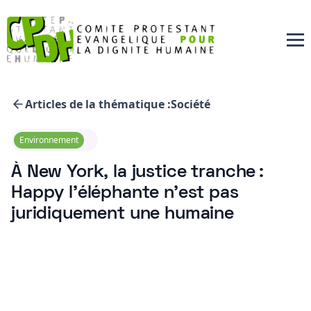
Articles de la thématique :
Société
Environnement
À New York, la justice tranche :
Happy l’éléphante n’est pas
juridiquement une humaine