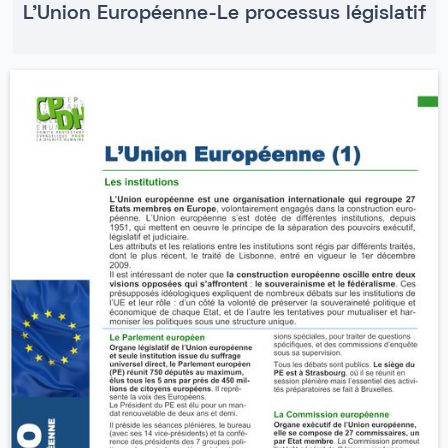
L'Union Européenne-Le processus législatif