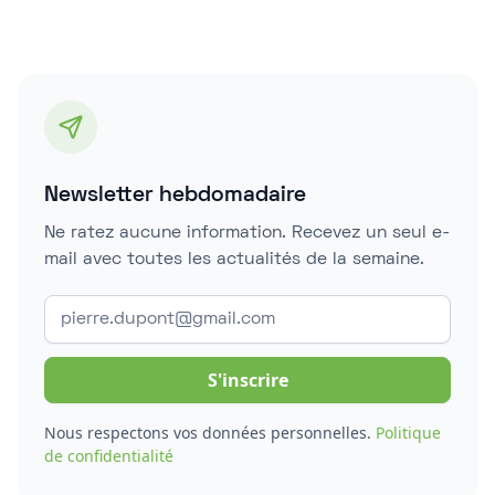
Newsletter hebdomadaire
Ne ratez aucune information. Recevez un seul e-
mail avec toutes les actualités de la semaine.
Nous respectons vos données personnelles.
Politique
de confidentialité