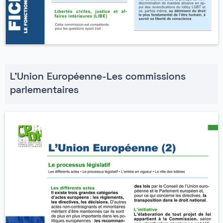
L'Union Européenne-Les commissions
parlementaires