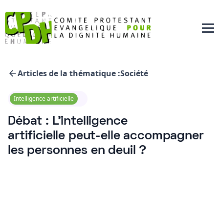
Articles de la thématique :
Société
Intelligence artificielle
Débat : L’intelligence
artificielle peut-elle accompagner
les personnes en deuil ?