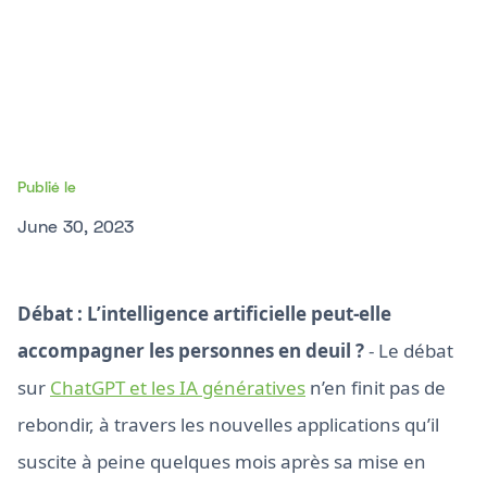
Publié le
June 30, 2023
Débat : L’intelligence artificielle peut-elle
accompagner les personnes en deuil ?
- Le débat
sur
ChatGPT et les IA génératives
n’en finit pas de
rebondir, à travers les nouvelles applications qu’il
suscite à peine quelques mois après sa mise en