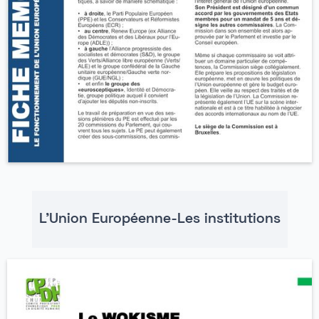
L'Union Européenne-Les institutions