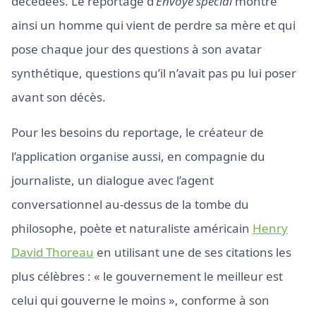
décédées. Le reportage d’
Envoyé spécial
montre
ainsi un homme qui vient de perdre sa mère et qui
pose chaque jour des questions à son avatar
synthétique, questions qu’il n’avait pas pu lui poser
avant son décès.
Pour les besoins du reportage, le créateur de
l’application organise aussi, en compagnie du
journaliste, un dialogue avec l’agent
conversationnel au-dessus de la tombe du
philosophe, poète et naturaliste américain
Henry
David Thoreau
en utilisant une de ses citations les
plus célèbres : « le gouvernement le meilleur est
celui qui gouverne le moins », conforme à son