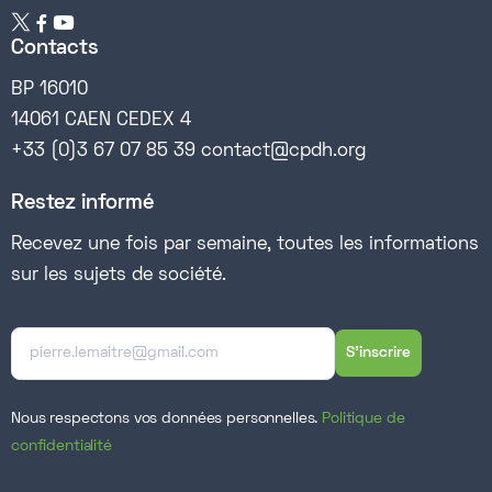


Contacts
BP 16010
14061 CAEN CEDEX 4
+33 (0)3 67 07 85 39 contact@cpdh.org
Restez informé
Recevez une fois par semaine, toutes les informations
sur les sujets de société.
Nous respectons vos données personnelles.
Politique de
confidentialité