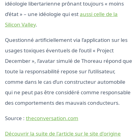
idéologie libertarienne prônant toujours « moins
d’état » – une idéologie qui est
aussi celle de la
Silicon Valley
.
Questionné artificiellement via l’application sur les
usages toxiques éventuels de l’outil « Project
December », l’avatar simulé de Thoreau répond que
toute la responsabilité repose sur l’utilisateur,
comme dans le cas d’un constructeur automobile
qui ne peut pas être considéré comme responsable
des comportements des mauvais conducteurs.
Source :
theconversation.com
Découvrir la suite de l'article sur le site d'origine