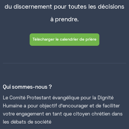
du discernement pour toutes les décisions
à prendre.
Télécharger le calendrier de prière
Qui sommes-nous ?
Le Comité Protestant évangélique pour la Dignité
Humaine a pour objectif d’encourager et de faciliter
votre engagement en tant que citoyen chrétien dans
les débats de société