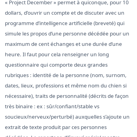
« Project December » permet à quiconque, pour 10
dollars, d’ouvrir un compte et de discuter avec un
programme d’intelligence artificielle (breveté) qui
simule les propos d’une personne décédée pour un
maximum de cent échanges et une durée d’une
heure. Il faut pour cela renseigner un long
questionnaire qui comporte deux grandes
rubriques : identité de la personne (nom, surnom,
dates, lieux, professions et même nom du chien si
nécessaire), traits de personnalité (décrits de façon
très binaire : ex : sûr/confiant/stable vs
soucieux/nerveux/perturbé) auxquelles s’ajoute un
extrait de texte produit par ces personnes