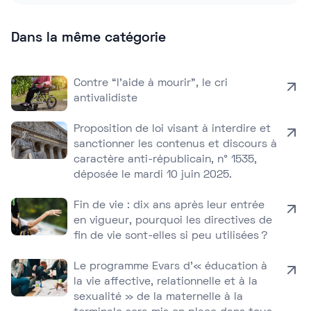
Dans la même catégorie
Contre “l’aide à mourir”, le cri
antivalidiste
Proposition de loi visant à interdire et
sanctionner les contenus et discours à
caractère anti-républicain, n° 1535,
déposée le mardi 10 juin 2025.
Fin de vie : dix ans après leur entrée
en vigueur, pourquoi les directives de
fin de vie sont-elles si peu utilisées ?
Le programme Evars d’« éducation à
la vie affective, relationnelle et à la
sexualité » de la maternelle à la