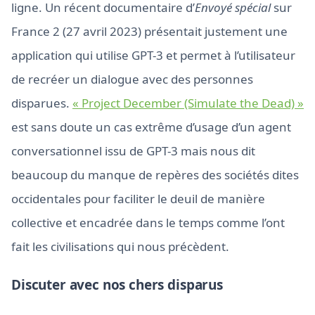
ligne. Un récent documentaire d’
Envoyé spécial
sur
France 2 (27 avril 2023) présentait justement une
application qui utilise GPT-3 et permet à l’utilisateur
de recréer un dialogue avec des personnes
disparues.
« Project December (Simulate the Dead) »
est sans doute un cas extrême d’usage d’un agent
conversationnel issu de GPT-3 mais nous dit
beaucoup du manque de repères des sociétés dites
occidentales pour faciliter le deuil de manière
collective et encadrée dans le temps comme l’ont
fait les civilisations qui nous précèdent.
Discuter avec nos chers disparus