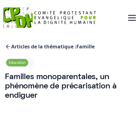
Articles de la thématique :
Famille
Education
Familles monoparentales, un
phénomène de précarisation à
endiguer