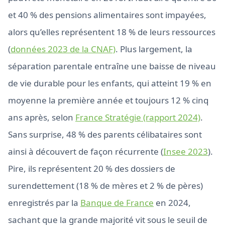
et 40 % des pensions alimentaires sont impayées,
alors qu’elles représentent 18 % de leurs ressources
(
données 2023 de la CNAF)
. Plus largement, la
séparation parentale entraîne une baisse de niveau
de vie durable pour les enfants, qui atteint 19 % en
moyenne la première année et toujours 12 % cinq
ans après, selon
France Stratégie (rapport 2024)
.
Sans surprise, 48 % des parents célibataires sont
ainsi à découvert de façon récurrente (
Insee 2023
).
Pire, ils représentent 20 % des dossiers de
surendettement (18 % de mères et 2 % de pères)
enregistrés par la
Banque de France
en 2024,
sachant que la grande majorité vit sous le seuil de