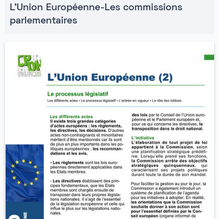
L'Union Européenne-Les commissions
parlementaires