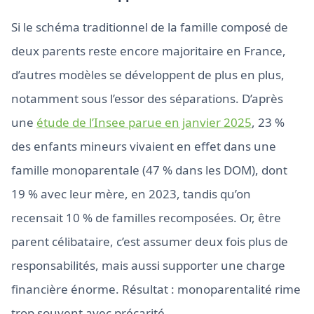
Si le schéma traditionnel de la famille composé de
deux parents reste encore majoritaire en France,
d’autres modèles se développent de plus en plus,
notamment sous l’essor des séparations. D’après
une
étude de l’Insee parue en janvier 2025
, 23 %
des enfants mineurs vivaient en effet dans une
famille monoparentale (47 % dans les DOM), dont
19 % avec leur mère, en 2023, tandis qu’on
recensait 10 % de familles recomposées. Or, être
parent célibataire, c’est assumer deux fois plus de
responsabilités, mais aussi supporter une charge
financière énorme. Résultat : monoparentalité rime
trop souvent avec précarité.