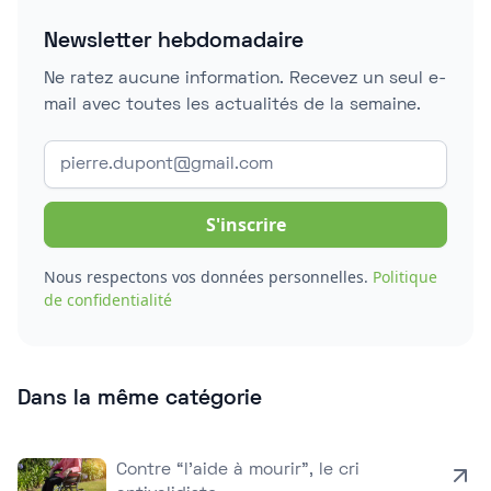
Newsletter hebdomadaire
Ne ratez aucune information. Recevez un seul e-
mail avec toutes les actualités de la semaine.
Nous respectons vos données personnelles.
Politique
de confidentialité
Dans la même catégorie
Contre “l’aide à mourir”, le cri