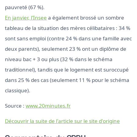
pauvreté (67 %).
En janvier, l’Insee
a également brossé un sombre
tableau de la situation des mères célibataires : 34 %
sont sans emploi (contre 24 % dans une famille avec
deux parents), seulement 23 % ont un diplôme de
niveau bac + 3 ou plus (32 % dans le schéma
traditionnel), tandis que le logement est suroccupé
dans 25 % des cas (seulement 11 % pour le schéma
classique).
Source :
www.20minutes.fr
Découvrir la suite de l'article sur le site d'origine