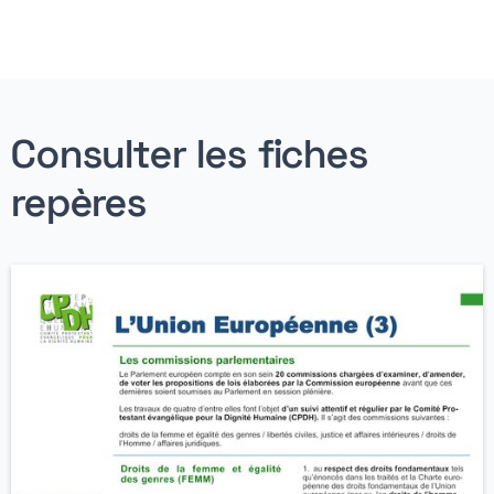
Consulter les fiches
repères