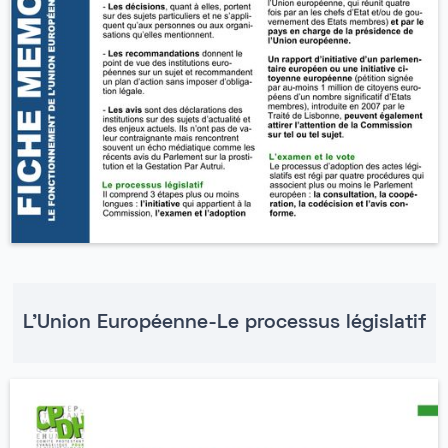
L'Union Européenne-Le processus législatif