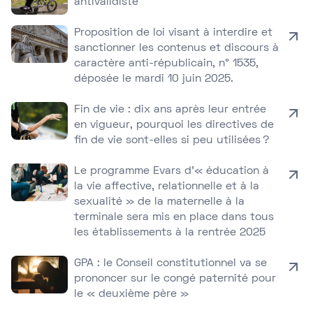
antivalidiste
Proposition de loi visant à interdire et
sanctionner les contenus et discours à
caractère anti-républicain, n° 1535,
déposée le mardi 10 juin 2025.
Fin de vie : dix ans après leur entrée
en vigueur, pourquoi les directives de
fin de vie sont-elles si peu utilisées ?
Le programme Evars d’« éducation à
la vie affective, relationnelle et à la
sexualité » de la maternelle à la
terminale sera mis en place dans tous
les établissements à la rentrée 2025
GPA : le Conseil constitutionnel va se
prononcer sur le congé paternité pour
le « deuxième père »