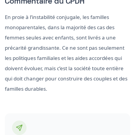
Commentaire du CPDH
En proie à l’instabilité conjugale, les familles
monoparentales, dans la majorité des cas des
femmes seules avec enfants, sont livrés a une
précarité grandissante. Ce ne sont pas seulement
les politiques familiales et les aides accordées qui
doivent évoluer, mais c’est la société toute entière
qui doit changer pour construire des couples et des
familles durables.