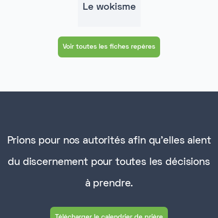
Le wokisme
Voir toutes les fiches repères
Prions pour nos autorités afin qu'elles aient
du discernement pour toutes les décisions
à prendre.
Télécharger le calendrier de prière