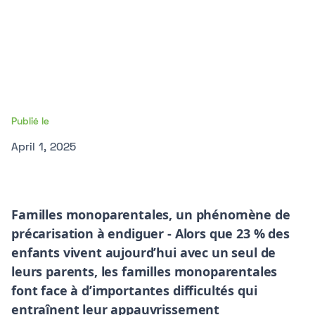
Publié le
April 1, 2025
Familles monoparentales, un phénomène de
précarisation à endiguer - Alors que 23 % des
enfants vivent aujourd’hui avec un seul de
leurs parents, les familles monoparentales
font face à d’importantes difficultés qui
entraînent leur appauvrissement