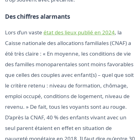
Des chiffres alarmants
Lors d’un vaste
état des lieux publié en 2024
, la
Caisse nationale des allocations familiales (CNAF) a
été très claire : « En moyenne, les conditions de vie
des familles monoparentales sont moins favorables
que celles des couples avec enfant(s) – quel que soit
le critère retenu : niveau de formation, chômage,
emploi occupé, conditions de logement, niveau de
revenu. » De fait, tous les voyants sont au rouge.
D’après la CNAF, 40 % des enfants vivant avec un
seul parent étaient en effet en situation de
pauvreté monétaire en 2018. Il faut dire qu’entre 30