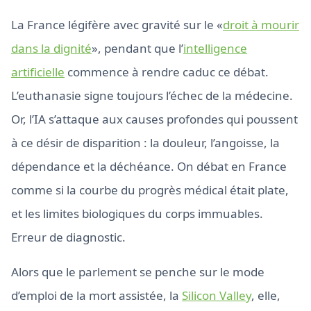
La France légifère avec gravité sur le «
droit à mourir
dans la dignité
», pendant que l’
intelligence
artificielle
commence à rendre caduc ce débat.
L’euthanasie signe toujours l’échec de la médecine.
Or, l’IA s’attaque aux causes profondes qui poussent
à ce désir de disparition : la douleur, l’angoisse, la
dépendance et la déchéance. On débat en France
comme si la courbe du progrès médical était plate,
et les limites biologiques du corps immuables.
Erreur de diagnostic.
Alors que le parlement se penche sur le mode
d’emploi de la mort assistée, la
Silicon Valley
, elle,