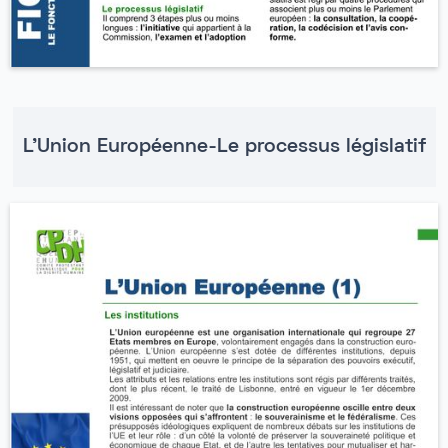
L'Union Européenne-Le processus législatif