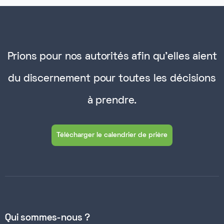
Prions pour nos autorités afin qu'elles aient
du discernement pour toutes les décisions
à prendre.
Télécharger le calendrier de prière
Qui sommes-nous ?