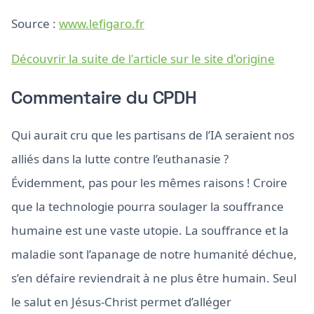
Source :
www.lefigaro.fr
Découvrir la suite de l'article sur le site d'origine
Commentaire du CPDH
Qui aurait cru que les partisans de l’IA seraient nos
alliés dans la lutte contre l’euthanasie ?
Évidemment, pas pour les mêmes raisons ! Croire
que la technologie pourra soulager la souffrance
humaine est une vaste utopie. La souffrance et la
maladie sont l’apanage de notre humanité déchue,
s’en défaire reviendrait à ne plus être humain. Seul
le salut en Jésus-Christ permet d’alléger