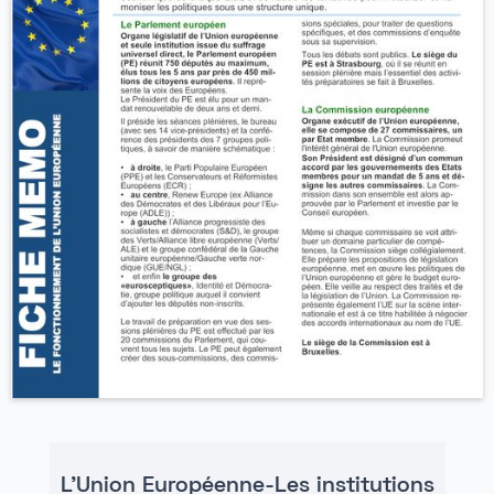
L'Union Européenne-Les institutions