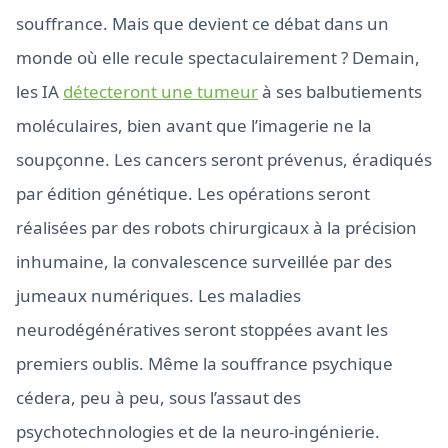
souffrance. Mais que devient ce débat dans un
monde où elle recule spectaculairement ? Demain,
les IA
détecteront une tumeur
à ses balbutiements
moléculaires, bien avant que l’imagerie ne la
soupçonne. Les cancers seront prévenus, éradiqués
par édition génétique. Les opérations seront
réalisées par des robots chirurgicaux à la précision
inhumaine, la convalescence surveillée par des
jumeaux numériques. Les maladies
neurodégénératives seront stoppées avant les
premiers oublis. Même la souffrance psychique
cédera, peu à peu, sous l’assaut des
psychotechnologies et de la neuro-ingénierie.