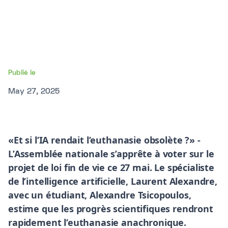
Publié le
May 27, 2025
«Et si l’IA rendait l’euthanasie obsolète ?» -
L’Assemblée nationale s’apprête à voter sur le
projet de loi fin de vie ce 27 mai. Le spécialiste
de l’intelligence artificielle, Laurent Alexandre,
avec un étudiant, Alexandre Tsicopoulos,
estime que les progrès scientifiques rendront
rapidement l’euthanasie anachronique.