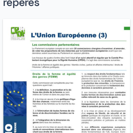
repères