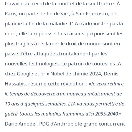
travaille au recul de la mort et de la souffrance. À
Paris, on parle de fin de vie ; à San Francisco, on
planifie la fin de la maladie. L’IA n’administre pas la
mort, elle la repousse. Les raisons qui poussent les
plus fragiles à réclamer le droit de mourir sont en
passe d’être attaquées frontalement par les
nouvelles technologies. Le patron de toutes les IA
chez Google et prix Nobel de chimie 2024, Demis
Hassabis, résume cette révolution : «
Je veux réduire
le temps de découverte d’un nouveau médicament de
10 ans à quelques semaines. L’IA va nous permettre de
guérir toutes les maladies humaines d’ici 2035-2040.
»
Dario Amodei, PDG d’Anthropic le grand concurrent