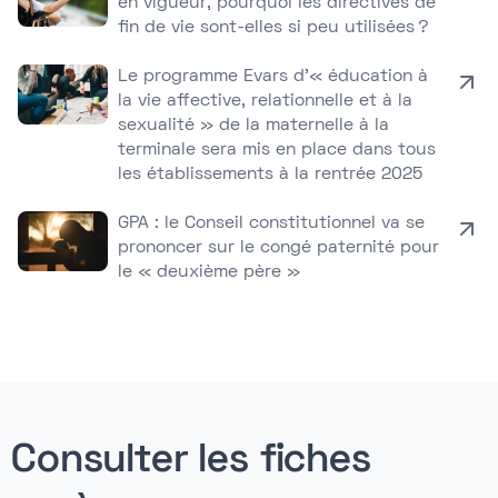
en vigueur, pourquoi les directives de
fin de vie sont-elles si peu utilisées ?
Le programme Evars d’« éducation à
la vie affective, relationnelle et à la
sexualité » de la maternelle à la
terminale sera mis en place dans tous
les établissements à la rentrée 2025
GPA : le Conseil constitutionnel va se
prononcer sur le congé paternité pour
le « deuxième père »
Consulter les fiches