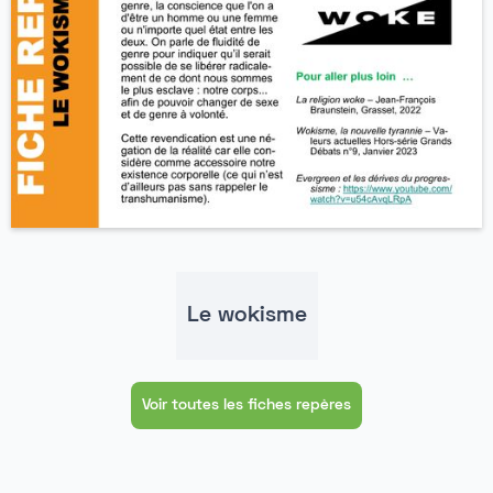
Le wokisme
Voir toutes les fiches repères