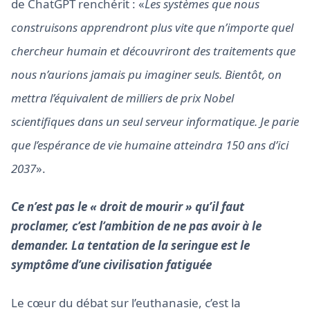
de ChatGPT renchérit : «
Les systèmes que nous
construisons apprendront plus vite que n’importe quel
chercheur humain et découvriront des traitements que
nous n’aurions jamais pu imaginer seuls. Bientôt, on
mettra l’équivalent de milliers de prix Nobel
scientifiques dans un seul serveur informatique. Je parie
que l’espérance de vie humaine atteindra 150 ans d’ici
2037
».
Ce n’est pas le « droit de mourir » qu’il faut
proclamer, c’est l’ambition de ne pas avoir à le
demander. La tentation de la seringue est le
symptôme d’une civilisation fatiguée
Le cœur du débat sur l’euthanasie, c’est la