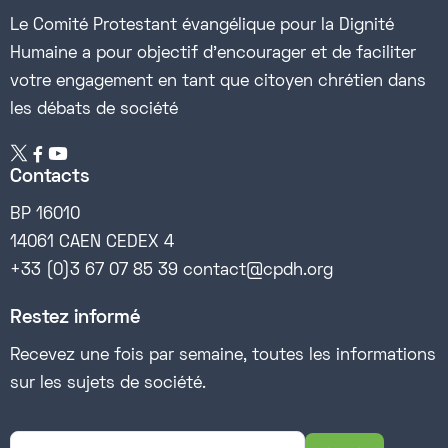
Le Comité Protestant évangélique pour la Dignité
Humaine a pour objectif d’encourager et de faciliter
votre engagement en tant que citoyen chrétien dans
les débats de société


Contacts
BP 16010
14061 CAEN CEDEX 4
+33 (0)3 67 07 85 39 contact@cpdh.org
Restez informé
Recevez une fois par semaine, toutes les informations
sur les sujets de société.