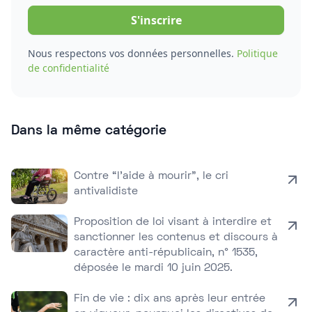
Nous respectons vos données personnelles.
Politique
de confidentialité
Dans la même catégorie
Contre “l’aide à mourir”, le cri
antivalidiste
Proposition de loi visant à interdire et
sanctionner les contenus et discours à
caractère anti-républicain, n° 1535,
déposée le mardi 10 juin 2025.
Fin de vie : dix ans après leur entrée