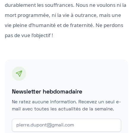
durablement les souffrances. Nous ne voulons ni la
mort programmée, ni la vie à outrance, mais une
vie pleine d’humanité et de fraternité. Ne perdons
pas de vue l’objectif !
Newsletter hebdomadaire
Ne ratez aucune information. Recevez un seul e-
mail avec toutes les actualités de la semaine.