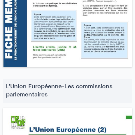
L'Union Européenne-Les commissions
parlementaires