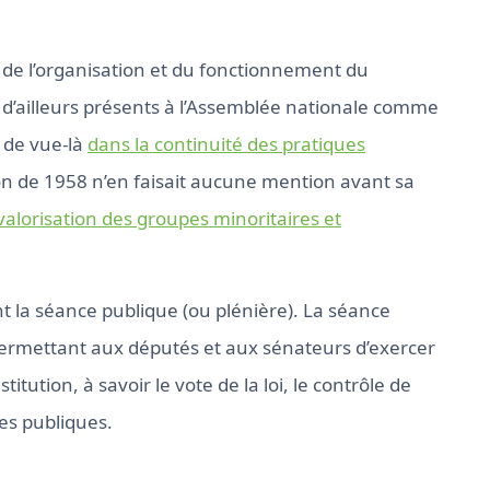
 de l’organisation et du fonctionnement du
 d’ailleurs présents à l’Assemblée nationale comme
 de vue-là
dans la continuité des pratiques
tion de 1958 n’en faisait aucune mention avant sa
valorisation des groupes minoritaires et
t la séance publique (ou plénière). La séance
ermettant aux députés et aux sénateurs d’exercer
ution, à savoir le vote de la loi, le contrôle de
ues publiques.