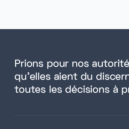
Prions pour nos autorité
qu'elles aient du disce
toutes les décisions à p