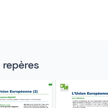
s repères