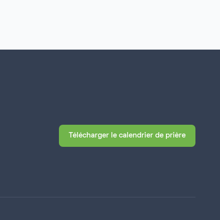
Télécharger le calendrier de prière