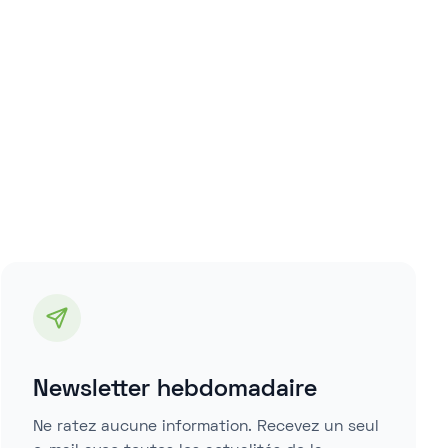
Newsletter hebdomadaire
Ne ratez aucune information. Recevez un seul