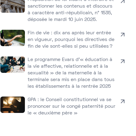
sanctionner les contenus et discours
à caractère anti-républicain, n° 1535,
déposée le mardi 10 juin 2025.
Fin de vie : dix ans après leur entrée
en vigueur, pourquoi les directives de
fin de vie sont-elles si peu utilisées ?
Le programme Evars d’« éducation à
la vie affective, relationnelle et à la
sexualité » de la maternelle à la
terminale sera mis en place dans tous
les établissements à la rentrée 2025
GPA : le Conseil constitutionnel va se
prononcer sur le congé paternité pour
le « deuxième père »