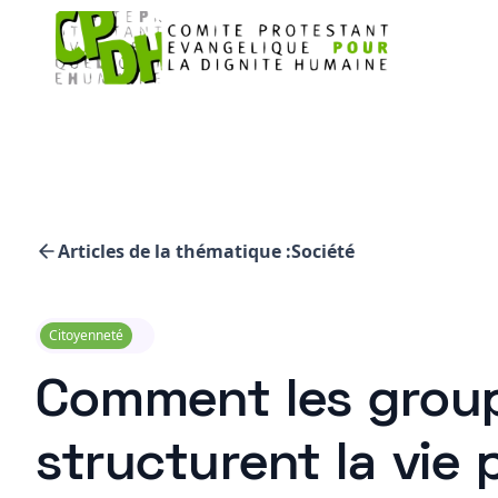
Articles de la thématique :
Société
Citoyenneté
Comment les group
structurent la vie 