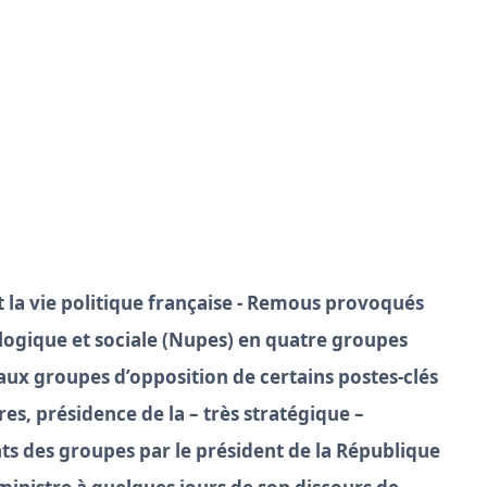
la vie politique française - Remous provoqués
ologique et sociale (Nupes) en quatre groupes
 aux groupes d’opposition de certains postes-clés
es, présidence de la – très stratégique –
ts des groupes par le président de la République