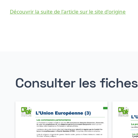
Découvrir la suite de l'article sur le site d'origine
Consulter les fiche