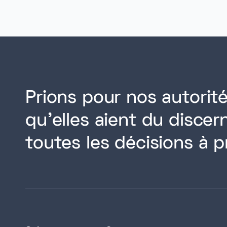
Prions pour nos autorité
qu'elles aient du disce
toutes les décisions à p