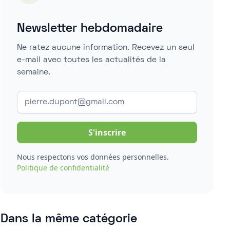
Newsletter hebdomadaire
Ne ratez aucune information. Recevez un seul
e-mail avec toutes les actualités de la
semaine.
Nous respectons vos données personnelles.
Politique de confidentialité
Dans la même catégorie