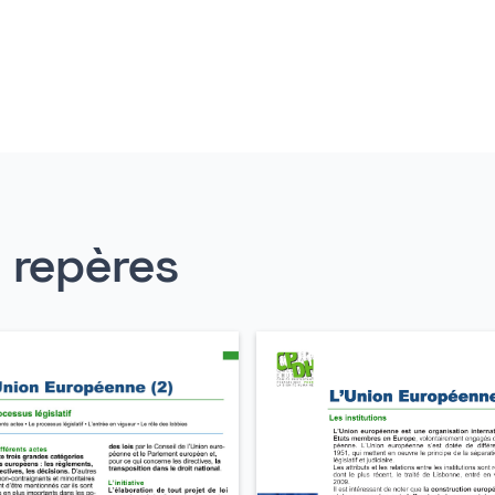
s repères