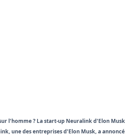
sur l'homme ? La start-up Neuralink d'Elon Musk
alink, une des entreprises d'Elon Musk, a annoncé