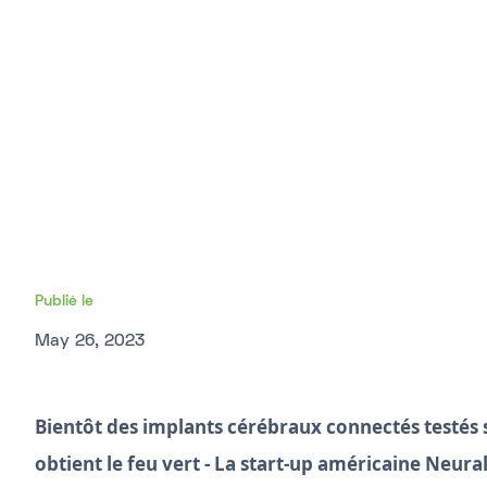
Publié le
May 26, 2023
Bientôt des implants cérébraux connectés testés 
obtient le feu vert - La start-up américaine Neur