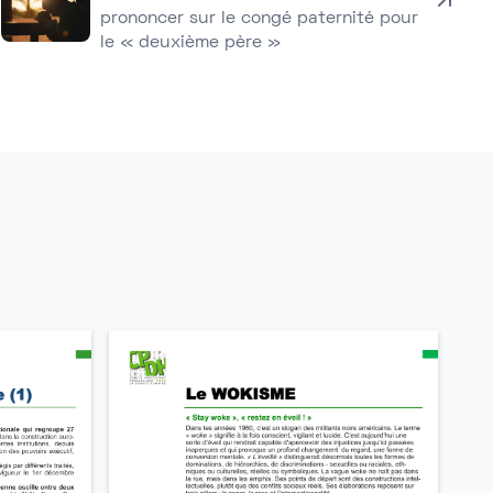
prononcer sur le congé paternité pour
le « deuxième père »