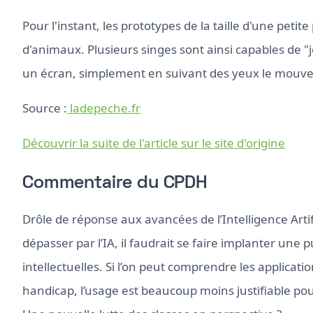
Pour l'instant, les prototypes de la taille d'une pet
d'animaux. Plusieurs singes sont ainsi capables de "
un écran, simplement en suivant des yeux le mouve
Source :
ladepeche.fr
Découvrir la suite de l'article sur le site d'origine
Commentaire du CPDH
Drôle de réponse aux avancées de l’Intelligence Artifi
dépasser par l’IA, il faudrait se faire implanter une
intellectuelles. Si l’on peut comprendre les applicat
handicap, l’usage est beaucoup moins justifiable 