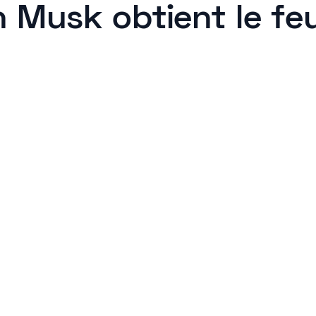
n Musk obtient le fe