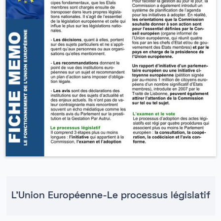
L'Union Européenne-Le processus législatif