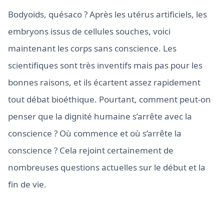
Bodyoids, quésaco ? Après les utérus artificiels, les
embryons issus de cellules souches, voici
maintenant les corps sans conscience. Les
scientifiques sont très inventifs mais pas pour les
bonnes raisons, et ils écartent assez rapidement
tout débat bioéthique. Pourtant, comment peut-on
penser que la dignité humaine s’arrête avec la
conscience ? Où commence et où s’arrête la
conscience ? Cela rejoint certainement de
nombreuses questions actuelles sur le début et la
fin de vie.