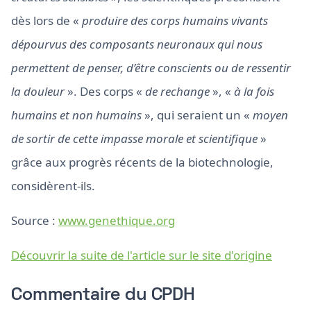
dès lors de «
produire des corps humains vivants
dépourvus des composants neuronaux qui nous
permettent de penser, d’être conscients ou de ressentir
la douleur
». Des corps «
de rechange
», «
à la fois
humains et non humains
», qui seraient un «
moyen
de sortir de cette impasse morale et scientifique
»
grâce aux progrès récents de la biotechnologie,
considèrent-ils.
Source :
www.genethique.org
Découvrir la suite de l'article sur le site d'origine
Commentaire du CPDH