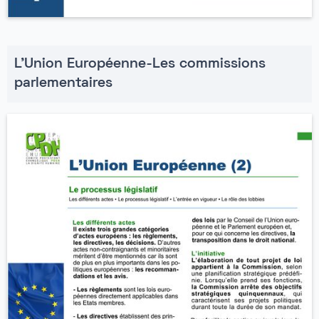
L'Union Européenne-Les commissions
parlementaires