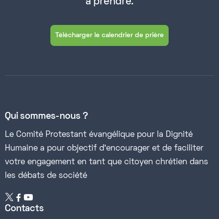
à prendre.
Télécharger le calendrier de prière
Qui sommes-nous ?
Le Comité Protestant évangélique pour la Dignité
Humaine a pour objectif d’encourager et de faciliter
votre engagement en tant que citoyen chrétien dans
les débats de société


Contacts