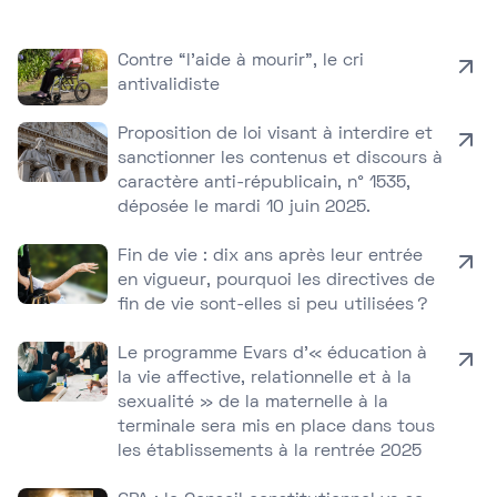
Contre “l’aide à mourir”, le cri
antivalidiste
Proposition de loi visant à interdire et
sanctionner les contenus et discours à
caractère anti-républicain, n° 1535,
déposée le mardi 10 juin 2025.
Fin de vie : dix ans après leur entrée
en vigueur, pourquoi les directives de
fin de vie sont-elles si peu utilisées ?
Le programme Evars d’« éducation à
la vie affective, relationnelle et à la
sexualité » de la maternelle à la
terminale sera mis en place dans tous
les établissements à la rentrée 2025