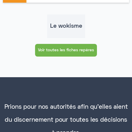
Le wokisme
Voir toutes les fiches repères
Prions pour nos autorités afin qu'elles aient
du discernement pour toutes les décisions