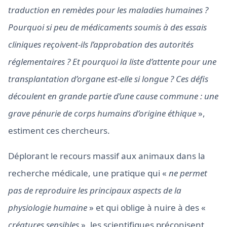
traduction en remèdes pour les maladies humaines ?
Pourquoi si peu de médicaments soumis à des essais
cliniques reçoivent-ils l’approbation des autorités
réglementaires ? Et pourquoi la liste d’attente pour une
transplantation d’organe est-elle si longue ? Ces défis
découlent en grande partie d’une cause commune : une
grave pénurie de corps humains d’origine éthique
»,
estiment ces chercheurs.
Déplorant le recours massif aux animaux dans la
recherche médicale, une pratique qui «
ne permet
pas de reproduire les principaux aspects de la
physiologie humaine
» et qui oblige à nuire à des «
créatures sensibles
», les scientifiques préconisent