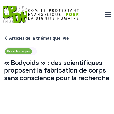
Articles de la thématique :
Vie
Biotechnologies
« Bodyoids » : des scientifiques
proposent la fabrication de corps
sans conscience pour la recherche