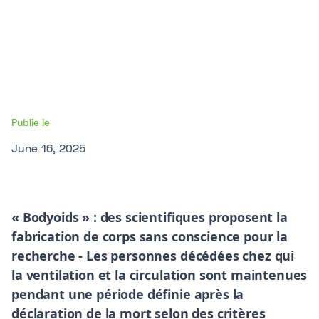
Publié le
June 16, 2025
« Bodyoids » : des scientifiques proposent la
fabrication de corps sans conscience pour la
recherche - Les personnes décédées chez qui
la ventilation et la circulation sont maintenues
pendant une période définie après la
déclaration de la mort selon des critères