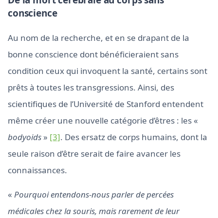
De la mort cérébrale au corps sans
conscience
Au nom de la recherche, et en se drapant de la
bonne conscience dont bénéficieraient sans
condition ceux qui invoquent la santé, certains sont
prêts à toutes les transgressions. Ainsi, des
scientifiques de l’Université de Stanford entendent
même créer une nouvelle catégorie d’êtres : les «
bodyoids
»
[3]
. Des ersatz de corps humains, dont la
seule raison d’être serait de faire avancer les
connaissances.
«
Pourquoi entendons-nous parler de percées
médicales chez la souris, mais rarement de leur