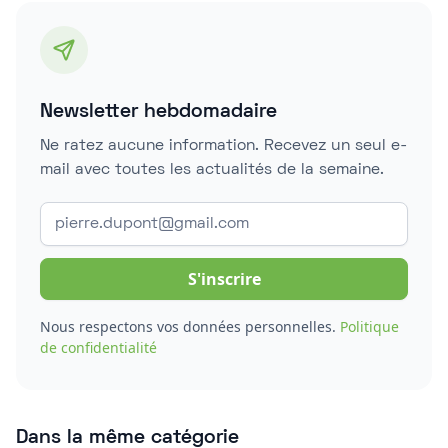
Newsletter hebdomadaire
Ne ratez aucune information. Recevez un seul e-
mail avec toutes les actualités de la semaine.
Nous respectons vos données personnelles.
Politique
de confidentialité
Dans la même catégorie