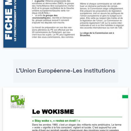
L'Union Européenne-Les institutions