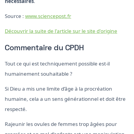
nécessaires
.
Source :
www.sciencepost.fr
Découvrir la suite de l'article sur le site d'origine
Commentaire du CPDH
Tout ce qui est techniquement possible est-il
humainement souhaitable ?
Si Dieu a mis une limite d’âge à la procréation
humaine, cela a un sens générationnel et doit être
respecté.
Rajeunir les ovules de femmes trop âgées pour