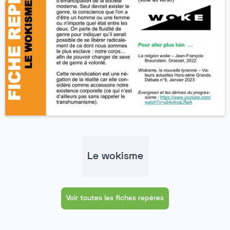
Le wokisme
Voir toutes les fiches repères