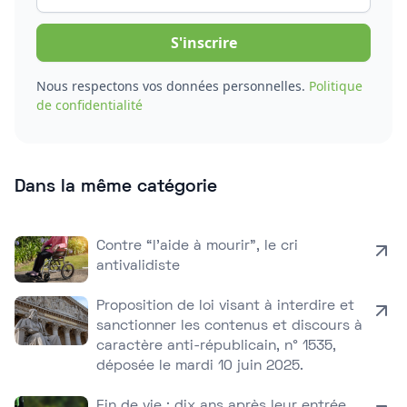
Nous respectons vos données personnelles.
Politique
de confidentialité
Dans la même catégorie
Contre “l’aide à mourir”, le cri
antivalidiste
Proposition de loi visant à interdire et
sanctionner les contenus et discours à
caractère anti-républicain, n° 1535,
déposée le mardi 10 juin 2025.
Fin de vie : dix ans après leur entrée