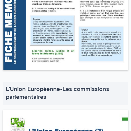
L'Union Européenne-Les commissions
parlementaires