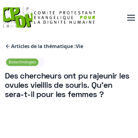
Articles de la thématique :
Vie
Biotechnologies
Des chercheurs ont pu rajeunir les
ovules vieillis de souris. Qu’en
sera-t-il pour les femmes ?