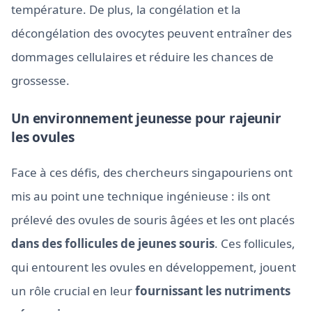
température. De plus, la congélation et la
décongélation des ovocytes peuvent entraîner des
dommages cellulaires et réduire les chances de
grossesse.
Un environnement jeunesse pour rajeunir
les ovules
Face à ces défis, des chercheurs singapouriens ont
mis au point une technique ingénieuse : ils ont
prélevé des ovules de souris âgées et les ont placés
dans des follicules de jeunes souris
. Ces follicules,
qui entourent les ovules en développement, jouent
un rôle crucial en leur
fournissant les nutriments