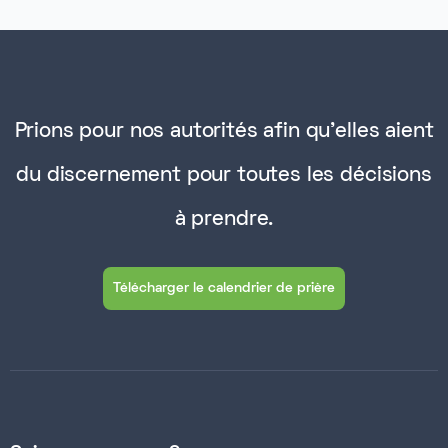
Prions pour nos autorités afin qu'elles aient
du discernement pour toutes les décisions
à prendre.
Télécharger le calendrier de prière