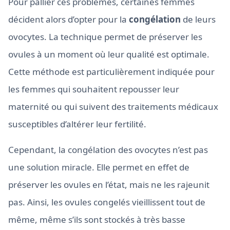
Pour pallier ces problèmes, certaines femmes
décident alors d’opter pour la
congélation
de leurs
ovocytes. La technique permet de préserver les
ovules à un moment où leur qualité est optimale.
Cette méthode est particulièrement indiquée pour
les femmes qui souhaitent repousser leur
maternité ou qui suivent des traitements médicaux
susceptibles d’altérer leur fertilité.
Cependant, la congélation des ovocytes n’est pas
une solution miracle. Elle permet en effet de
préserver les ovules en l’état, mais ne les rajeunit
pas. Ainsi, les ovules congelés vieillissent tout de
même, même s’ils sont stockés à très basse