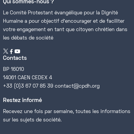
Qui sommes-nous ?
Le Comité Protestant évangélique pour la Dignité
Humaine a pour objectif d’encourager et de faciliter
votre engagement en tant que citoyen chrétien dans
les débats de société


Contacts
BP 16010
14061 CAEN CEDEX 4
+33 (0)3 67 07 85 39 contact@cpdh.org
Restez informé
Recevez une fois par semaine, toutes les informations
sur les sujets de société.