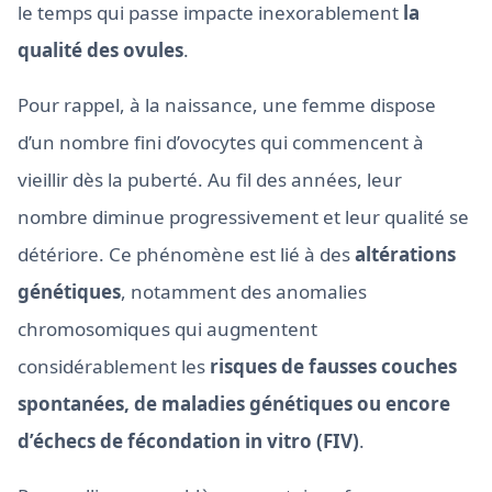
le temps qui passe impacte inexorablement
la
qualité des ovules
.
Pour rappel, à la naissance, une femme dispose
d’un nombre fini d’ovocytes qui commencent à
vieillir dès la puberté. Au fil des années, leur
nombre diminue progressivement et leur qualité se
détériore. Ce phénomène est lié à des
altérations
génétiques
, notamment des anomalies
chromosomiques qui augmentent
considérablement les
risques de fausses couches
spontanées, de maladies génétiques ou encore
d’échecs de fécondation in vitro (FIV)
.