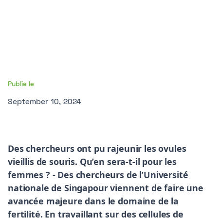
Publié le
September 10, 2024
Des chercheurs ont pu rajeunir les ovules
vieillis de souris. Qu’en sera-t-il pour les
femmes ? -
Des chercheurs de l’Université
nationale de Singapour viennent de faire une
avancée majeure dans le domaine de la
fertilité. En travaillant sur des cellules de