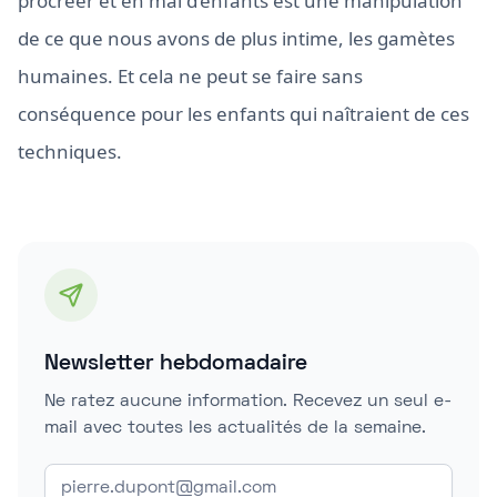
procréer et en mal d’enfants est une manipulation
de ce que nous avons de plus intime, les gamètes
humaines. Et cela ne peut se faire sans
conséquence pour les enfants qui naîtraient de ces
techniques.
Newsletter hebdomadaire
Ne ratez aucune information. Recevez un seul e-
mail avec toutes les actualités de la semaine.