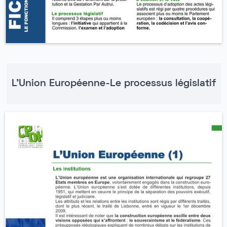
L'Union Européenne-Le processus législatif