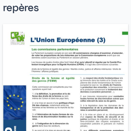
repères