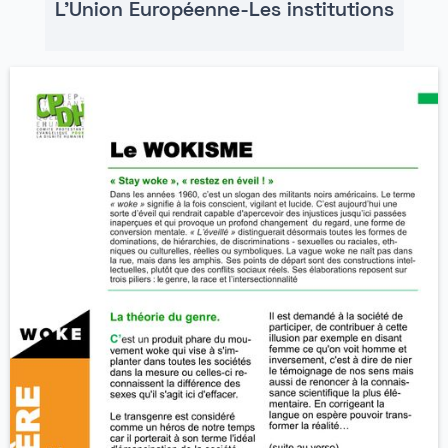
L'Union Européenne-Les institutions