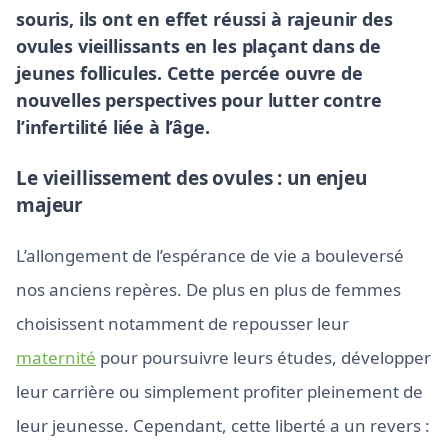
souris, ils ont en effet réussi à rajeunir des
ovules vieillissants en les plaçant dans de
jeunes follicules. Cette percée ouvre de
nouvelles perspectives pour lutter contre
l’infertilité liée à l’âge.
Le vieillissement des ovules : un enjeu
majeur
L’allongement de l’espérance de vie a bouleversé
nos anciens repères. De plus en plus de femmes
choisissent notamment de repousser leur
maternité
pour poursuivre leurs études, développer
leur carrière ou simplement profiter pleinement de
leur jeunesse. Cependant, cette liberté a un revers :