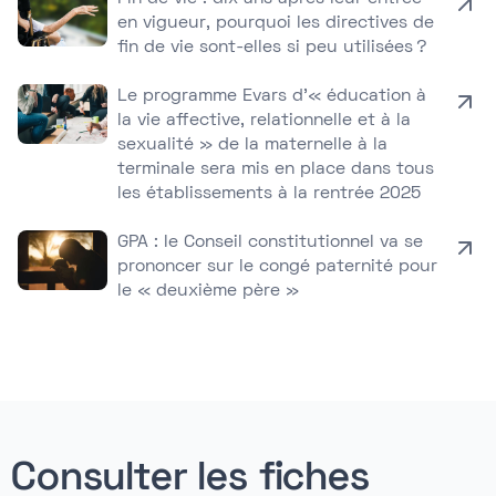
en vigueur, pourquoi les directives de
fin de vie sont-elles si peu utilisées ?
Le programme Evars d’« éducation à
la vie affective, relationnelle et à la
sexualité » de la maternelle à la
terminale sera mis en place dans tous
les établissements à la rentrée 2025
GPA : le Conseil constitutionnel va se
prononcer sur le congé paternité pour
le « deuxième père »
Consulter les fiches