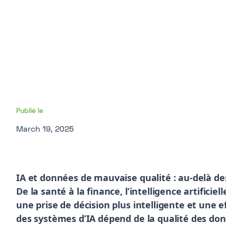
Publié le
March 19, 2025
IA et données de mauvaise qualité : au-delà des
De la santé à la finance, l’intelligence artifici
une prise de décision plus intelligente et une ef
des systèmes d’IA dépend de la qualité des donn