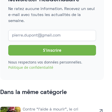
Ne ratez aucune information. Recevez un seul
e-mail avec toutes les actualités de la
semaine.
Nous respectons vos données personnelles.
Politique de confidentialité
Dans la même catégorie
Contre “l’aide à mourir”, le cri