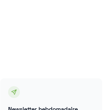
Newsletter hebdomadaire