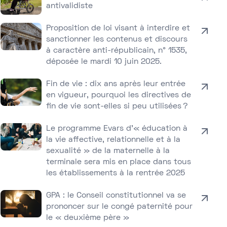
antivalidiste
Proposition de loi visant à interdire et
sanctionner les contenus et discours
à caractère anti-républicain, n° 1535,
déposée le mardi 10 juin 2025.
Fin de vie : dix ans après leur entrée
en vigueur, pourquoi les directives de
fin de vie sont-elles si peu utilisées ?
Le programme Evars d’« éducation à
la vie affective, relationnelle et à la
sexualité » de la maternelle à la
terminale sera mis en place dans tous
les établissements à la rentrée 2025
GPA : le Conseil constitutionnel va se
prononcer sur le congé paternité pour
le « deuxième père »