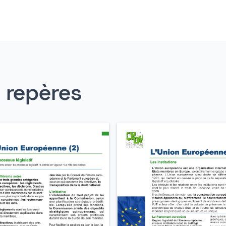
s repères