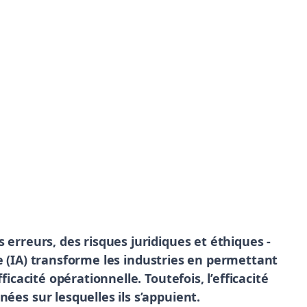
 erreurs, des risques juridiques et éthiques -
elle (IA) transforme les industries en permettant
ficacité opérationnelle. Toutefois, l’efficacité
ées sur lesquelles ils s’appuient.