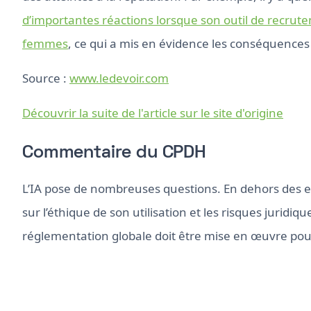
d’importantes réactions lorsque son outil de recrutem
femmes
, ce qui a mis en évidence les conséquences
Source :
www.ledevoir.com
Découvrir la suite de l'article sur le site d'origine
Commentaire du CPDH
L’IA pose de nombreuses questions. En dehors des err
sur l’éthique de son utilisation et les risques jurid
réglementation globale doit être mise en œuvre pour 