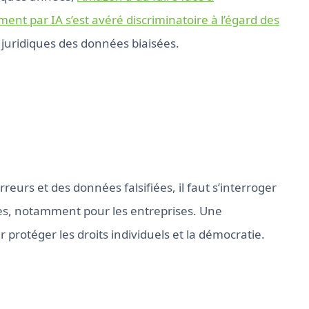
ent par IA s’est avéré discriminatoire à l’égard des
 juridiques des données biaisées.
eurs et des données falsifiées, il faut s’interroger
iques, notamment pour les entreprises. Une
protéger les droits individuels et la démocratie.