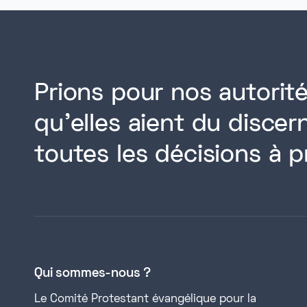
Prions pour nos autorité
qu'elles aient du disce
toutes les décisions à p
Qui sommes-nous ?
Le Comité Protestant évangélique pour la