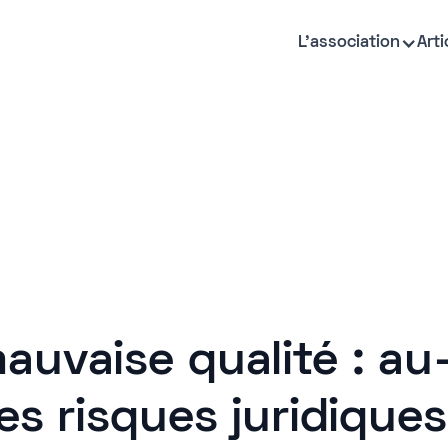
L'association
Arti
auvaise qualité : au
es risques juridiques