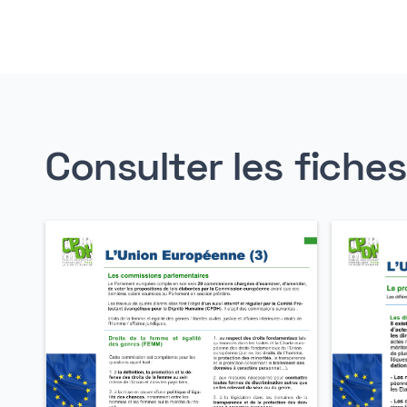
Consulter les fiche