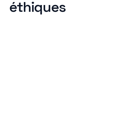
éthiques