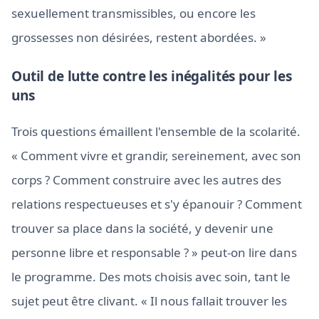
sexuellement transmissibles, ou encore les
grossesses non désirées, restent abordées. »
Outil de lutte contre les inégalités pour les
uns
Trois questions émaillent l'ensemble de la scolarité.
« Comment vivre et grandir, sereinement, avec son
corps ? Comment construire avec les autres des
relations respectueuses et s'y épanouir ? Comment
trouver sa place dans la société, y devenir une
personne libre et responsable ? » peut-on lire dans
le programme. Des mots choisis avec soin, tant le
sujet peut être clivant. « Il nous fallait trouver les