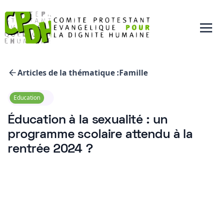
Articles de la thématique :
Famille
Education
Éducation à la sexualité : un
programme scolaire attendu à la
rentrée 2024 ?