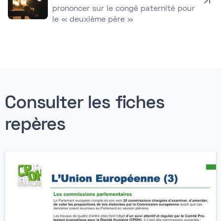
prononcer sur le congé paternité pour
le « deuxième père »
Consulter les fiches
repères