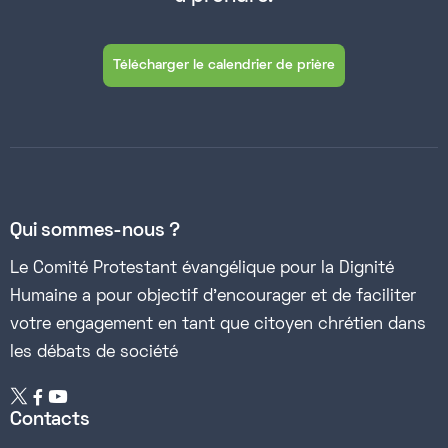
Télécharger le calendrier de prière
Qui sommes-nous ?
Le Comité Protestant évangélique pour la Dignité
Humaine a pour objectif d’encourager et de faciliter
votre engagement en tant que citoyen chrétien dans
les débats de société


Contacts