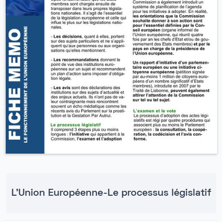
L'Union Européenne-Le processus législatif