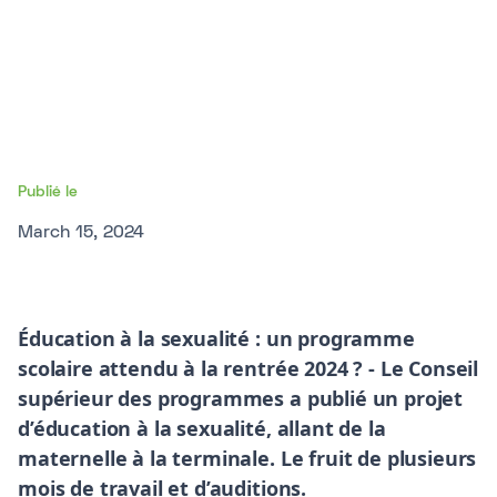
Publié le
March 15, 2024
Éducation à la sexualité : un programme
scolaire attendu à la rentrée 2024 ? - Le Conseil
supérieur des programmes a publié un projet
d’éducation à la sexualité, allant de la
maternelle à la terminale. Le fruit de plusieurs
mois de travail et d’auditions.