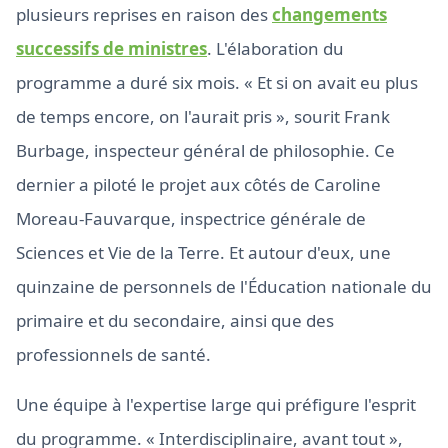
plusieurs reprises en raison des
changements
successifs de ministres
. L'élaboration du
programme a duré six mois. « Et si on avait eu plus
de temps encore, on l'aurait pris », sourit Frank
Burbage, inspecteur général de philosophie. Ce
dernier a piloté le projet aux côtés de Caroline
Moreau-Fauvarque, inspectrice générale de
Sciences et Vie de la Terre. Et autour d'eux, une
quinzaine de personnels de l'Éducation nationale du
primaire et du secondaire, ainsi que des
professionnels de santé.
Une équipe à l'expertise large qui préfigure l'esprit
du programme. « Interdisciplinaire, avant tout »,