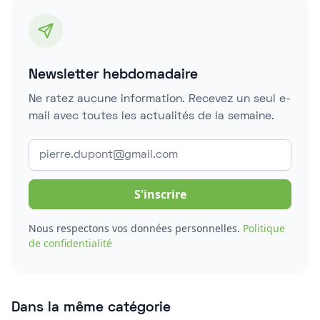
Newsletter hebdomadaire
Ne ratez aucune information. Recevez un seul e-
mail avec toutes les actualités de la semaine.
Nous respectons vos données personnelles.
Politique
de confidentialité
Dans la même catégorie