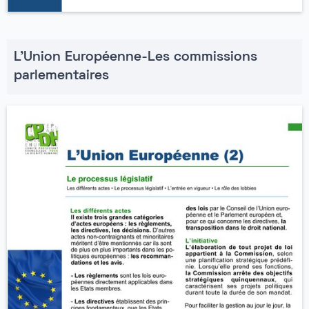
L'Union Européenne-Les commissions
parlementaires