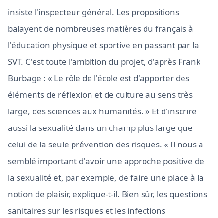
insiste l'inspecteur général. Les propositions
balayent de nombreuses matières du français à
l'éducation physique et sportive en passant par la
SVT. C'est toute l'ambition du projet, d'après Frank
Burbage : « Le rôle de l'école est d'apporter des
éléments de réflexion et de culture au sens très
large, des sciences aux humanités. » Et d'inscrire
aussi la sexualité dans un champ plus large que
celui de la seule prévention des risques. « Il nous a
semblé important d'avoir une approche positive de
la sexualité et, par exemple, de faire une place à la
notion de plaisir, explique-t-il. Bien sûr, les questions
sanitaires sur les risques et les infections