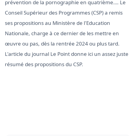
prévention de la pornographie en quatrième…. Le
Conseil Supérieur des Programmes (CSP) a remis
ses propositions au Ministère de l'Education
Nationale, charge à ce dernier de les mettre en
œuvre ou pas, dès la rentrée 2024 ou plus tard.
L'article du journal Le Point donne ici un assez juste
résumé des propositions du CSP.