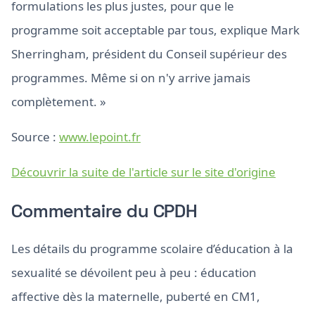
formulations les plus justes, pour que le
programme soit acceptable par tous, explique Mark
Sherringham, président du Conseil supérieur des
programmes. Même si on n'y arrive jamais
complètement. »
Source :
www.lepoint.fr
Découvrir la suite de l'article sur le site d'origine
Commentaire du CPDH
Les détails du programme scolaire d’éducation à la
sexualité se dévoilent peu à peu : éducation
affective dès la maternelle, puberté en CM1,