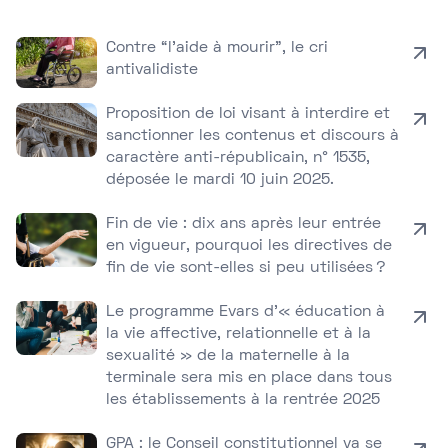
Contre “l’aide à mourir”, le cri
antivalidiste
Proposition de loi visant à interdire et
sanctionner les contenus et discours à
caractère anti-républicain, n° 1535,
déposée le mardi 10 juin 2025.
Fin de vie : dix ans après leur entrée
en vigueur, pourquoi les directives de
fin de vie sont-elles si peu utilisées ?
Le programme Evars d’« éducation à
la vie affective, relationnelle et à la
sexualité » de la maternelle à la
terminale sera mis en place dans tous
les établissements à la rentrée 2025
GPA : le Conseil constitutionnel va se