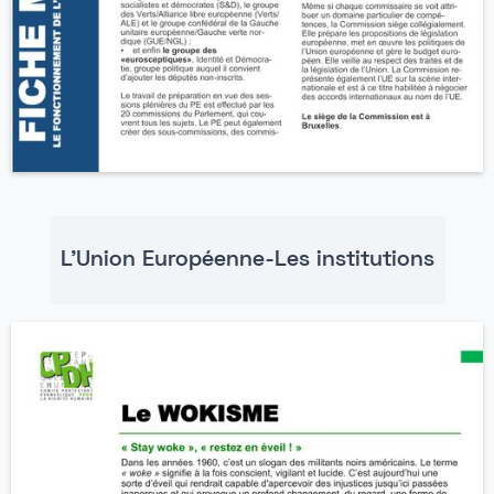
L'Union Européenne-Les institutions