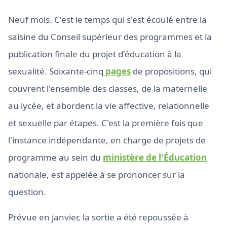
Neuf mois. C'est le temps qui s'est écoulé entre la
saisine du Conseil supérieur des programmes et la
publication finale du projet d'éducation à la
sexualité. Soixante-cinq
pages
de propositions, qui
couvrent l'ensemble des classes, de la maternelle
au lycée, et abordent la vie affective, relationnelle
et sexuelle par étapes. C'est la première fois que
l'instance indépendante, en charge de projets de
programme au sein du
ministère de l'Éducation
nationale, est appelée à se prononcer sur la
question.
Prévue en janvier, la sortie a été repoussée à