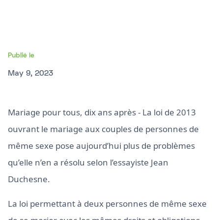
Publié le
May 9, 2023
Mariage pour tous, dix ans après - La loi de 2013
ouvrant le mariage aux couples de personnes de
même sexe pose aujourd’hui plus de problèmes
qu’elle n’en a résolu selon l’essayiste Jean
Duchesne.
La loi permettant à deux personnes de même sexe