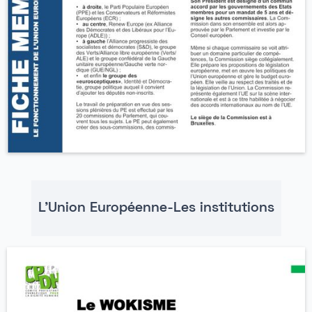
L'Union Européenne-Les institutions