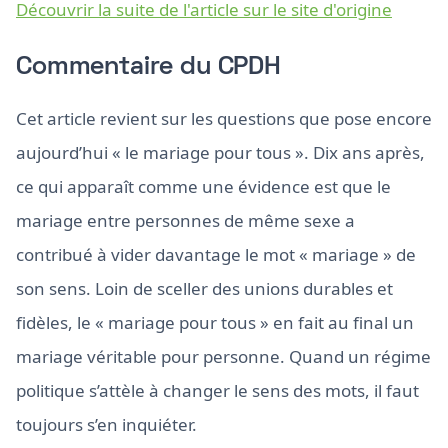
Découvrir la suite de l'article sur le site d'origine
Commentaire du CPDH
Cet article revient sur les questions que pose encore
aujourd’hui « le mariage pour tous ». Dix ans après,
ce qui apparaît comme une évidence est que le
mariage entre personnes de même sexe a
contribué à vider davantage le mot « mariage » de
son sens. Loin de sceller des unions durables et
fidèles, le « mariage pour tous » en fait au final un
mariage véritable pour personne. Quand un régime
politique s’attèle à changer le sens des mots, il faut
toujours s’en inquiéter.