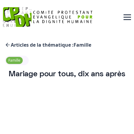
Articles de la thématique :
Famille
Famille
Mariage pour tous, dix ans après