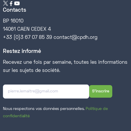


Contacts
BP 16010
14061 CAEN CEDEX 4
+33 (0)3 67 07 85 39 contact@cpdh.org
Restez informé
Recevez une fois par semaine, toutes les informations
sur les sujets de société.
Nous respectons vos données personnelles.
Politique de
confidentialité