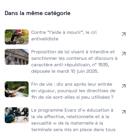
Dans la même catégorie
Contre “l’aide à mourir”, le cri
antivalidiste
Proposition de loi visant à interdire et
sanctionner les contenus et discours à
caractère anti-républicain, n° 1535,
déposée le mardi 10 juin 2025.
Fin de vie : dix ans après leur entrée
en vigueur, pourquoi les directives de
fin de vie sont-elles si peu utilisées ?
Le programme Evars d’« éducation à
la vie affective, relationnelle et à la
sexualité » de la maternelle à la
terminale sera mis en place dans tous