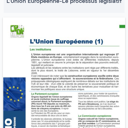
L'Union Européenne-Le processus législatif