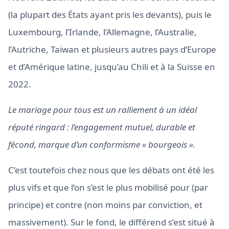
(la plupart des États ayant pris les devants), puis le
Luxembourg, l’Irlande, l’Allemagne, l’Australie,
l’Autriche, Taïwan et plusieurs autres pays d’Europe
et d’Amérique latine, jusqu’au Chili et à la Suisse en
2022.
Le mariage pour tous est un ralliement à un idéal
réputé ringard : l’engagement mutuel, durable et
fécond, marque d’un conformisme « bourgeois ».
C’est toutefois chez nous que les débats ont été les
plus vifs et que l’on s’est le plus mobilisé pour (par
principe) et contre (non moins par conviction, et
massivement). Sur le fond, le différend s’est situé à