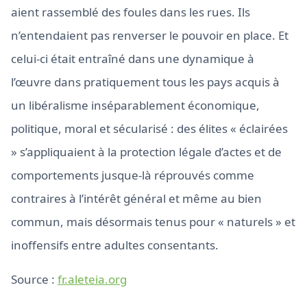
aient rassemblé des foules dans les rues. Ils
n’entendaient pas renverser le pouvoir en place. Et
celui-ci était entraîné dans une dynamique à
l’œuvre dans pratiquement tous les pays acquis à
un libéralisme inséparablement économique,
politique, moral et sécularisé : des élites « éclairées
» s’appliquaient à la protection légale d’actes et de
comportements jusque-là réprouvés comme
contraires à l’intérêt général et même au bien
commun, mais désormais tenus pour « naturels » et
inoffensifs entre adultes consentants.
Source :
fr.aleteia.org