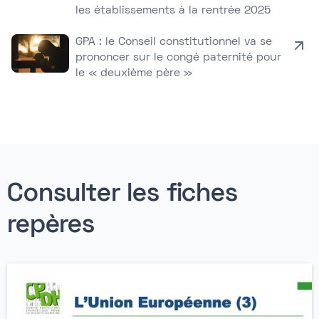
les établissements à la rentrée 2025
GPA : le Conseil constitutionnel va se
prononcer sur le congé paternité pour
le « deuxième père »
Consulter les fiches
repères