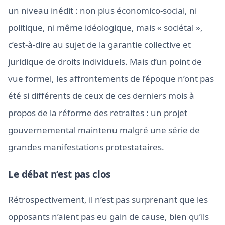
un niveau inédit : non plus économico-social, ni
politique, ni même idéologique, mais « sociétal »,
c’est-à-dire au sujet de la garantie collective et
juridique de droits individuels. Mais d’un point de
vue formel, les affrontements de l’époque n’ont pas
été si différents de ceux de ces derniers mois à
propos de la réforme des retraites : un projet
gouvernemental maintenu malgré une série de
grandes manifestations protestataires.
Le débat n’est pas clos
Rétrospectivement, il n’est pas surprenant que les
opposants n’aient pas eu gain de cause, bien qu’ils