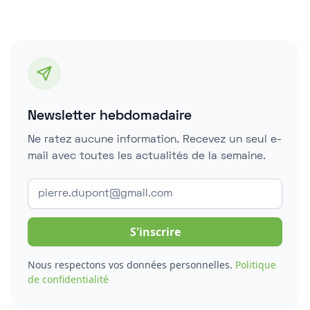
Newsletter hebdomadaire
Ne ratez aucune information. Recevez un seul e-
mail avec toutes les actualités de la semaine.
Nous respectons vos données personnelles.
Politique
de confidentialité