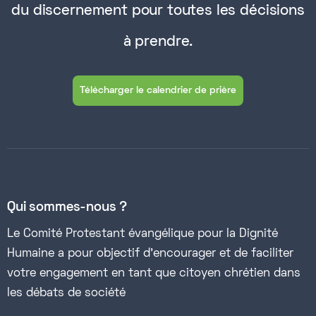
du discernement pour toutes les décisions
à prendre.
Télécharger le calendrier de prière
Qui sommes-nous ?
Le Comité Protestant évangélique pour la Dignité
Humaine a pour objectif d’encourager et de faciliter
votre engagement en tant que citoyen chrétien dans
les débats de société