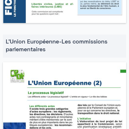
L'Union Européenne-Les commissions
parlementaires