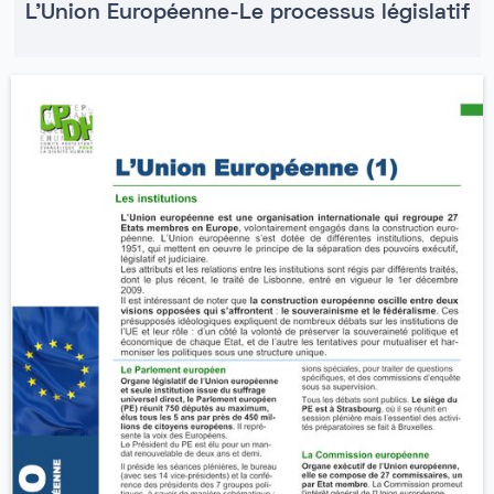
L'Union Européenne-Le processus législatif