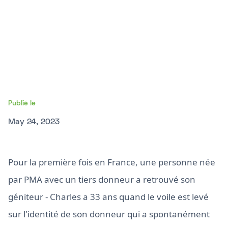
Publié le
May 24, 2023
Pour la première fois en France, une personne née
par PMA avec un tiers donneur a retrouvé son
géniteur - Charles a 33 ans quand le voile est levé
sur l'identité de son donneur qui a spontanément