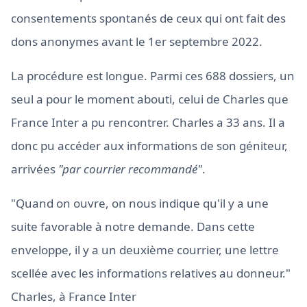
consentements spontanés de ceux qui ont fait des
dons anonymes avant le 1er septembre 2022.
La procédure est longue. Parmi ces 688 dossiers, un
seul a pour le moment abouti, celui de Charles que
France Inter a pu rencontrer. Charles a 33 ans. Il a
donc pu accéder aux informations de son géniteur,
arrivées
"par courrier recommandé"
.
"Quand on ouvre, on nous indique qu'il y a une
suite favorable à notre demande. Dans cette
enveloppe, il y a un deuxième courrier, une lettre
scellée avec les informations relatives au donneur."
Charles, à France Inter