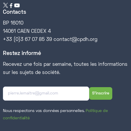


Contacts
BP 16010
14061 CAEN CEDEX 4
+33 (0)3 67 07 85 39 contact@cpdh.org
Restez informé
Recevez une fois par semaine, toutes les informations
sur les sujets de société.
Nous respectons vos données personnelles.
Politique de
confidentialité