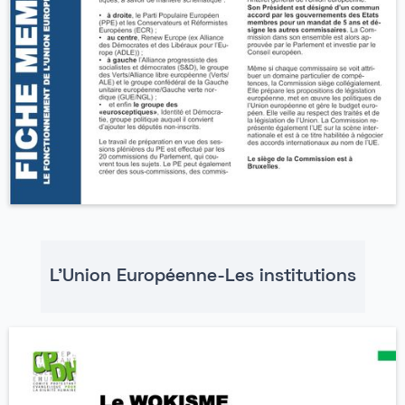
L'Union Européenne-Les institutions