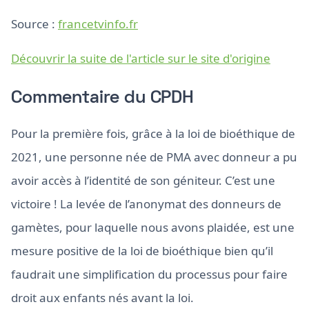
Source :
francetvinfo.fr
Découvrir la suite de l'article sur le site d'origine
Commentaire du CPDH
Pour la première fois, grâce à la loi de bioéthique de
2021, une personne née de PMA avec donneur a pu
avoir accès à l’identité de son géniteur. C’est une
victoire ! La levée de l’anonymat des donneurs de
gamètes, pour laquelle nous avons plaidée, est une
mesure positive de la loi de bioéthique bien qu’il
faudrait une simplification du processus pour faire
droit aux enfants nés avant la loi.