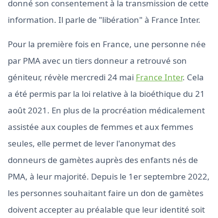
donné son consentement à la transmission de cette
information. Il parle de "libération" à France Inter.
Pour la première fois en France, une personne née
par PMA avec un tiers donneur a retrouvé son
géniteur, révèle mercredi 24 mai
France Inter
. Cela
a été permis par la loi relative à la bioéthique du 21
août 2021. En plus de la procréation médicalement
assistée aux couples de femmes et aux femmes
seules, elle permet de lever l'anonymat des
donneurs de gamètes auprès des enfants nés de
PMA, à leur majorité. Depuis le 1er septembre 2022,
les personnes souhaitant faire un don de gamètes
doivent accepter au préalable que leur identité soit