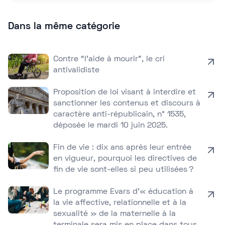
Dans la même catégorie
Contre “l’aide à mourir”, le cri
antivalidiste
Proposition de loi visant à interdire et
sanctionner les contenus et discours à
caractère anti-républicain, n° 1535,
déposée le mardi 10 juin 2025.
Fin de vie : dix ans après leur entrée
en vigueur, pourquoi les directives de
fin de vie sont-elles si peu utilisées ?
Le programme Evars d’« éducation à
la vie affective, relationnelle et à la
sexualité » de la maternelle à la