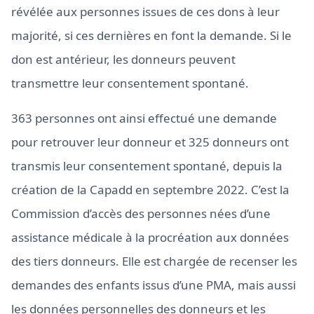
révélée aux personnes issues de ces dons à leur
majorité, si ces dernières en font la demande. Si le
don est antérieur, les donneurs peuvent
transmettre leur consentement spontané.
363 personnes ont ainsi effectué une demande
pour retrouver leur donneur et 325 donneurs ont
transmis leur consentement spontané, depuis la
création de la Capadd en septembre 2022. C’est la
Commission d’accès des personnes nées d’une
assistance médicale à la procréation aux données
des tiers donneurs. Elle est chargée de recenser les
demandes des enfants issus d’une PMA, mais aussi
les données personnelles des donneurs et les