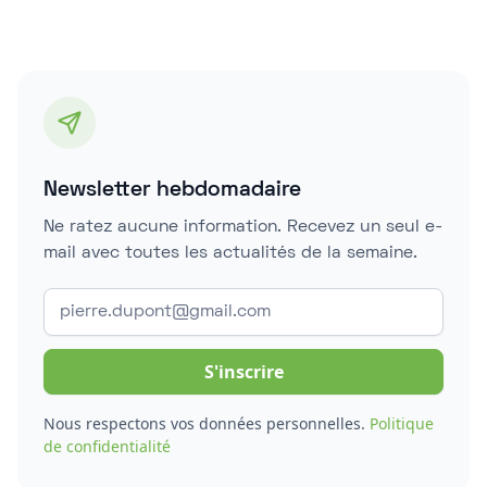
Newsletter hebdomadaire
Ne ratez aucune information. Recevez un seul e-
mail avec toutes les actualités de la semaine.
Nous respectons vos données personnelles.
Politique
de confidentialité