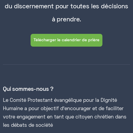
du discernement pour toutes les décisions
à prendre.
Télécharger le calendrier de prière
Qui sommes-nous ?
Le Comité Protestant évangélique pour la Dignité
Humaine a pour objectif d’encourager et de faciliter
votre engagement en tant que citoyen chrétien dans
les débats de société