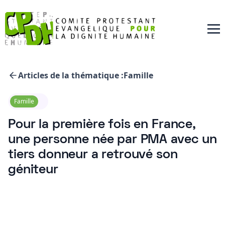
Articles de la thématique :
Famille
Famille
Pour la première fois en France,
une personne née par PMA avec un
tiers donneur a retrouvé son
géniteur