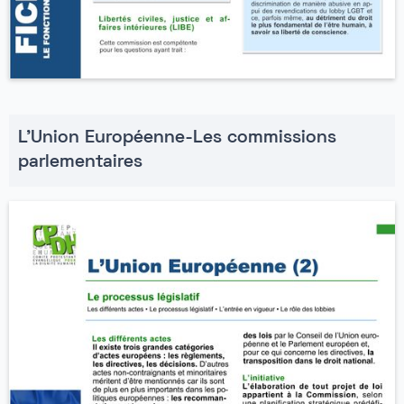
L'Union Européenne-Les commissions
parlementaires