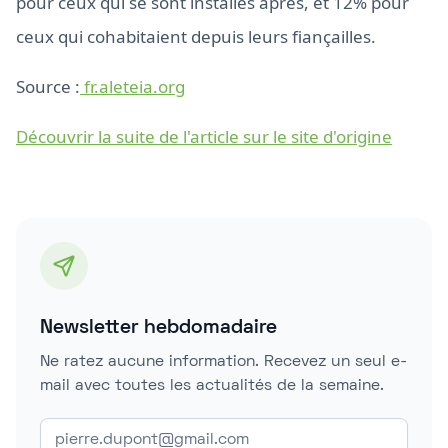
pour ceux qui se sont installés après, et 12% pour
ceux qui cohabitaient depuis leurs fiançailles.
Source :
fr.aleteia.org
Découvrir la suite de l'article sur le site d'origine
Newsletter hebdomadaire
Ne ratez aucune information. Recevez un seul e-
mail avec toutes les actualités de la semaine.