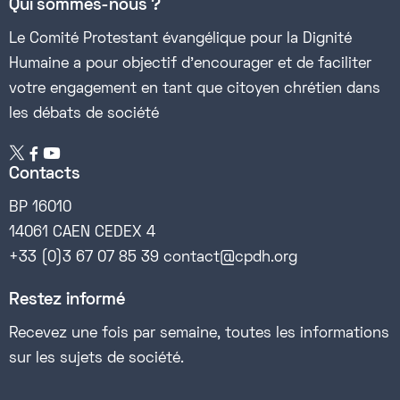
Qui sommes-nous ?
Le Comité Protestant évangélique pour la Dignité
Humaine a pour objectif d’encourager et de faciliter
votre engagement en tant que citoyen chrétien dans
les débats de société


Contacts
BP 16010
14061 CAEN CEDEX 4
+33 (0)3 67 07 85 39 contact@cpdh.org
Restez informé
Recevez une fois par semaine, toutes les informations
sur les sujets de société.