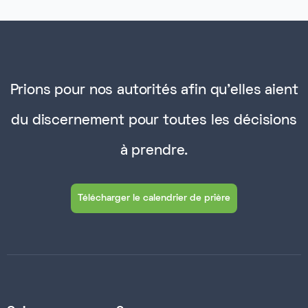
Prions pour nos autorités afin qu'elles aient
du discernement pour toutes les décisions
à prendre.
Télécharger le calendrier de prière