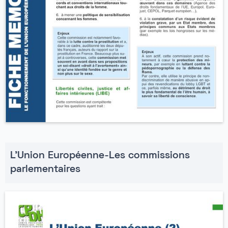
L'Union Européenne-Les commissions
parlementaires