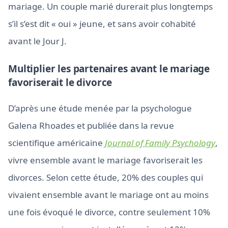
mariage. Un couple marié durerait plus longtemps
s’il s’est dit « oui » jeune, et sans avoir cohabité
avant le Jour J.
Multiplier les partenaires avant le mariage
favoriserait le divorce
D’après une étude menée par la psychologue
Galena Rhoades et publiée dans la revue
scientifique américaine
Journal of Family Psychology
,
vivre ensemble avant le mariage favoriserait les
divorces. Selon cette étude, 20% des couples qui
vivaient ensemble avant le mariage ont au moins
une fois évoqué le divorce, contre seulement 10%