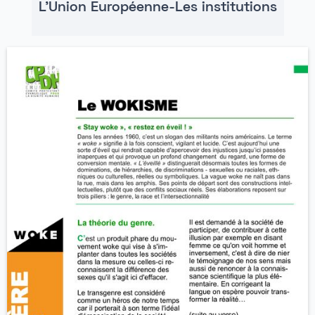
L'Union Européenne-Les institutions