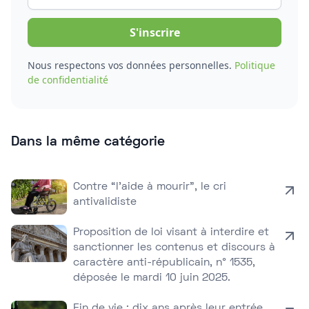
Nous respectons vos données personnelles.
Politique
de confidentialité
Dans la même catégorie
Contre “l’aide à mourir”, le cri
antivalidiste
Proposition de loi visant à interdire et
sanctionner les contenus et discours à
caractère anti-républicain, n° 1535,
déposée le mardi 10 juin 2025.
Fin de vie : dix ans après leur entrée