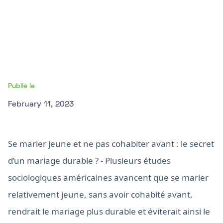
Publié le
February 11, 2023
Se marier jeune et ne pas cohabiter avant : le secret
d’un mariage durable ? - Plusieurs études
sociologiques américaines avancent que se marier
relativement jeune, sans avoir cohabité avant,
rendrait le mariage plus durable et éviterait ainsi le