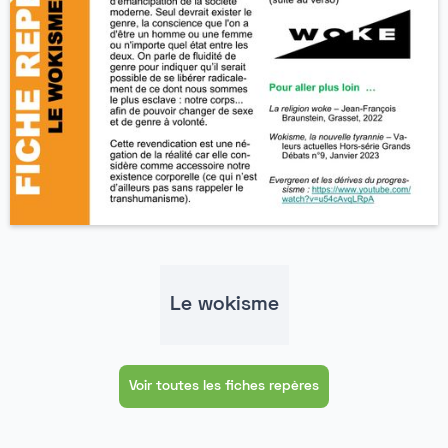
Le wokisme
Voir toutes les fiches repères