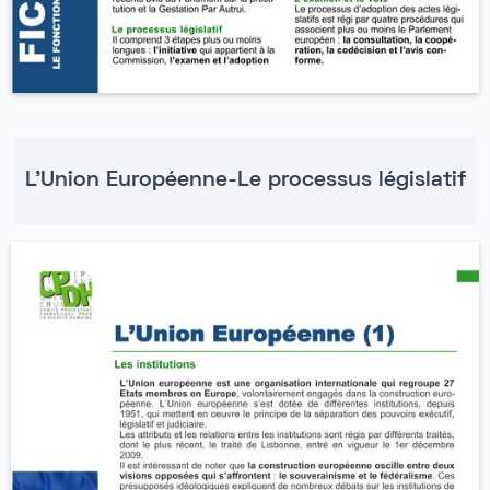
L'Union Européenne-Le processus législatif