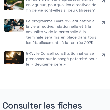
en vigueur, pourquoi les directives de
fin de vie sont-elles si peu utilisées ?
Le programme Evars d’« éducation à
la vie affective, relationnelle et à la
sexualité » de la maternelle à la
terminale sera mis en place dans tous
les établissements à la rentrée 2025
GPA : le Conseil constitutionnel va se
prononcer sur le congé paternité pour
le « deuxième père »
Consulter les fiches