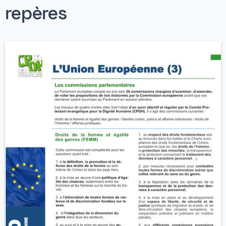
repères