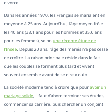
divorce.
Dans les années 1970, les Français se mariaient en
moyenne à 25 ans. Aujourd’hui, l’âge moyen frôle
les 40 ans (38,1 ans pour les hommes et 35,6 ans
pour les femmes), selon
une récente étude de
l’Insee
. Depuis 20 ans, l’âge des mariés n’a pas cessé
de croître. La raison principale réside dans le fait
que les couples se forment plus tard et vivent
souvent ensemble avant de se dire « oui ».
La société moderne tend à croire que pour
avoir un
mariage solide
, il faut d’abord terminer ses études,
commencer sa carrière, puis chercher un conjoint