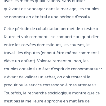
avec les mêmes qualifications. Sans oublier
qu’avant de s’engager dans le mariage, les couples
se donnent en général « une période d’essai ».
Cette période de cohabitation permet de « tester »
l’autre et voir comment il se comporte au quotidien
entre les corvées domestiques, les courses, le
travail, les disputes (et peut-être même comment il
élève un enfant). Volontairement ou non, les
couples ont ainsi un état d’esprit de consommateur :
« Avant de valider un achat, on doit tester si le
produit ou le service correspond à mes attentes ».
Toutefois, la recherche sociologique montre que ce
n’est pas la meilleure approche en matière de