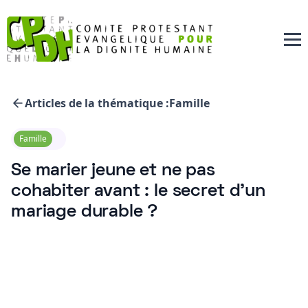
Articles de la thématique :
Famille
Famille
Se marier jeune et ne pas
cohabiter avant : le secret d’un
mariage durable ?