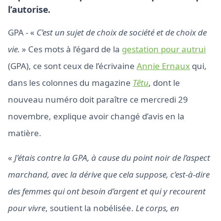
l’autorise.
GPA - «
C’est un sujet de choix de société et de choix de
vie.
» Ces mots à l’égard de la
gestation pour autrui
(GPA), ce sont ceux de l’écrivaine
Annie Ernaux
qui,
dans les colonnes du magazine
Têtu
, dont le
nouveau numéro doit paraître ce mercredi 29
novembre, explique avoir changé d’avis en la
matière.
«
J’étais contre la GPA, à cause du point noir de l’aspect
marchand, avec la dérive que cela suppose, c’est-à-dire
des femmes qui ont besoin d’argent et qui y recourent
pour vivre
, soutient la nobélisée.
Le corps, en