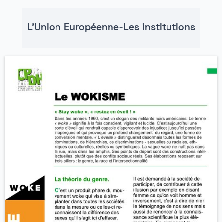
L'Union Européenne-Les institutions