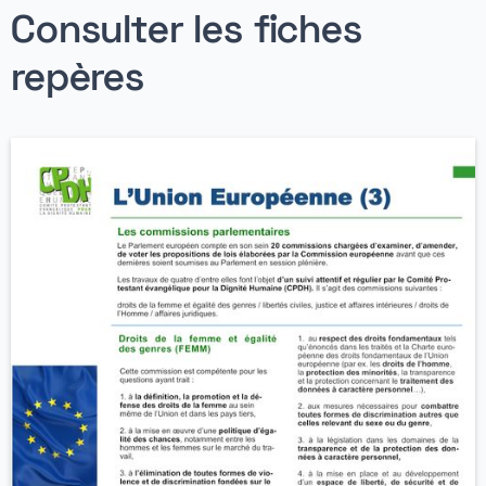
Consulter les fiches
repères