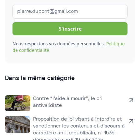
Nous respectons vos données personnelles.
Politique
de confidentialité
Dans la même catégorie
Contre “l’aide à mourir”, le cri
antivalidiste
Proposition de loi visant à interdire et
sanctionner les contenus et discours à
caractère anti-républicain, n° 1535,