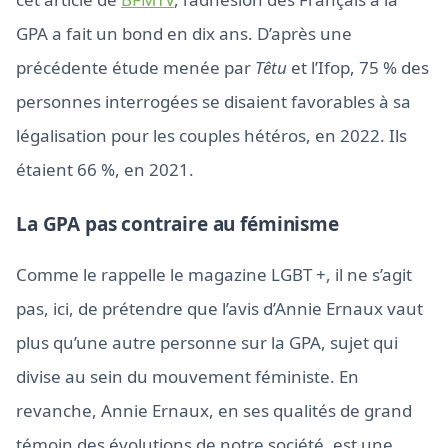
GPA a fait un bond en dix ans. D’après une
précédente étude menée par
Têtu
et l’Ifop, 75 % des
personnes interrogées se disaient favorables à sa
légalisation pour les couples hétéros, en 2022. Ils
étaient 66 %, en 2021.
La GPA pas contraire au féminisme
Comme le rappelle le magazine LGBT +, il ne s’agit
pas, ici, de prétendre que l’avis d’Annie Ernaux vaut
plus qu’une autre personne sur la GPA, sujet qui
divise au sein du mouvement féministe. En
revanche, Annie Ernaux, en ses qualités de grand
témoin des évolutions de notre société, est une