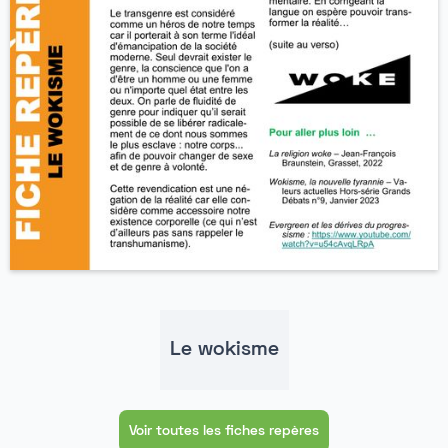
Le wokisme
Voir toutes les fiches repères