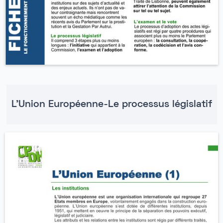
L'Union Européenne-Le processus législatif