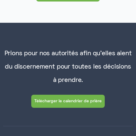
Prions pour nos autorités afin qu'elles aient
du discernement pour toutes les décisions
à prendre.
Télécharger le calendrier de prière