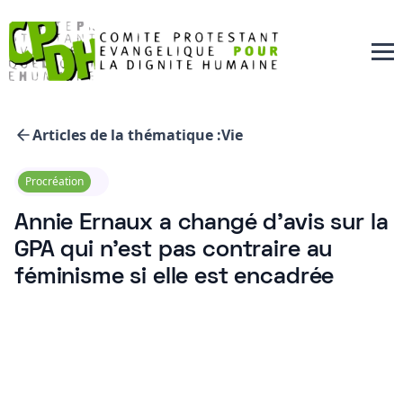
Articles de la thématique :
Vie
Procréation
Annie Ernaux a changé d’avis sur la
GPA qui n’est pas contraire au
féminisme si elle est encadrée