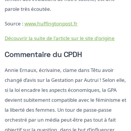
parole très écoutée.
Source :
www.huffingtonpost.fr
Découvrir la suite de l'article sur le site d'origine
Commentaire du CPDH
Annie Ernaux, écrivaine, clame dans Têtu avoir
changé d’avis sur la Gestation par Autrui ! Selon elle,
si la loi encadre les aspects économiques, la GPA
devient subitement compatible avec le féminisme et
la liberté des femmes. Un tour de passe-passe
orchestré par un média peut-être pas tout à fait
objectif sur la question, dans le but d’influencer