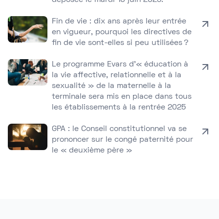
déposée le mardi 10 juin 2025.
Fin de vie : dix ans après leur entrée
en vigueur, pourquoi les directives de
fin de vie sont-elles si peu utilisées ?
Le programme Evars d’« éducation à
la vie affective, relationnelle et à la
sexualité » de la maternelle à la
terminale sera mis en place dans tous
les établissements à la rentrée 2025
GPA : le Conseil constitutionnel va se
prononcer sur le congé paternité pour
le « deuxième père »