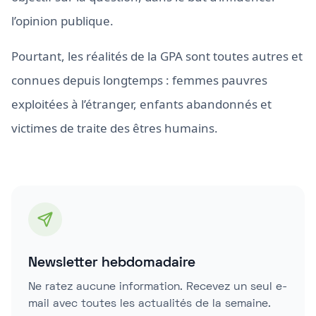
l’opinion publique.
Pourtant, les réalités de la GPA sont toutes autres et
connues depuis longtemps : femmes pauvres
exploitées à l’étranger, enfants abandonnés et
victimes de traite des êtres humains.
Newsletter hebdomadaire
Ne ratez aucune information. Recevez un seul e-
mail avec toutes les actualités de la semaine.