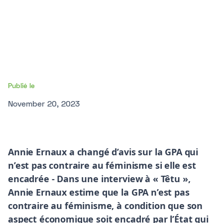
Publié le
November 20, 2023
Annie Ernaux a changé d’avis sur la GPA qui
n’est pas contraire au féminisme si elle est
encadrée -
Dans une interview à « Têtu »,
Annie Ernaux estime que la GPA n’est pas
contraire au féminisme, à condition que son
aspect économique soit encadré par l’État qui