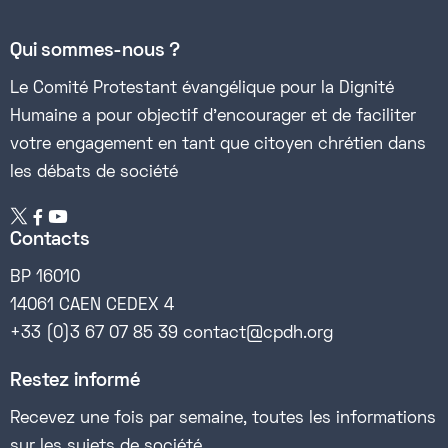
Qui sommes-nous ?
Le Comité Protestant évangélique pour la Dignité
Humaine a pour objectif d’encourager et de faciliter
votre engagement en tant que citoyen chrétien dans
les débats de société


Contacts
BP 16010
14061 CAEN CEDEX 4
+33 (0)3 67 07 85 39 contact@cpdh.org
Restez informé
Recevez une fois par semaine, toutes les informations
sur les sujets de société.