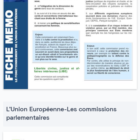
L'Union Européenne-Les commissions
parlementaires