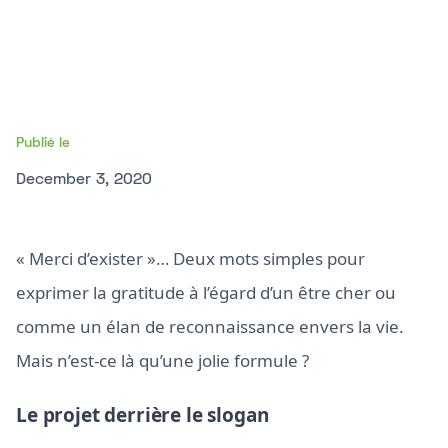
Publié le
December 3, 2020
« Merci d’exister »… Deux mots simples pour
exprimer la gratitude à l’égard d’un être cher ou
comme un élan de reconnaissance envers la vie.
Mais n’est-ce là qu’une jolie formule ?
Le projet derrière le slogan