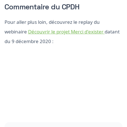
Commentaire du CPDH
Pour aller plus loin, découvrez le replay du
webinaire
Découvrir le projet Merci d'exister
datant
du 9 décembre 2020 :