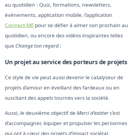
au quotidien : Quiz, formations, newsletters,
événements, application mobile, l’application
Connect-ME
pour se défier à aimer son prochain au
quotidien, ou encore des vidéos inspirantes telles
que
Change ton regard
:
Un projet au service des porteurs de projets
Ce style de vie peut aussi devenir le catalyseur de
projets d’amour en éveillant des fardeaux ou en
suscitant des appels tournés vers la société.
Aussi, le deuxième objectif de
Merci d’exister
c’est
d’accompagner, équiper et propulser les personnes
qui ont à cœur des projets d’impact sociétal.