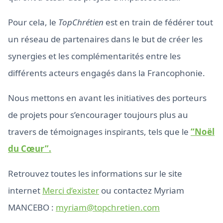
Pour cela, le
TopChrétien
est en train de fédérer tout
un réseau de partenaires dans le but de créer les
synergies et les complémentarités entre les
différents acteurs engagés dans la Francophonie.
Nous mettons en avant les initiatives des porteurs
de projets pour s’encourager toujours plus au
travers de témoignages inspirants, tels que le
“Noël
du Cœur”.
Retrouvez toutes les informations sur le site
internet
Merci d’exister
ou contactez Myriam
MANCEBO :
myriam@topchretien.com