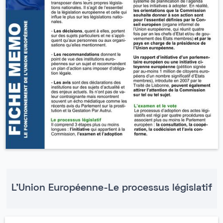
L'Union Européenne-Le processus législatif