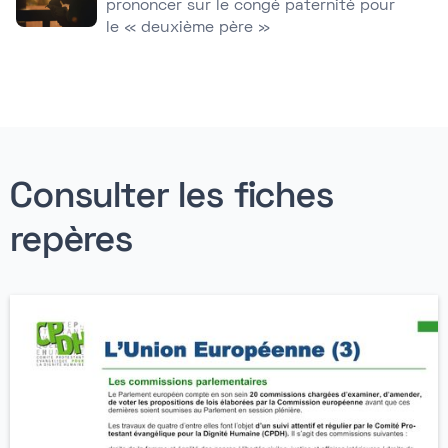
prononcer sur le congé paternité pour
le « deuxième père »
Consulter les fiches
repères