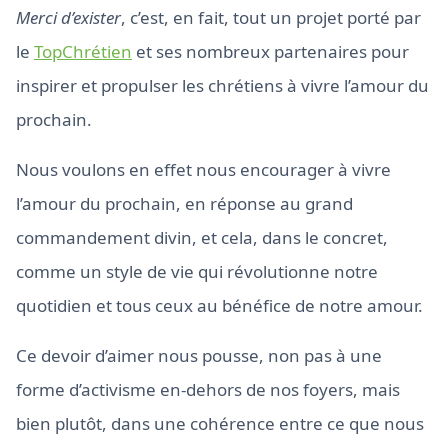
Merci d’exister
, c’est, en fait, tout un projet porté par
le
TopChrétien
et ses nombreux partenaires pour
inspirer et propulser les chrétiens à vivre l’amour du
prochain.
Nous voulons en effet nous encourager à vivre
l’amour du prochain, en réponse au grand
commandement divin, et cela, dans le concret,
comme un style de vie qui révolutionne notre
quotidien et tous ceux au bénéfice de notre amour.
Ce devoir d’aimer nous pousse, non pas à une
forme d’activisme en-dehors de nos foyers, mais
bien plutôt, dans une cohérence entre ce que nous