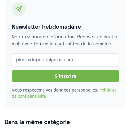
Newsletter hebdomadaire
Ne ratez aucune information. Recevez un seul e-
mail avec toutes les actualités de la semaine.
Nous respectons vos données personnelles.
Politique
de confidentialité
Dans la même catégorie