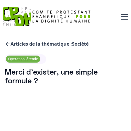
Articles de la thématique :
Société
Opération Jérémie
Merci d’exister, une simple
formule ?