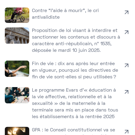
Contre “l’aide à mourir”, le cri
antivalidiste
Proposition de loi visant à interdire et
sanctionner les contenus et discours à
caractère anti-républicain, n° 1535,
déposée le mardi 10 juin 2025.
Fin de vie : dix ans après leur entrée
en vigueur, pourquoi les directives de
fin de vie sont-elles si peu utilisées ?
Le programme Evars d’« éducation à
la vie affective, relationnelle et à la
sexualité » de la maternelle à la
terminale sera mis en place dans tous
les établissements à la rentrée 2025
GPA : le Conseil constitutionnel va se