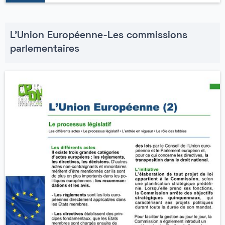
L'Union Européenne-Les commissions
parlementaires