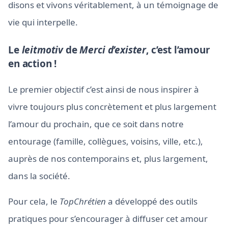
disons et vivons véritablement, à un témoignage de
vie qui interpelle.
Le
leitmotiv
de
Merci d’exister
, c’est l’amour
en action !
Le premier objectif c’est ainsi de nous inspirer à
vivre toujours plus concrètement et plus largement
l’amour du prochain, que ce soit dans notre
entourage (famille, collègues, voisins, ville, etc.),
auprès de nos contemporains et, plus largement,
dans la société.
Pour cela, le
TopChrétien
a développé des outils
pratiques pour s’encourager à diffuser cet amour