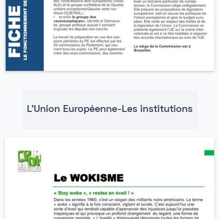
L'Union Européenne-Les institutions